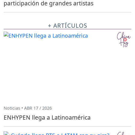
participación de grandes artistas
+ ARTÍCULOS
Noticias • ABR 17 / 2026
ENHYPEN llega a Latinoamérica