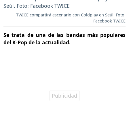
TWICE compartirá escenario con Coldplay en Seúl. Foto:
Facebook TWICE
Se trata de una de las bandas más populares
del K-Pop de la actualidad.