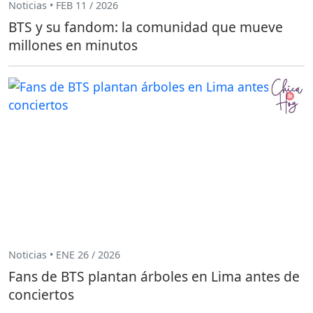
Noticias • FEB 11 / 2026
BTS y su fandom: la comunidad que mueve
millones en minutos
Noticias • ENE 26 / 2026
Fans de BTS plantan árboles en Lima antes de
conciertos