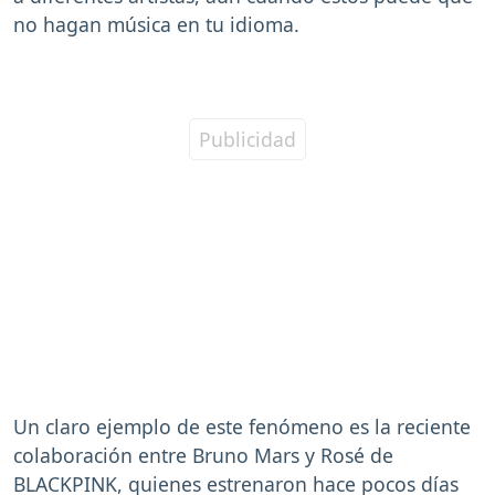
no hagan música en tu idioma.
Un claro ejemplo de este fenómeno es la reciente
colaboración entre Bruno Mars y Rosé de
BLACKPINK, quienes estrenaron hace pocos días