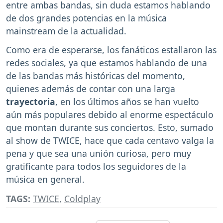
entre ambas bandas, sin duda estamos hablando
de dos grandes potencias en la música
mainstream de la actualidad.
Como era de esperarse, los fanáticos estallaron las
redes sociales, ya que estamos hablando de una
de las bandas más históricas del momento,
quienes además de contar con una larga
trayectoria
, en los últimos años se han vuelto
aún más populares debido al enorme espectáculo
que montan durante sus conciertos. Esto, sumado
al show de TWICE, hace que cada centavo valga la
pena y que sea una unión curiosa, pero muy
gratificante para todos los seguidores de la
música en general.
TAGS:
TWICE
,
Coldplay