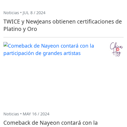
Noticias • JUL 8 / 2024
TWICE y NewJeans obtienen certificaciones de
Platino y Oro
Noticias • MAY 16 / 2024
Comeback de Nayeon contará con la