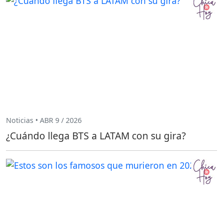
Noticias • ABR 9 / 2026
¿Cuándo llega BTS a LATAM con su gira?