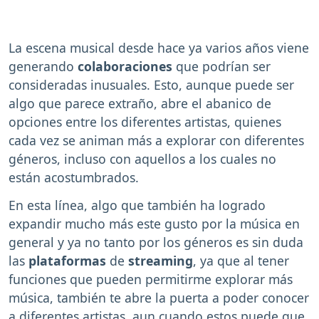
La escena musical desde hace ya varios años viene
generando
colaboraciones
que podrían ser
consideradas inusuales. Esto, aunque puede ser
algo que parece extraño, abre el abanico de
opciones entre los diferentes artistas, quienes
cada vez se animan más a explorar con diferentes
géneros, incluso con aquellos a los cuales no
están acostumbrados.
En esta línea, algo que también ha logrado
expandir mucho más este gusto por la música en
general y ya no tanto por los géneros es sin duda
las
plataformas
de
streaming
, ya que al tener
funciones que pueden permitirme explorar más
música, también te abre la puerta a poder conocer
a diferentes artistas, aun cuando estos puede que