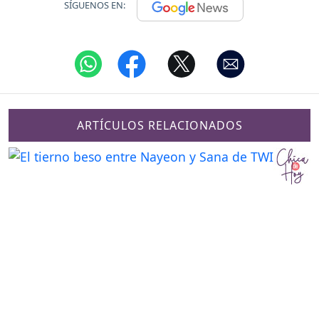
SÍGUENOS EN:
ARTÍCULOS RELACIONADOS