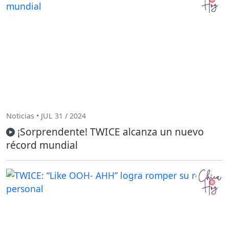
Noticias • JUL 31 / 2024
¡Sorprendente! TWICE alcanza un nuevo
récord mundial