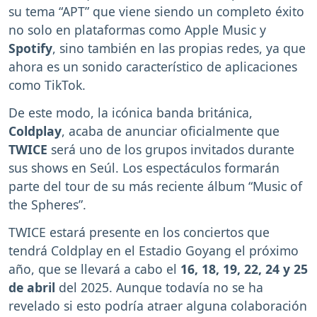
su tema “APT” que viene siendo un completo éxito
no solo en plataformas como Apple Music y
Spotify
, sino también en las propias redes, ya que
ahora es un sonido característico de aplicaciones
como TikTok.
De este modo, la icónica banda británica,
Coldplay
, acaba de anunciar oficialmente que
TWICE
será uno de los grupos invitados durante
sus shows en Seúl. Los espectáculos formarán
parte del tour de su más reciente álbum “Music of
the Spheres”.
TWICE estará presente en los conciertos que
tendrá Coldplay en el Estadio Goyang el próximo
año, que se llevará a cabo el
16, 18, 19, 22, 24 y 25
de abril
del 2025. Aunque todavía no se ha
revelado si esto podría atraer alguna colaboración