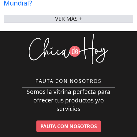
VER MÁS +
PAUTA CON NOSOTROS
Somos la vitrina perfecta para
ofrecer tus productos y/o
servicios
PAUTA CON NOSOTROS