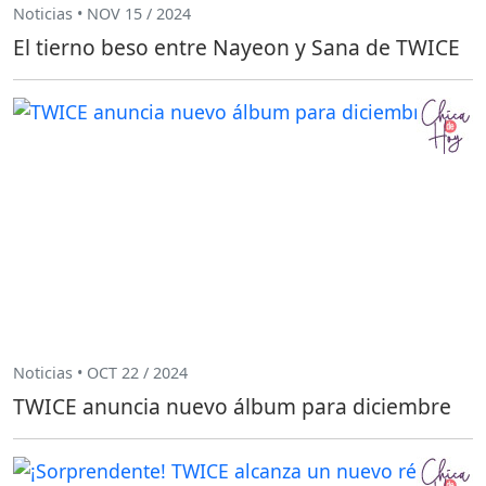
Noticias • NOV 15 / 2024
El tierno beso entre Nayeon y Sana de TWICE
Noticias • OCT 22 / 2024
TWICE anuncia nuevo álbum para diciembre