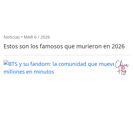
Noticias • MAR 6 / 2026
Estos son los famosos que murieron en 2026