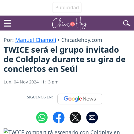
Por:
Manuel Chamolí
• Chicadehoy.com
TWICE será el grupo invitado
de Coldplay durante su gira de
conciertos en Seúl
Lun, 04 Nov 2024 11:13 pm
SÍGUENOS EN: