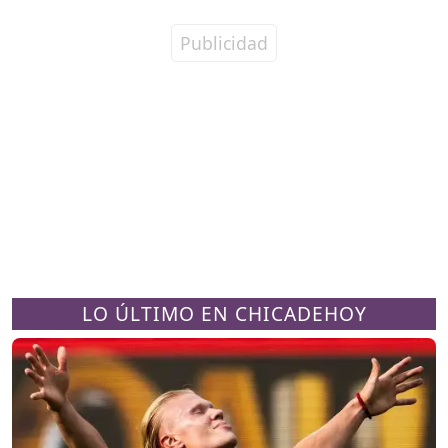
LO ÚLTIMO EN CHICADEHOY