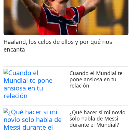
Haaland, los celos de ellos y por qué nos
encanta
Cuando el Mundial te
pone ansiosa en tu
relación
¿Qué hacer si mi novio
solo habla de Messi
durante el Mundial?