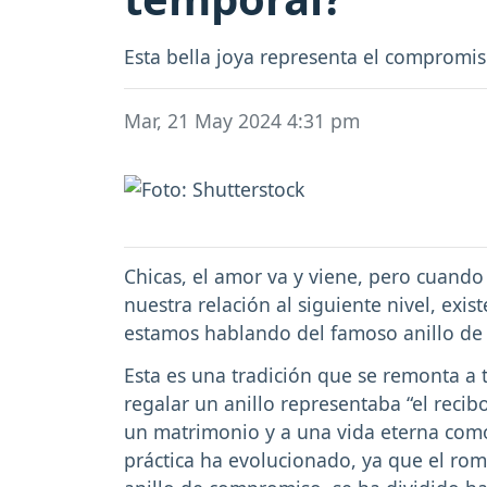
Esta bella joya representa el compromiso
Mar, 21 May 2024 4:31 pm
Chicas, el amor va y viene, pero cuando
nuestra relación al siguiente nivel, exis
estamos hablando del famoso anillo de
Esta es una tradición que se remonta a 
regalar un anillo representaba “el recib
un matrimonio y a una vida eterna como
práctica ha evolucionado, ya que el ro