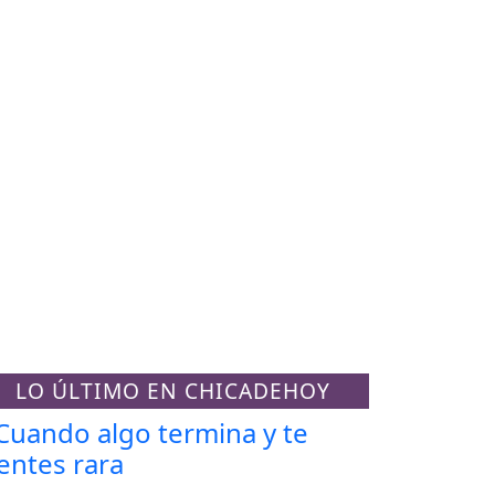
LO ÚLTIMO EN CHICADEHOY