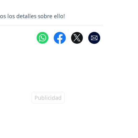
s los detalles sobre ello!