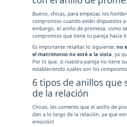
Bueno, chicas, para empezar, los hombr
compromiso cuando están dispuestos a 
embargo, el anillo de promesa, como se
compromiso que tiene tu pareja hacia ti
Es importante resaltar lo siguiente:
no e
el matrimonio no esté a la vista
, ya q
Por lo que, si nuestra pareja no tiene s
estableciendo cuáles son los compromis
6 tipos de anillos que
de la relación
Chicas, les comento que el anillo de p
dan a lo largo de la relación, ya que ex
emoción!