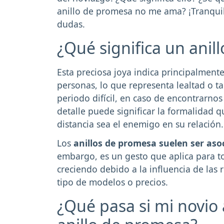
anillo de promesa no me ama? ¡Tranquil
dudas.
¿Qué significa un anil
Esta preciosa joya indica principalmen
personas, lo que representa lealtad o
periodo difícil, en caso de encontrarnos
detalle puede significar la formalidad
distancia sea el enemigo en su relación.
Los
anillos de promesa suelen ser as
embargo, es un gesto que aplica para t
creciendo debido a la influencia de las
tipo de modelos o precios.
¿Qué pasa si mi novio