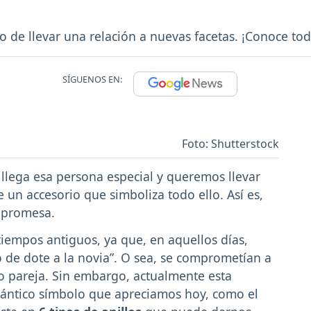
 de llevar una relación a nuevas facetas. ¡Conoce todo
SÍGUENOS EN:
Foto: Shutterstock
 llega esa persona especial y queremos llevar
te un accesorio que simboliza todo ello. Así es,
 promesa.
tiempos antiguos, ya que, en aquellos días,
o de dote a la novia”. O sea, se comprometían a
 pareja. Sin embargo, actualmente esta
mántico símbolo que apreciamos hoy, como el