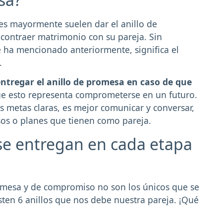
es mayormente suelen dar el anillo de
contraer matrimonio con su pareja. Sin
 ha mencionado anteriormente, significa el
.
ntregar el anillo de promesa en caso de que
ue esto representa comprometerse en un futuro.
us metas claras, es mejor comunicar y conversar,
os o planes que tienen como pareja.
 se entregan en cada etapa
romesa y de compromiso no son los únicos que se
isten 6 anillos que nos debe nuestra pareja. ¡Qué