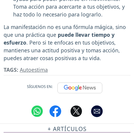
Toma acción para acercarte a tus objetivos, y
haz todo lo necesario para lograrlo.
La manifestación no es una fórmula mágica, sino
que una práctica que
puede llevar tiempo y
esfuerzo
. Pero si te enfocas en tus objetivos,
mantienes una actitud positiva y tomas acción,
puedes atraer cosas positivas a tu vida.
TAGS:
Autoestima
SÍGUENOS EN:
+ ARTÍCULOS