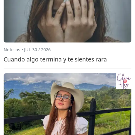
Noticias • JUL 30 / 2026
Cuando algo termina y te sientes rara