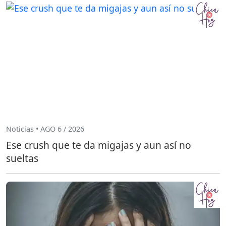
Noticias • AGO 6 / 2026
Ese crush que te da migajas y aun así no
sueltas