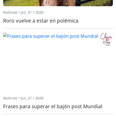
Noticias • JUL 31 / 2026
Roro vuelve a estar en polémica
Noticias • JUL 21 / 2026
Frases para superar el bajón post Mundial