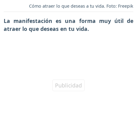
Cómo atraer lo que deseas a tu vida. Foto: Freepik
La manifestación es una forma muy útil de
atraer lo que deseas en tu vida.