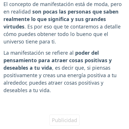
El concepto de manifestación está de moda, pero
en realidad
son pocas las personas que saben
realmente lo que significa y sus grandes
virtudes
. Es por eso que te contaremos a detalle
cómo puedes obtener todo lo bueno que el
universo tiene para ti.
La manifestación se refiere al
poder del
pensamiento para atraer cosas positivas y
deseables a tu vida
, es decir que, si piensas
positivamente y creas una energía positiva a tu
alrededor, puedes atraer cosas positivas y
deseables a tu vida.