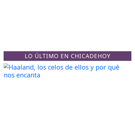
LO ÚLTIMO EN CHICADEHOY