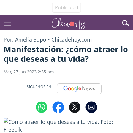
Por: Amelia Supo • Chicadehoy.com
Manifestación: ¿cómo atraer lo
que deseas a tu vida?
Mar, 27 Jun 2023 2:35 pm
SÍGUENOS EN: