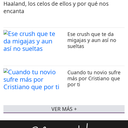
Haaland, los celos de ellos y por qué nos
encanta
Ese crush que te da
migajas y aun así no
sueltas
Cuando tu novio sufre
más por Cristiano que
por ti
VER MÁS +