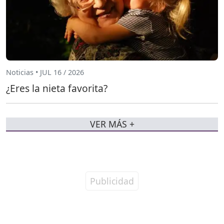
Noticias • JUL 16 / 2026
¿Eres la nieta favorita?
VER MÁS +