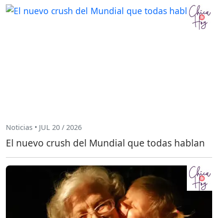
Noticias • JUL 20 / 2026
El nuevo crush del Mundial que todas hablan