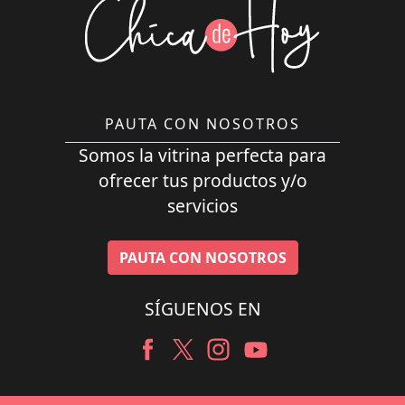
PAUTA CON NOSOTROS
Somos la vitrina perfecta para
ofrecer tus productos y/o
servicios
PAUTA CON NOSOTROS
SÍGUENOS EN