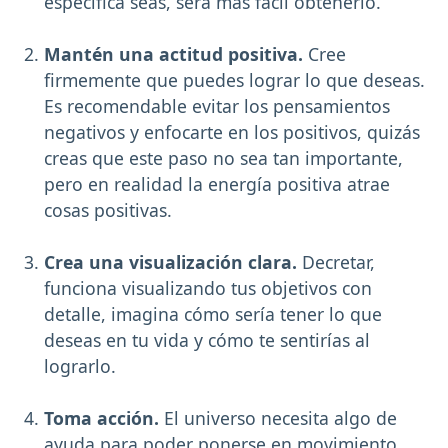
especifica seas, será más fácil obtenerlo.
Mantén una actitud positiva.
Cree
firmemente que puedes lograr lo que deseas.
Es recomendable evitar los pensamientos
negativos y enfocarte en los positivos, quizás
creas que este paso no sea tan importante,
pero en realidad la energía positiva atrae
cosas positivas.
Crea una visualización clara.
Decretar,
funciona visualizando tus objetivos con
detalle, imagina cómo sería tener lo que
deseas en tu vida y cómo te sentirías al
lograrlo.
Toma acción.
El universo necesita algo de
ayuda para poder ponerse en movimiento.