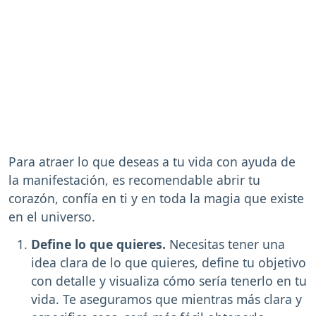
Para atraer lo que deseas a tu vida con ayuda de
la manifestación, es recomendable abrir tu
corazón, confía en ti y en toda la magia que existe
en el universo.
Define lo que quieres.
Necesitas tener una
idea clara de lo que quieres, define tu objetivo
con detalle y visualiza cómo sería tenerlo en tu
vida. Te aseguramos que mientras más clara y