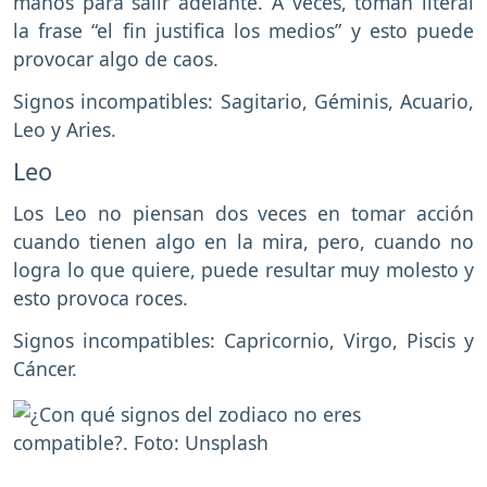
manos para salir adelante. A veces, toman literal
la frase “el fin justifica los medios” y esto puede
provocar algo de caos.
Signos incompatibles: Sagitario, Géminis, Acuario,
Leo y Aries.
Leo
Los Leo no piensan dos veces en tomar acción
cuando tienen algo en la mira, pero, cuando no
logra lo que quiere, puede resultar muy molesto y
esto provoca roces.
Signos incompatibles: Capricornio, Virgo, Piscis y
Cáncer.