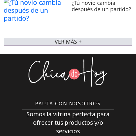
¿Tú novio cambia
después de un partido?
VER MÁS +
PAUTA CON NOSOTROS
Somos la vitrina perfecta para
ofrecer tus productos y/o
servicios