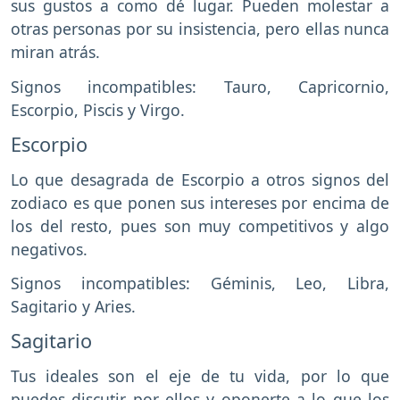
sus gustos a como dé lugar. Pueden molestar a
otras personas por su insistencia, pero ellas nunca
miran atrás.
Signos incompatibles: Tauro, Capricornio,
Escorpio, Piscis y Virgo.
Escorpio
Lo que desagrada de Escorpio a otros signos del
zodiaco es que ponen sus intereses por encima de
los del resto, pues son muy competitivos y algo
negativos.
Signos incompatibles: Géminis, Leo, Libra,
Sagitario y Aries.
Sagitario
Tus ideales son el eje de tu vida, por lo que
puedes discutir por ellos y oponerte a lo que los