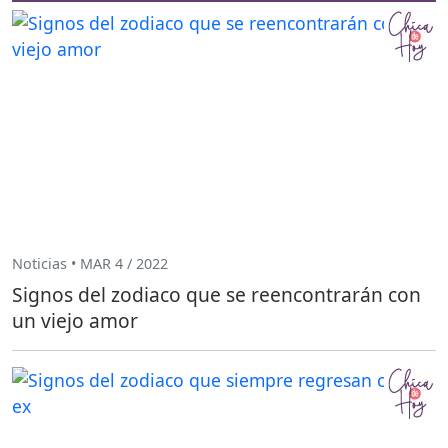
Noticias • MAR 4 / 2022
Signos del zodiaco que se reencontrarán con
un viejo amor