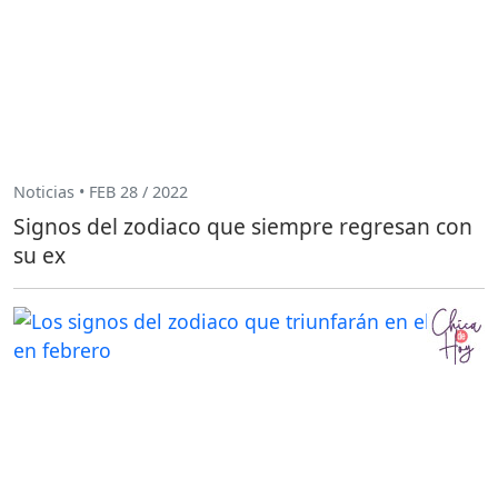
Noticias • FEB 28 / 2022
Signos del zodiaco que siempre regresan con
su ex