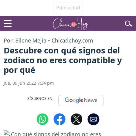
Por: Silene Mejía • Chicadehoy.com
Descubre con qué signos del
zodiaco no eres compatible y
por qué
Jue, 09 Jun 2022 7:34 pm
SÍGUENOS EN: