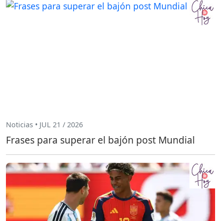
Noticias • JUL 21 / 2026
Frases para superar el bajón post Mundial