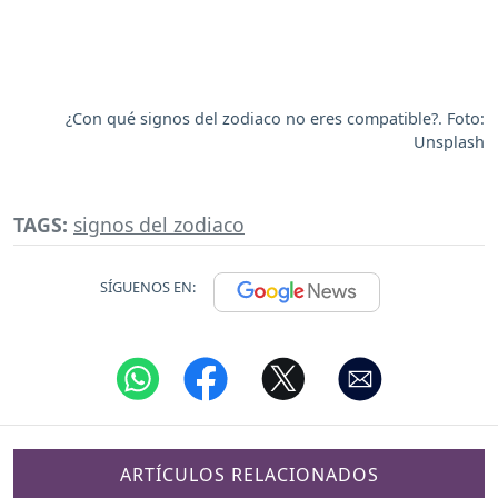
¿Con qué signos del zodiaco no eres compatible?. Foto:
Unsplash
TAGS:
signos del zodiaco
SÍGUENOS EN:
ARTÍCULOS RELACIONADOS