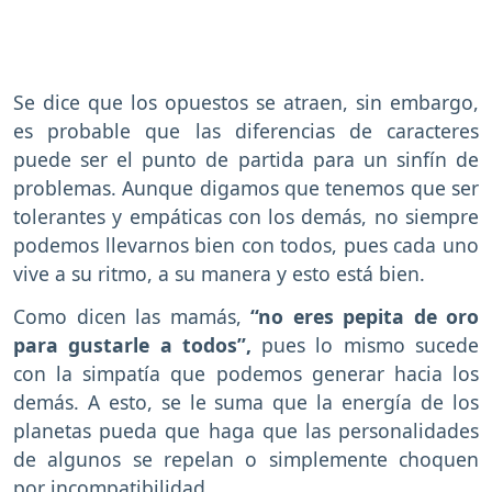
Se dice que los opuestos se atraen, sin embargo,
es probable que las diferencias de caracteres
puede ser el punto de partida para un sinfín de
problemas. Aunque digamos que tenemos que ser
tolerantes y empáticas con los demás, no siempre
podemos llevarnos bien con todos, pues cada uno
vive a su ritmo, a su manera y esto está bien.
Como dicen las mamás,
“no eres pepita de oro
para gustarle a todos”,
pues lo mismo sucede
con la simpatía que podemos generar hacia los
demás. A esto, se le suma que la energía de los
planetas pueda que haga que las personalidades
de algunos se repelan o simplemente choquen
por incompatibilidad.