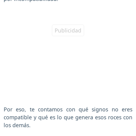
Por eso, te contamos con qué signos no eres
compatible y qué es lo que genera esos roces con
los demás.