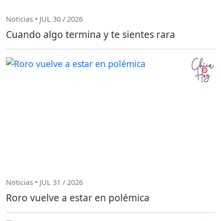
Noticias • JUL 30 / 2026
Cuando algo termina y te sientes rara
Noticias • JUL 31 / 2026
Roro vuelve a estar en polémica