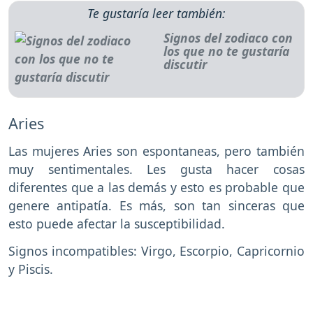
Te gustaría leer también:
Signos del zodiaco con
los que no te gustaría
discutir
Aries
Las mujeres Aries son espontaneas, pero también
muy sentimentales. Les gusta hacer cosas
diferentes que a las demás y esto es probable que
genere antipatía. Es más, son tan sinceras que
esto puede afectar la susceptibilidad.
Signos incompatibles: Virgo, Escorpio, Capricornio
y Piscis.