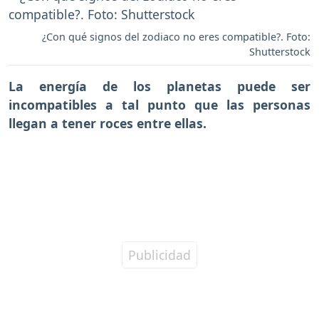
¿Con qué signos del zodiaco no eres compatible?. Foto:
Shutterstock
La energía de los planetas puede ser
incompatibles
a tal punto que las personas
llegan a tener roces entre ellas.