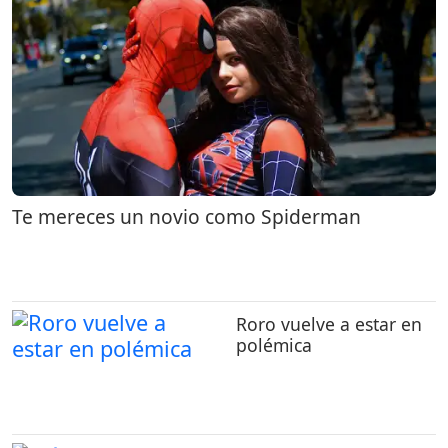
Te mereces un novio como Spiderman
Roro vuelve a estar en
polémica