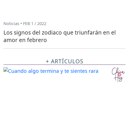
Noticias • FEB 1 / 2022
Los signos del zodiaco que triunfarán en el
amor en febrero
+ ARTÍCULOS