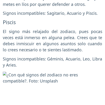
metes en líos por querer defender a otros.
Signos incompatibles: Sagitario, Acuario y Piscis.
Piscis
El signo más relajado del zodiaco, pues pocas
veces está inmerso en alguna pelea. Crees que te
debes inmiscuir en algunos asuntos solo cuando
lo crees necesario o te sientes lastimado.
Signos incompatibles: Géminis, Acuario, Leo, Libra
y Aries.