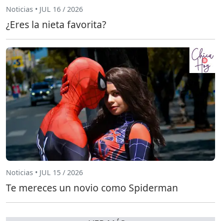
Noticias • JUL 16 / 2026
¿Eres la nieta favorita?
Noticias • JUL 15 / 2026
Te mereces un novio como Spiderman