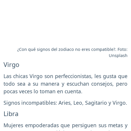
¿Con qué signos del zodiaco no eres compatible?. Foto:
Unsplash
Virgo
Las chicas Virgo son perfeccionistas, les gusta que
todo sea a su manera y escuchan consejos, pero
pocas veces lo toman en cuenta.
Signos incompatibles: Aries, Leo, Sagitario y Virgo.
Libra
Mujeres empoderadas que persiguen sus metas y