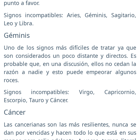
punto a favor.
Signos incompatibles: Aries, Géminis, Sagitario,
Leo y Libra.
Géminis
Uno de los signos más difíciles de tratar ya que
son considerados un poco distante y directos. Es
probable que, en una discusión, ellos no cedan la
razón a nadie y esto puede empeorar algunos
roces.
Signos incompatibles: Virgo, Capricornio,
Escorpio, Tauro y Cáncer.
Cáncer
Las cancerianas son las más resilientes, nunca se
dan por vencidas y hacen todo lo que está en sus