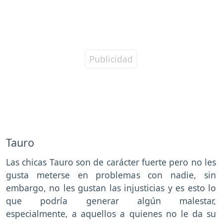
Tauro
Las chicas Tauro son de carácter fuerte pero no les
gusta meterse en problemas con nadie, sin
embargo, no les gustan las injusticias y es esto lo
que podría generar algún malestar,
especialmente, a aquellos a quienes no le da su