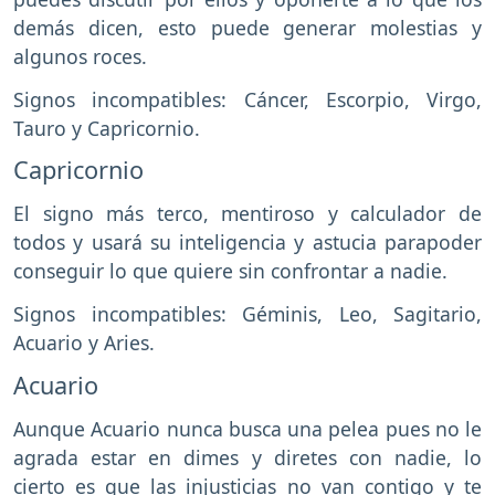
demás dicen, esto puede generar molestias y
algunos roces.
Signos incompatibles: Cáncer, Escorpio, Virgo,
Tauro y Capricornio.
Capricornio
El signo más terco, mentiroso y calculador de
todos y usará su inteligencia y astucia parapoder
conseguir lo que quiere sin confrontar a nadie.
Signos incompatibles: Géminis, Leo, Sagitario,
Acuario y Aries.
Acuario
Aunque Acuario nunca busca una pelea pues no le
agrada estar en dimes y diretes con nadie, lo
cierto es que las injusticias no van contigo y te