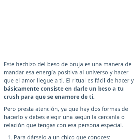
Este hechizo del beso de bruja es una manera de
mandar esa energía positiva al universo y hacer
que el amor llegue a ti. El ritual es fácil de hacer y
básicamente consiste en darle un beso a tu
crush para que se enamore de ti.
Pero presta atención, ya que hay dos formas de
hacerlo y debes elegir una según la cercanía o
relación que tengas con esa persona especial.
Para dárselo a un chico que conoces: