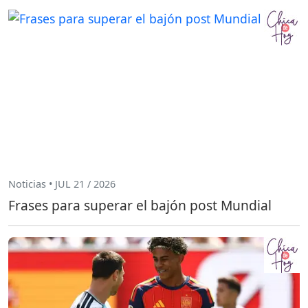
Noticias • JUL 21 / 2026
Frases para superar el bajón post Mundial