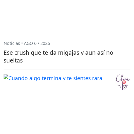
Noticias • AGO 6 / 2026
Ese crush que te da migajas y aun así no
sueltas