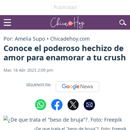
Por: Amelia Supo • Chicadehoy.com
Conoce el poderoso hechizo de
amor para enamorar a tu crush
Mar, 18 Abr 2023 2:09 pm
SÍGUENOS EN:
¿De que trata el "beso de bruja"?. Foto: Freepik