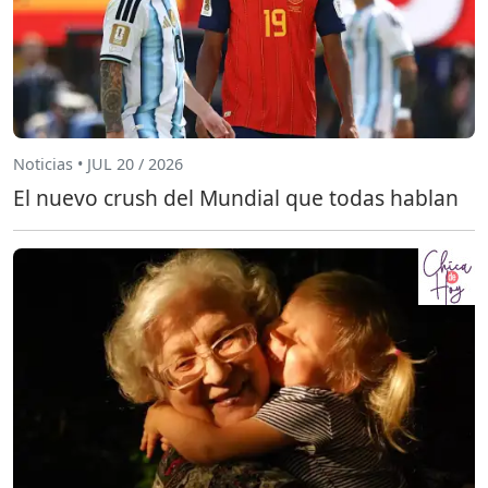
Noticias • JUL 20 / 2026
El nuevo crush del Mundial que todas hablan