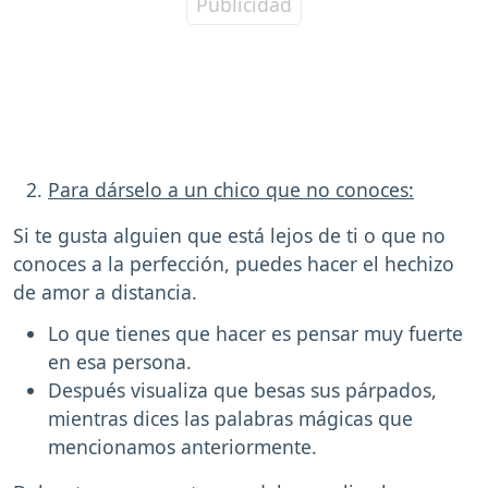
Para dárselo a un chico que no conoces:
Si te gusta alguien que está lejos de ti o que no
conoces a la perfección, puedes hacer el hechizo
de amor a distancia.
Lo que tienes que hacer es pensar muy fuerte
en esa persona.
Después visualiza que besas sus párpados,
mientras dices las palabras mágicas que
mencionamos anteriormente.