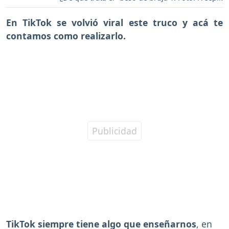
En TikTok se volvió viral este truco y acá te
contamos como realizarlo.
TikTok siempre tiene algo que enseñarnos
, en