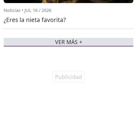
Noticias • JUL 16 / 2026
¿Eres la nieta favorita?
VER MÁS +