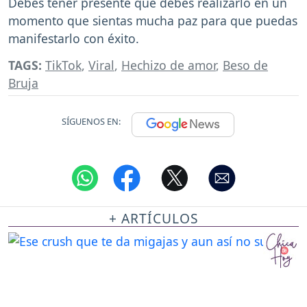
Debes tener presente que debes realizarlo en un
momento que sientas mucha paz para que puedas
manifestarlo con éxito.
TAGS:
TikTok
,
Viral
,
Hechizo de amor
,
Beso de
Bruja
SÍGUENOS EN:
+ ARTÍCULOS