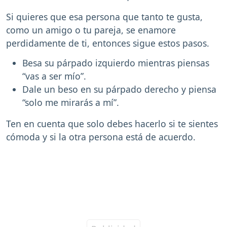
Si quieres que esa persona que tanto te gusta,
como un amigo o tu pareja, se enamore
perdidamente de ti, entonces sigue estos pasos.
Besa su párpado izquierdo mientras piensas
“vas a ser mío”.
Dale un beso en su párpado derecho y piensa
“solo me mirarás a mí”.
Ten en cuenta que solo debes hacerlo si te sientes
cómoda y si la otra persona está de acuerdo.