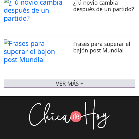
¿Tú novio cambia
después de un partido?
Frases para superar el
bajón post Mundial
VER MÁS +