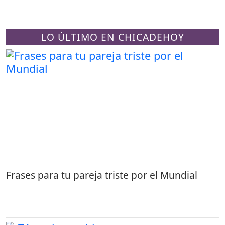
LO ÚLTIMO EN CHICADEHOY
Frases para tu pareja triste por el Mundial