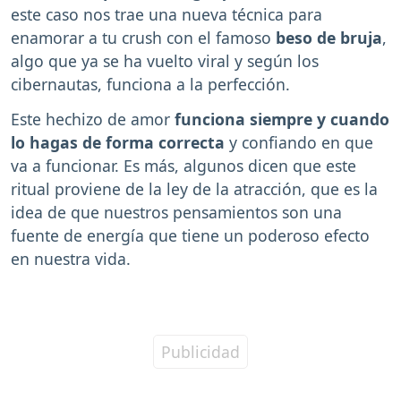
este caso nos trae una nueva técnica para
enamorar a tu crush con el famoso
beso de bruja
,
algo que ya se ha vuelto viral y según los
cibernautas, funciona a la perfección.
Este hechizo de amor
funciona siempre y cuando
lo hagas de forma correcta
y confiando en que
va a funcionar. Es más, algunos dicen que este
ritual proviene de la ley de la atracción, que es la
idea de que nuestros pensamientos son una
fuente de energía que tiene un poderoso efecto
en nuestra vida.