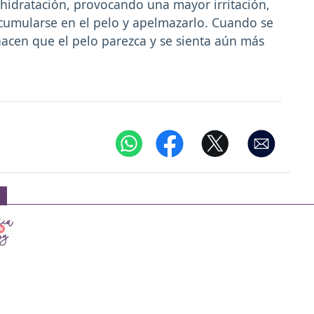
hidratación, provocando una mayor irritación,
acumularse en el pelo y apelmazarlo. Cuando se
acen que el pelo parezca y se sienta aún más