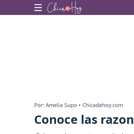
Por: Amelia Supo • Chicadehoy.com
Conoce las razon