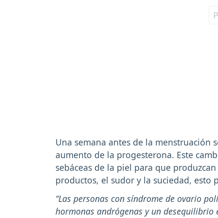
Una semana antes de la menstruación s
aumento de la progesterona. Este camb
sebáceas de la piel para que produzcan
productos, el sudor y la suciedad, esto 
“Las personas con síndrome de ovario pol
hormonas andrógenas y un desequilibrio en