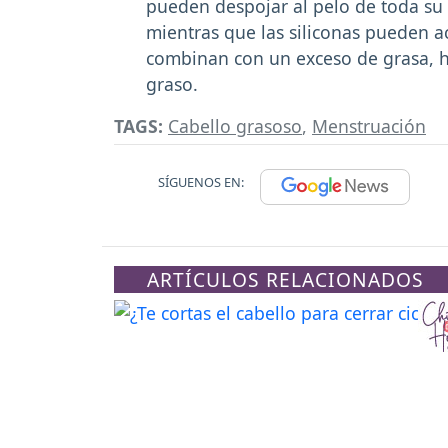
pueden despojar al pelo de toda su 
mientras que las siliconas pueden 
combinan con un exceso de grasa, h
graso.
TAGS:
Cabello grasoso
,
Menstruación
SÍGUENOS EN:
ARTÍCULOS RELACIONADOS