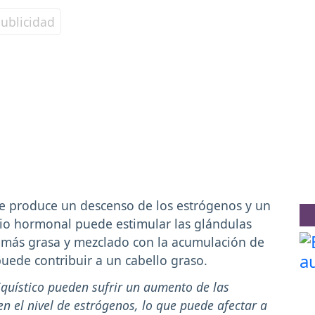
e produce un descenso de los estrógenos y un
io hormonal puede estimular las glándulas
 más grasa y mezclado con la acumulación de
puede contribuir a un cabello graso.
iquístico pueden sufrir un aumento de las
 el nivel de estrógenos, lo que puede afectar a