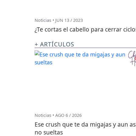
Noticias • JUN 13 / 2023
¿Te cortas el cabello para cerrar ciclo
+ ARTÍCULOS
Noticias • AGO 6 / 2026
Ese crush que te da migajas y aun as
no sueltas