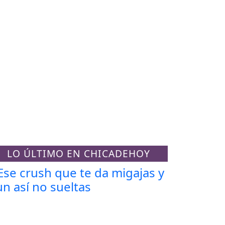
LO ÚLTIMO EN CHICADEHOY