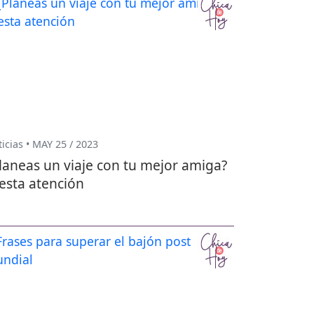
icias • MAY 25 / 2023
laneas un viaje con tu mejor amiga?
esta atención