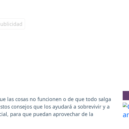
que las cosas no funcionen o de que todo salga
estos consejos que los ayudará a sobrevivir y a
ecial, para que puedan aprovechar de la