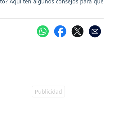
cto? Aquí ten algunos consejos para que