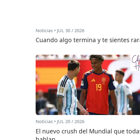
Noticias • JUL 30 / 2026
Cuando algo termina y te sientes rar
Noticias • JUL 20 / 2026
El nuevo crush del Mundial que toda
hablan