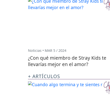
Noticias • MAR 5 / 2024
¿Con qué miembro de Stray Kids te
llevarías mejor en el amor?
+ ARTÍCULOS