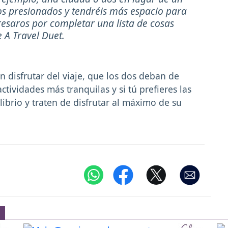
nos presionados y tendréis más espacio para
resaros por completar una lista de cosas
 A Travel Duet.
disfrutar del viaje, que los dos deban de
actividades más tranquilas y si tú prefieres las
librio y traten de disfrutar al máximo de su