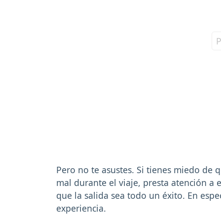
Pero no te asustes. Si tienes miedo de 
mal durante el viaje, presta atención a 
que la salida sea todo un éxito. En esp
experiencia.