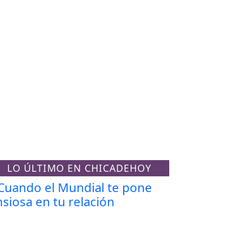
LO ÚLTIMO EN CHICADEHOY