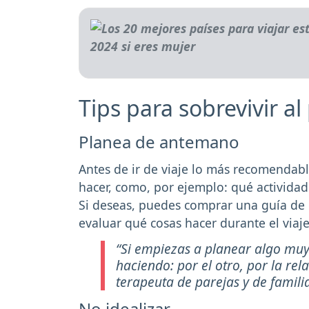
Tips para sobrevivir al
Planea de antemano
Antes de ir de viaje lo más recomendab
hacer, como, por ejemplo: qué actividad
Si deseas, puedes comprar una guía de 
evaluar qué cosas hacer durante el viaje
“Si empiezas a planear algo muy
haciendo: por el otro, por la re
terapeuta de parejas y de famili
No idealizar