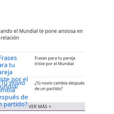
ando el Mundial te pone ansiosa en
 relación
Frases para tu pareja
triste por el Mundial
¿Tú novio cambia después
de un partido?
VER MÁS +