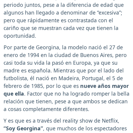
periodo juntos, pese a la diferencia de edad que
algunos han llegado a denominar de “excesiva”;
pero que rápidamente es contrastada con el
cariño que se muestran cada vez que tienen la
oportunidad.
Por parte de Georgina, la modelo nació el 27 de
enero de 1994 en la ciudad de Buenos Aires, pero
casi toda su vida la pasó en Europa, ya que su
madre es española. Mientras que por el lado del
futbolista, él nació en Madeira, Portugal, el 5 de
febrero de 1985, por lo que es
nueve años mayor
que ella
. Factor que no ha logrado romper la bella
relación que tienen, pese a que ambos se dedican
a cosas completamente diferentes.
Y es que es a través del reality show de Netflix,
“Soy Georgina”
, que muchos de los espectadores