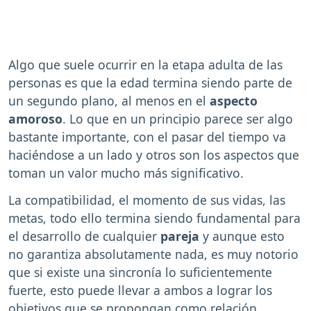
Algo que suele ocurrir en la etapa adulta de las
personas es que la edad termina siendo parte de
un segundo plano, al menos en el
aspecto
amoroso
. Lo que en un principio parece ser algo
bastante importante, con el pasar del tiempo va
haciéndose a un lado y otros son los aspectos que
toman un valor mucho más significativo.
La compatibilidad, el momento de sus vidas, las
metas, todo ello termina siendo fundamental para
el desarrollo de cualquier
pareja
y aunque esto
no garantiza absolutamente nada, es muy notorio
que si existe una sincronía lo suficientemente
fuerte, esto puede llevar a ambos a lograr los
objetivos que se propongan como relación.