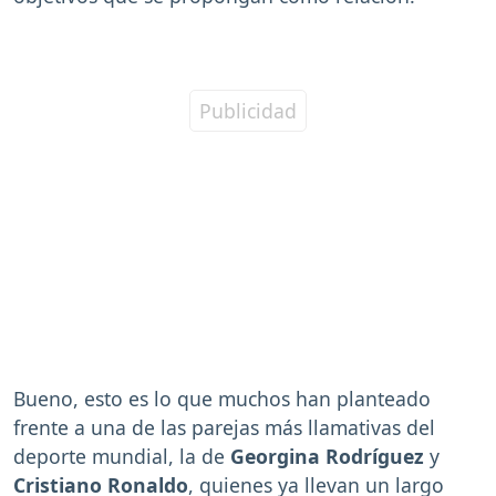
Bueno, esto es lo que muchos han planteado
frente a una de las parejas más llamativas del
deporte mundial, la de
Georgina Rodríguez
y
Cristiano Ronaldo
, quienes ya llevan un largo