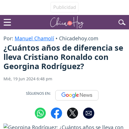
Por:
Manuel Chamolí
• Chicadehoy.com
¿Cuántos años de diferencia se
lleva Cristiano Ronaldo con
Georgina Rodríguez?
Mié, 19 Jun 2024 6:48 pm
SÍGUENOS EN: