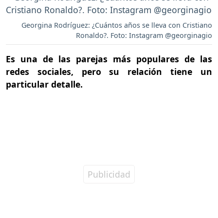
Georgina Rodríguez: ¿Cuántos años se lleva con Cristiano
Ronaldo?. Foto: Instagram @georginagio
Es una de las parejas más populares de las
redes sociales, pero su relación tiene un
particular detalle.