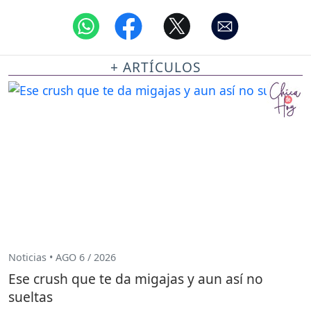
+ ARTÍCULOS
Noticias • AGO 6 / 2026
Ese crush que te da migajas y aun así no
sueltas