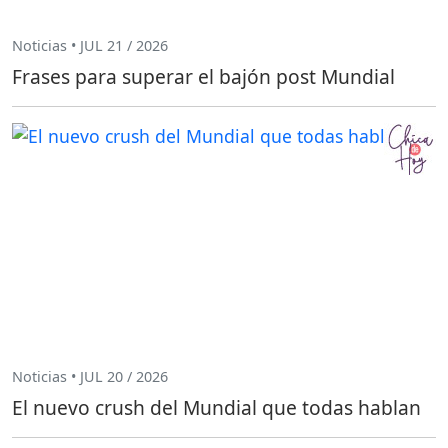
Noticias • JUL 21 / 2026
Frases para superar el bajón post Mundial
Noticias • JUL 20 / 2026
El nuevo crush del Mundial que todas hablan