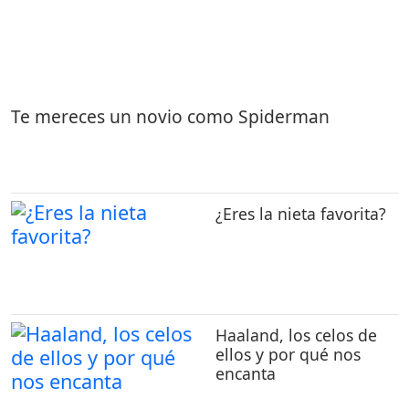
Te mereces un novio como Spiderman
¿Eres la nieta favorita?
Haaland, los celos de
ellos y por qué nos
encanta