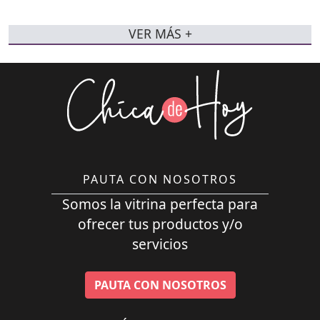
VER MÁS +
PAUTA CON NOSOTROS
Somos la vitrina perfecta para
ofrecer tus productos y/o
servicios
PAUTA CON NOSOTROS