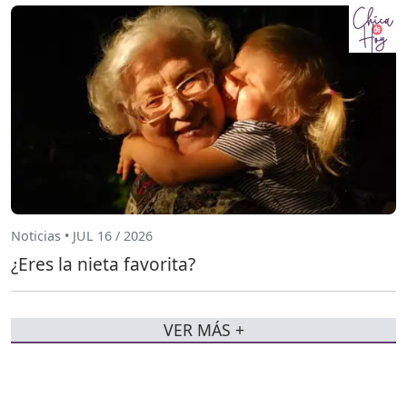
Noticias • JUL 16 / 2026
¿Eres la nieta favorita?
VER MÁS +