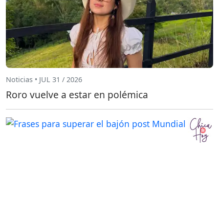
Noticias • JUL 31 / 2026
Roro vuelve a estar en polémica