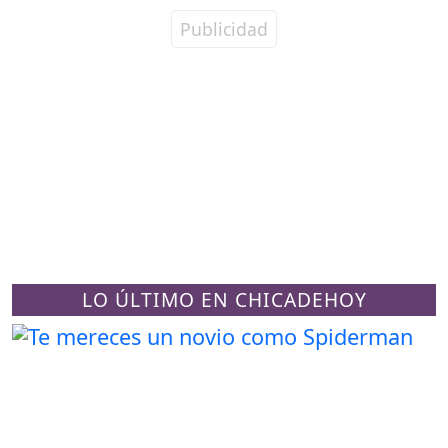
LO ÚLTIMO EN CHICADEHOY