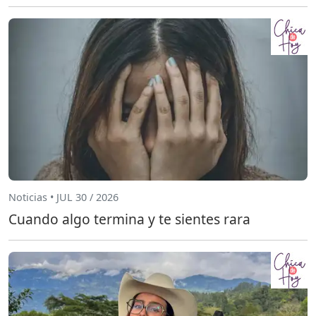
Noticias • JUL 30 / 2026
Cuando algo termina y te sientes rara