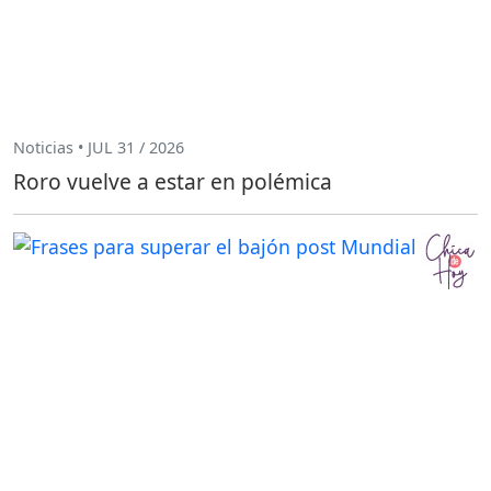
Noticias • JUL 31 / 2026
Roro vuelve a estar en polémica