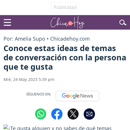
Por: Amelia Supo • Chicadehoy.com
Conoce estas ideas de temas
de conversación con la persona
que te gusta
Mié, 24 May 2023 5:39 pm
SÍGUENOS EN: