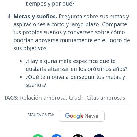
tiempos y por qué?
Metas y sueños.
Pregunta sobre sus metas y
aspiraciones a corto y largo plazo. Comparte
tus propios sueños y conversen sobre cómo
podrían apoyarse mutuamente en el logro de
sus objetivos.
¿Hay alguna meta especifica que te
gustaría alcanzar en los próximos años?
¿Qué te motiva a perseguir tus metas y
sueños?
TAGS:
Relación amorosa
,
Crush
,
Citas amorosas
SÍGUENOS EN: