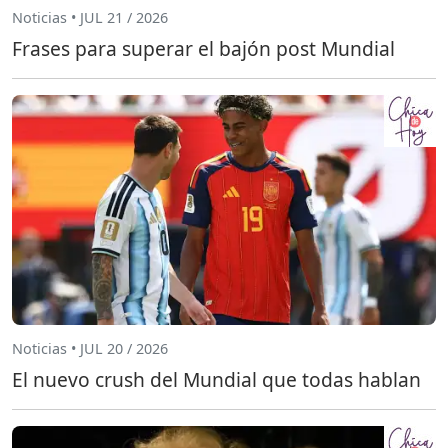
Noticias • JUL 21 / 2026
Frases para superar el bajón post Mundial
Noticias • JUL 20 / 2026
El nuevo crush del Mundial que todas hablan