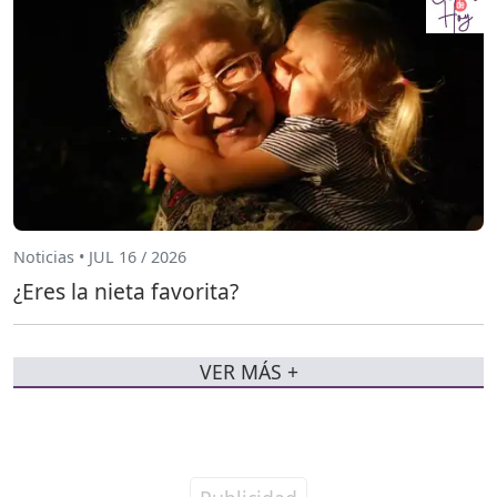
Noticias • JUL 16 / 2026
¿Eres la nieta favorita?
VER MÁS +