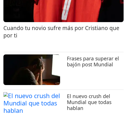
Cuando tu novio sufre más por Cristiano que
por ti
Frases para superar el
bajón post Mundial
El nuevo crush del
Mundial que todas
hablan