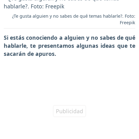
¿Te gusta alguien y no sabes de qué temas hablarle?. Foto:
Freepik
Si estás conociendo a alguien y no sabes de qué
hablarle, te presentamos algunas ideas que te
sacarán de apuros.