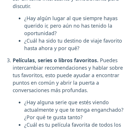
discutir.
¿Hay algún lugar al que siempre hayas
querido ir, pero aún no has tenido la
oportunidad?
¿Cuál ha sido tu destino de viaje favorito
hasta ahora y por qué?
Películas, series o libros favoritos.
Puedes
intercambiar recomendaciones y hablar sobre
tus favoritos, esto puede ayudar a encontrar
puntos en común y abrir la puerta a
conversaciones más profundas.
¿Hay alguna serie que estés viendo
actualmente y que te tenga enganchado?
¿Por qué te gusta tanto?
¿Cuál es tu película favorita de todos los