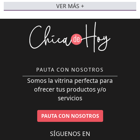
VER MÁS +
PAUTA CON NOSOTROS
Somos la vitrina perfecta para
ofrecer tus productos y/o
servicios
PAUTA CON NOSOTROS
SÍGUENOS EN