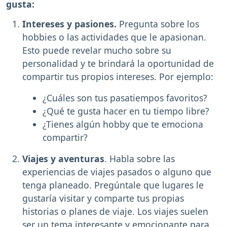
gusta:
Intereses y pasiones.
Pregunta sobre los
hobbies o las actividades que le apasionan.
Esto puede revelar mucho sobre su
personalidad y te brindará la oportunidad de
compartir tus propios intereses. Por ejemplo:
¿Cuáles son tus pasatiempos favoritos?
¿Qué te gusta hacer en tu tiempo libre?
¿Tienes algún hobby que te emociona
compartir?
Viajes y aventuras
. Habla sobre las
experiencias de viajes pasados o alguno que
tenga planeado. Pregúntale que lugares le
gustaría visitar y comparte tus propias
historias o planes de viaje. Los viajes suelen
ser un tema interesante y emocionante para