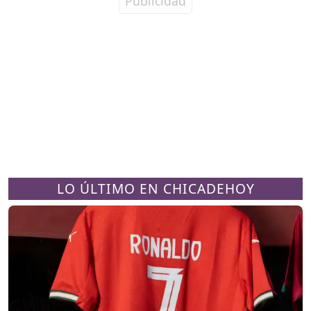
LO ÚLTIMO EN CHICADEHOY