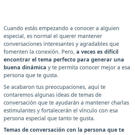
Cuando estás empezando a conocer a alguien
especial, es normal el querer mantener
conversaciones interesantes y agradables que
fomenten la conexión. Pero,
a veces es difícil
encontrar el tema perfecto para generar una
buena dinámica
y te permita conocer mejor a esa
persona que te gusta.
Se acabaron tus preocupaciones, aquí te
contaremos algunas ideas de temas de
conversación que te ayudarán a mantener charlas
estimulantes y fortalecerán el vínculo con esa
persona especial que tanto te gusta.
Temas de conversación con la persona que te