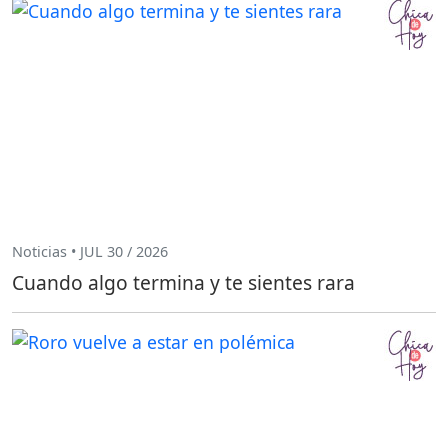
Noticias • JUL 30 / 2026
Cuando algo termina y te sientes rara