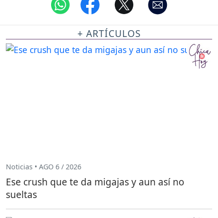
+ ARTÍCULOS
Noticias • AGO 6 / 2026
Ese crush que te da migajas y aun así no
sueltas