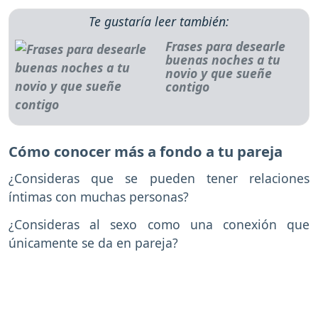
Te gustaría leer también:
Frases para desearle
buenas noches a tu
novio y que sueñe
contigo
Cómo conocer más a fondo a tu pareja
¿Consideras que se pueden tener relaciones
íntimas con muchas personas?
¿Consideras al sexo como una conexión que
únicamente se da en pareja?