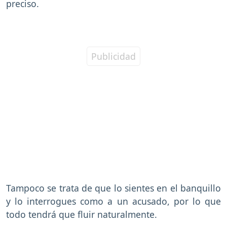
preciso.
Tampoco se trata de que lo sientes en el banquillo
y lo interrogues como a un acusado, por lo que
todo tendrá que fluir naturalmente.