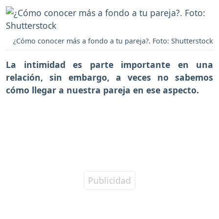
¿Cómo conocer más a fondo a tu pareja?. Foto: Shutterstock
La intimidad es parte importante en una
relación
, sin embargo, a veces no sabemos
cómo llegar a nuestra pareja en ese aspecto.