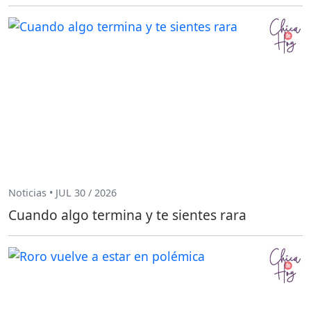
Noticias • JUL 30 / 2026
Cuando algo termina y te sientes rara