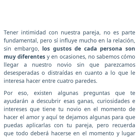
Tener intimidad con nuestra pareja, no es parte
fundamental, pero sí influye mucho en la relación,
sin embargo,
los gustos de cada persona son
muy diferentes
y en ocasiones, no sabemos cómo
llegar a nuestro novio sin que parezcamos
desesperadas o distraídas en cuanto a lo que le
interesa hacer entre cuatro paredes.
Por eso, existen algunas preguntas que te
ayudarán a descubrir esas ganas, curiosidades e
intereses que tiene tu novio en el momento de
hacer el amor y aquí te dejamos algunas para que
puedas aplicarlas con tu pareja, pero recuerda
que todo deberá hacerse en el momento y lugar