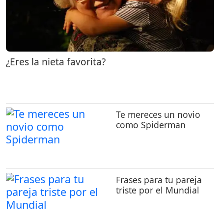
¿Eres la nieta favorita?
Te mereces un novio
como Spiderman
Frases para tu pareja
triste por el Mundial