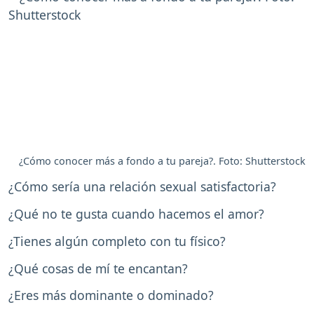
¿Cómo conocer más a fondo a tu pareja?. Foto: Shutterstock
¿Cómo sería una relación sexual satisfactoria?
¿Qué no te gusta cuando hacemos el amor?
¿Tienes algún completo con tu físico?
¿Qué cosas de mí te encantan?
¿Eres más dominante o dominado?