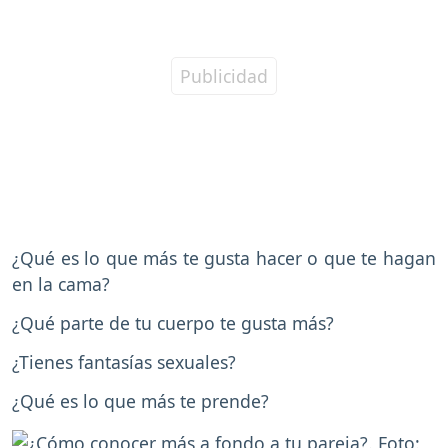
¿Qué es lo que más te gusta hacer o que te hagan
en la cama?
¿Qué parte de tu cuerpo te gusta más?
¿Tienes fantasías sexuales?
¿Qué es lo que más te prende?