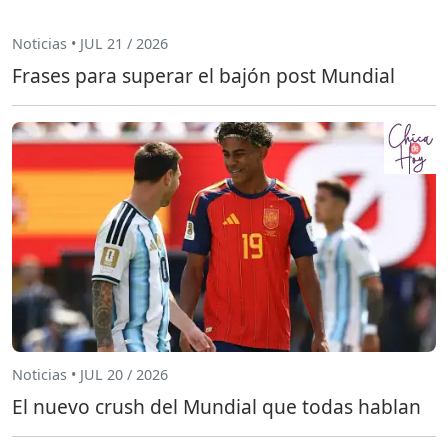
Noticias • JUL 21 / 2026
Frases para superar el bajón post Mundial
Noticias • JUL 20 / 2026
El nuevo crush del Mundial que todas hablan