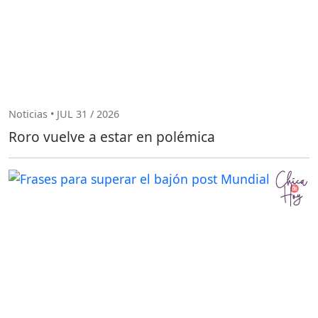
Noticias • JUL 31 / 2026
Roro vuelve a estar en polémica