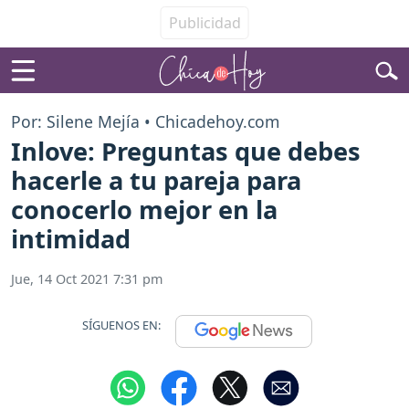
Por: Silene Mejía • Chicadehoy.com
Inlove: Preguntas que debes
hacerle a tu pareja para
conocerlo mejor en la
intimidad
Jue, 14 Oct 2021 7:31 pm
SÍGUENOS EN: