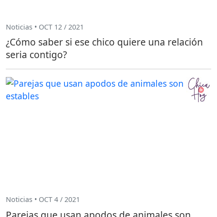
Noticias • OCT 12 / 2021
¿Cómo saber si ese chico quiere una relación
seria contigo?
Noticias • OCT 4 / 2021
Parejas que usan apodos de animales son