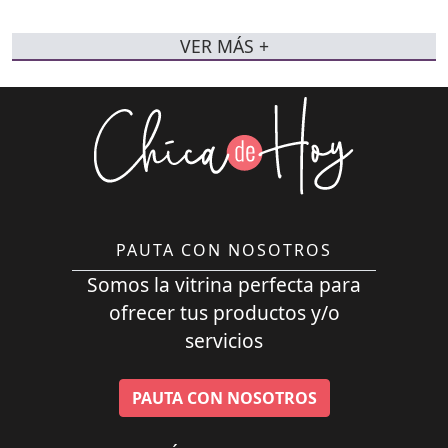
VER MÁS +
PAUTA CON NOSOTROS
Somos la vitrina perfecta para
ofrecer tus productos y/o
servicios
PAUTA CON NOSOTROS