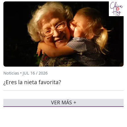
Noticias • JUL 16 / 2026
¿Eres la nieta favorita?
VER MÁS +