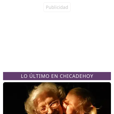
LO ÚLTIMO EN CHICADEHOY