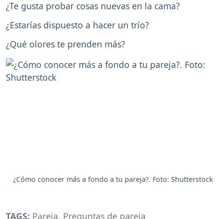
¿Te gusta probar cosas nuevas en la cama?
¿Estarías dispuesto a hacer un trío?
¿Qué olores te prenden más?
¿Cómo conocer más a fondo a tu pareja?. Foto: Shutterstock
TAGS:
Pareja
,
Preguntas de pareja