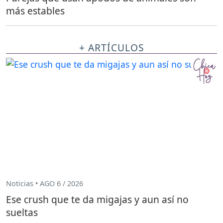
más estables
+ ARTÍCULOS
Noticias • AGO 6 / 2026
Ese crush que te da migajas y aun así no
sueltas