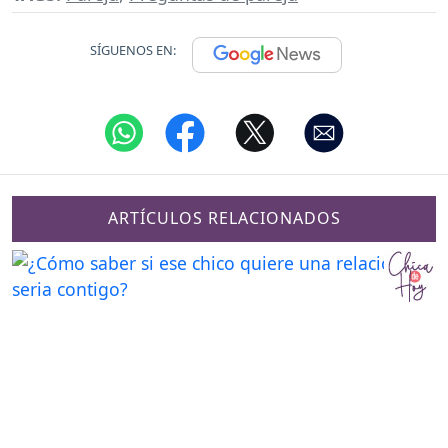
SÍGUENOS EN:
ARTÍCULOS RELACIONADOS