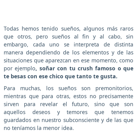
Todas hemos tenido sueños, algunos más raros
que otros, pero sueños al fin y al cabo, sin
embargo, cada uno se interpreta de distinta
manera dependiendo de los elementos y de las
situaciones que aparezcan en ese momento, como
por ejemplo
, soñar con tu crush famoso o que
te besas con ese chico que tanto te gusta.
Para muchas, los sueños son premonitorios,
mientras que para otras, estos no precisamente
sirven para revelar el futuro, sino que son
aquellos deseos y temores que tenemos
guardados en nuestro subconsciente y de las que
no teníamos la menor idea.