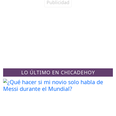
LO ÚLTIMO EN CHICADEHOY