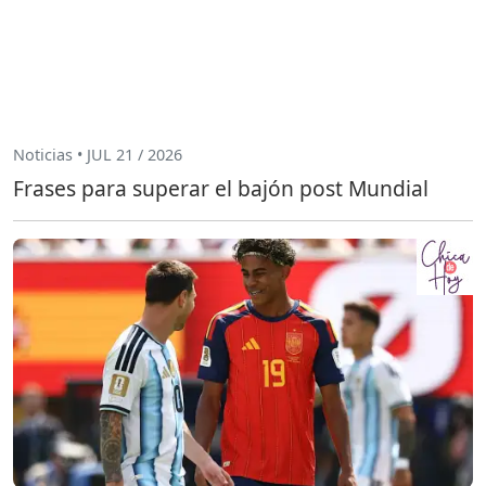
Noticias • JUL 21 / 2026
Frases para superar el bajón post Mundial