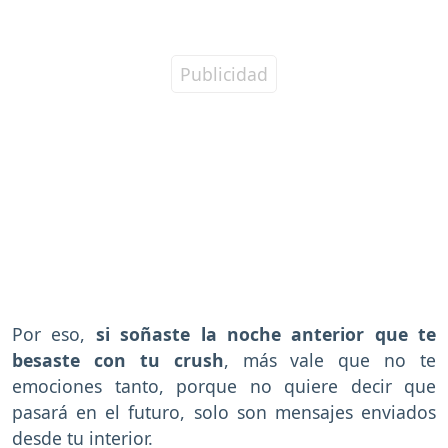
Por eso,
si soñaste la noche anterior que te
besaste con tu crush
, más vale que no te
emociones tanto, porque no quiere decir que
pasará en el futuro, solo son mensajes enviados
desde tu interior.