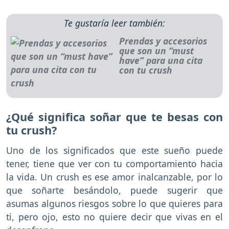
Te gustaría leer también:
Prendas y accesorios
que son un “must
have” para una cita
con tu crush
¿Qué significa soñar que te besas con
tu crush?
Uno de los significados que este sueño puede
tener, tiene que ver con tu comportamiento hacia
la vida. Un crush es ese amor inalcanzable, por lo
que soñarte besándolo, puede sugerir que
asumas algunos riesgos sobre lo que quieres para
ti, pero ojo, esto no quiere decir que vivas en el