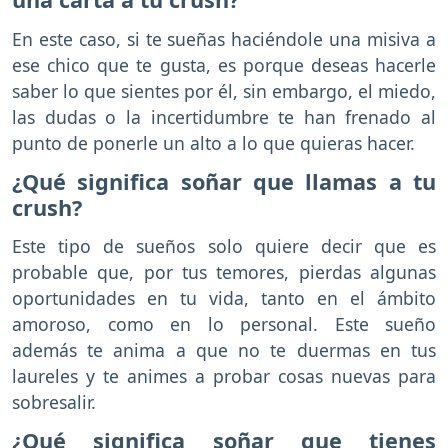
En este caso, si te sueñas haciéndole una misiva a
ese chico que te gusta, es porque deseas hacerle
saber lo que sientes por él, sin embargo, el miedo,
las dudas o la incertidumbre te han frenado al
punto de ponerle un alto a lo que quieras hacer.
¿Qué significa soñar que llamas a tu
crush?
Este tipo de sueños solo quiere decir que es
probable que, por tus temores, pierdas algunas
oportunidades en tu vida, tanto en el ámbito
amoroso, como en lo personal. Este sueño
además te anima a que no te duermas en tus
laureles y te animes a probar cosas nuevas para
sobresalir.
¿Qué significa soñar que tienes