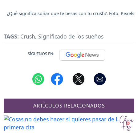
¿Qué significa soñar que te besas con tu crush?. Foto: Pexels
TAGS:
Crush
,
Significado de los sueños
SÍGUENOS EN:
ARTÍCULOS RELACIONADOS