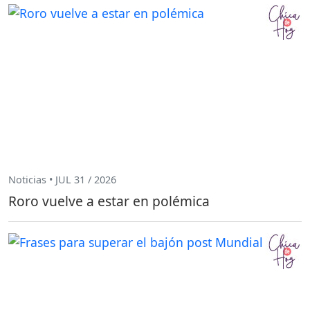
Noticias • JUL 31 / 2026
Roro vuelve a estar en polémica