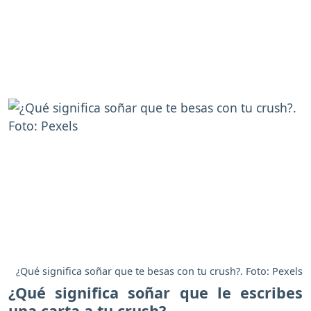
¿Qué significa soñar que te besas con tu crush?. Foto: Pexels
¿Qué significa soñar que le escribes
una carta a tu crush?