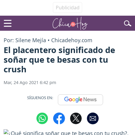
Por: Silene Mejía • Chicadehoy.com
El placentero significado de
soñar que te besas con tu
crush
Mar, 24 Ago 2021 6:42 pm
SÍGUENOS EN: