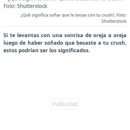
¿Qué significa soñar que te besas con tu crush?. Foto:
Shutterstock
Si te levantas con una sonrisa de oreja a oreja
luego de haber
soñado que besaste a tu crush
,
estos podrían ser los significados.