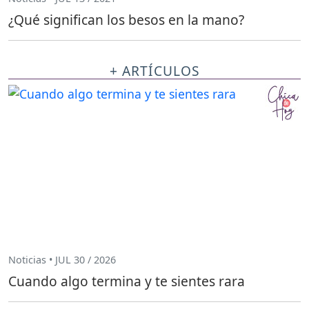
¿Qué significan los besos en la mano?
+ ARTÍCULOS
Noticias • JUL 30 / 2026
Cuando algo termina y te sientes rara