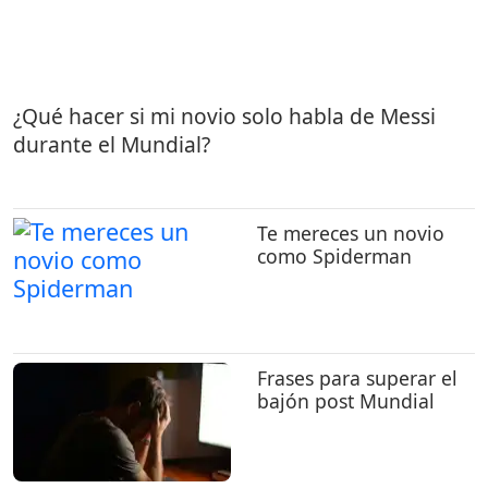
¿Qué hacer si mi novio solo habla de Messi
durante el Mundial?
Te mereces un novio
como Spiderman
Frases para superar el
bajón post Mundial