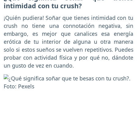
intimidad con tu crush?
¡Quién pudiera! Soñar que tienes intimidad con tu
crush no tiene una connotación negativa, sin
embargo, es mejor que canalices esa energía
erótica de tu interior de alguna u otra manera
solo si estos sueños se vuelven repetitivos. Puedes
probar con actividad física y por qué no, dándote
un gusto de vez en cuando.