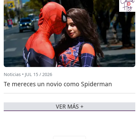
Noticias • JUL 15 / 2026
Te mereces un novio como Spiderman
VER MÁS +