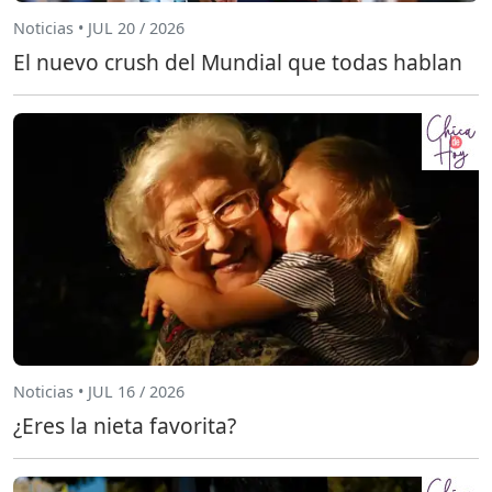
Noticias • JUL 20 / 2026
El nuevo crush del Mundial que todas hablan
Noticias • JUL 16 / 2026
¿Eres la nieta favorita?