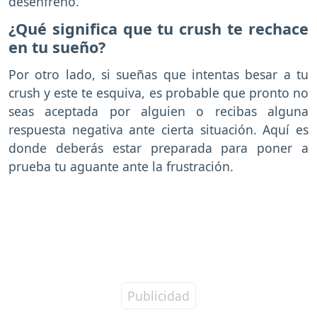
desenfreno.
¿Qué significa que tu crush te rechace
en tu sueño?
Por otro lado, si sueñas que intentas besar a tu
crush y este te esquiva, es probable que pronto no
seas aceptada por alguien o recibas alguna
respuesta negativa ante cierta situación. Aquí es
donde deberás estar preparada para poner a
prueba tu aguante ante la frustración.