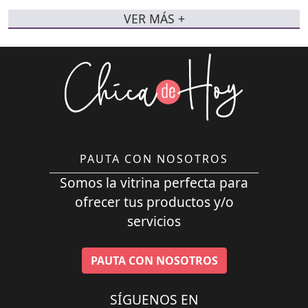
VER MÁS +
PAUTA CON NOSOTROS
Somos la vitrina perfecta para
ofrecer tus productos y/o
servicios
PAUTA CON NOSOTROS
SÍGUENOS EN