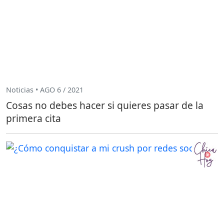
Noticias • AGO 6 / 2021
Cosas no debes hacer si quieres pasar de la
primera cita