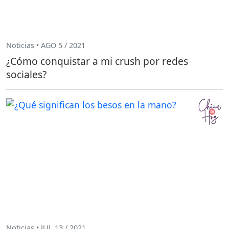
Noticias • AGO 5 / 2021
¿Cómo conquistar a mi crush por redes
sociales?
Noticias • JUL 13 / 2021