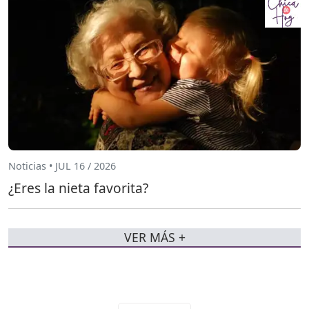
Noticias • JUL 16 / 2026
¿Eres la nieta favorita?
VER MÁS +