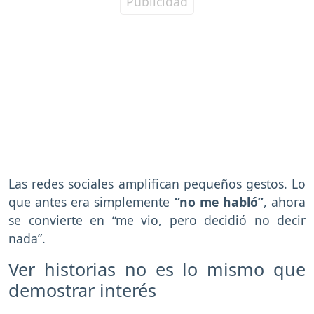
Las redes sociales amplifican pequeños gestos. Lo
que antes era simplemente
“no me habló”
, ahora
se convierte en “me vio, pero decidió no decir
nada”.
Ver historias no es lo mismo que
demostrar interés