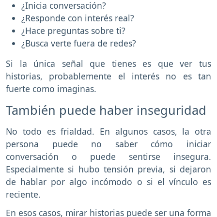
¿Inicia conversación?
¿Responde con interés real?
¿Hace preguntas sobre ti?
¿Busca verte fuera de redes?
Si la única señal que tienes es que ver tus
historias, probablemente el interés no es tan
fuerte como imaginas.
También puede haber inseguridad
No todo es frialdad. En algunos casos, la otra
persona puede no saber cómo iniciar
conversación o puede sentirse insegura.
Especialmente si hubo tensión previa, si dejaron
de hablar por algo incómodo o si el vínculo es
reciente.
En esos casos, mirar historias puede ser una forma