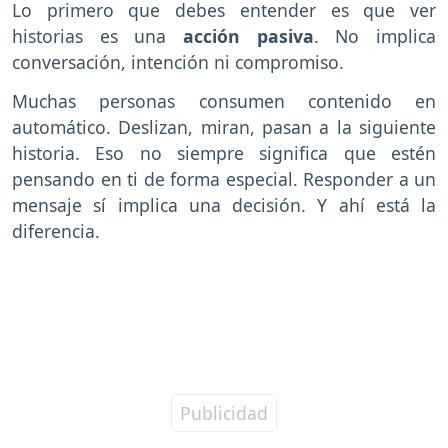
Lo primero que debes entender es que ver
historias es una
acción pasiva
. No implica
conversación, intención ni compromiso.
Muchas personas consumen contenido en
automático. Deslizan, miran, pasan a la siguiente
historia. Eso no siempre significa que estén
pensando en ti de forma especial. Responder a un
mensaje sí implica una decisión. Y ahí está la
diferencia.