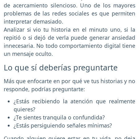
de acercamiento silencioso. Uno de los mayores
problemas de las redes sociales es que permiten
interpretar demasiado.
Analizar si vio tu historia en el minuto uno, si la
repitió o si dejó de verla puede generar ansiedad
innecesaria. No todo comportamiento digital tiene
un mensaje oculto.
Lo que sí deberías preguntarte
Más que enfocarte en por qué ve tus historias y no
responde, podrías preguntarte:
¿Estás recibiendo la atención que realmente
quieres?
¿Te sientes tranquila o confundida?
¿Estás persiguiendo señales mínimas?
Cuando alguien quiere estar en tu vida, no deja