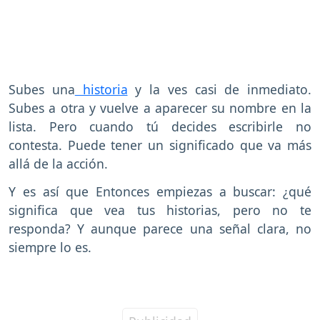
Subes una
historia
y la ves casi de inmediato.
Subes a otra y vuelve a aparecer su nombre en la
lista. Pero cuando tú decides escribirle no
contesta. Puede tener un significado que va más
allá de la acción.
Y es así que Entonces empiezas a buscar: ¿qué
significa que vea tus historias, pero no te
responda? Y aunque parece una señal clara, no
siempre lo es.