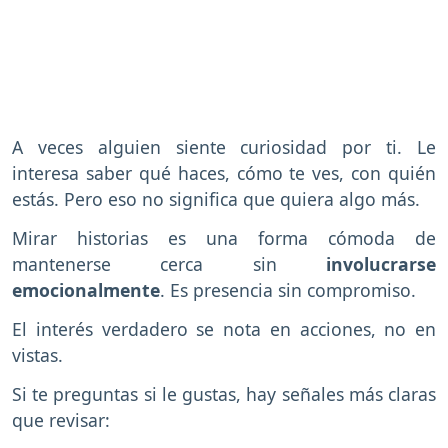
A veces alguien siente curiosidad por ti. Le
interesa saber qué haces, cómo te ves, con quién
estás. Pero eso no significa que quiera algo más.
Mirar historias es una forma cómoda de
mantenerse cerca sin
involucrarse
emocionalmente
. Es presencia sin compromiso.
El interés verdadero se nota en acciones, no en
vistas.
Si te preguntas si le gustas, hay señales más claras
que revisar: