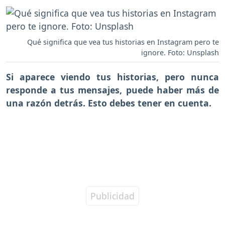
Qué significa que vea tus historias en Instagram pero te
ignore. Foto: Unsplash
Si aparece viendo tus
historias
, pero nunca
responde a tus mensajes, puede haber más de
una razón detrás. Esto debes tener en cuenta.