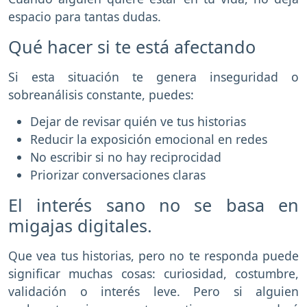
espacio para tantas dudas.
Qué hacer si te está afectando
Si esta situación te genera inseguridad o
sobreanálisis constante, puedes:
Dejar de revisar quién ve tus historias
Reducir la exposición emocional en redes
No escribir si no hay reciprocidad
Priorizar conversaciones claras
El interés sano no se basa en
migajas digitales.
Que vea tus historias, pero no te responda puede
significar muchas cosas: curiosidad, costumbre,
validación o interés leve. Pero si alguien