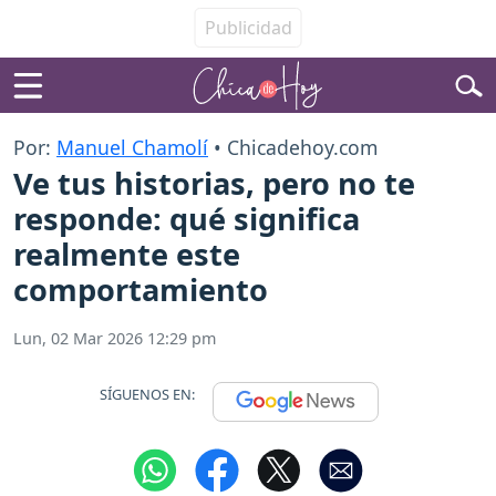
Por:
Manuel Chamolí
• Chicadehoy.com
Ve tus historias, pero no te
responde: qué significa
realmente este
comportamiento
Lun, 02 Mar 2026 12:29 pm
SÍGUENOS EN: