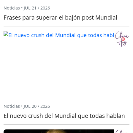
Noticias • JUL 21 / 2026
Frases para superar el bajón post Mundial
Noticias • JUL 20 / 2026
El nuevo crush del Mundial que todas hablan