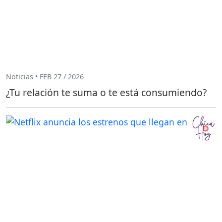
Noticias • FEB 27 / 2026
¿Tu relación te suma o te está consumiendo?