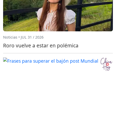
Noticias • JUL 31 / 2026
Roro vuelve a estar en polémica