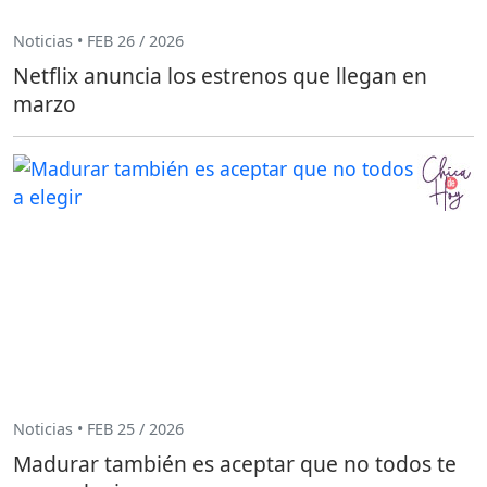
Noticias • FEB 26 / 2026
Netflix anuncia los estrenos que llegan en
marzo
Noticias • FEB 25 / 2026
Madurar también es aceptar que no todos te