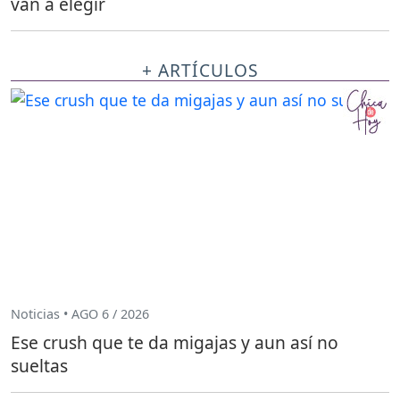
van a elegir
+ ARTÍCULOS
Noticias • AGO 6 / 2026
Ese crush que te da migajas y aun así no
sueltas