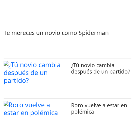
Te mereces un novio como Spiderman
¿Tú novio cambia
después de un partido?
Roro vuelve a estar en
polémica