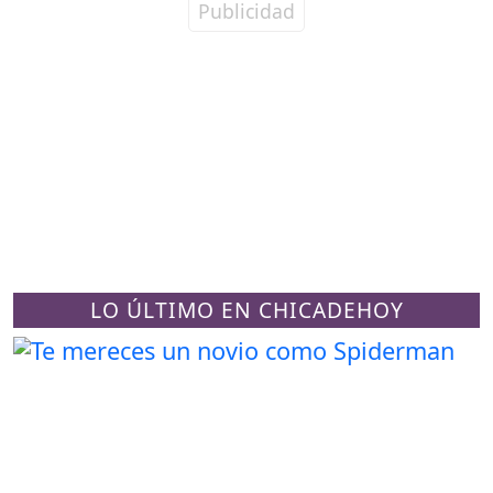
LO ÚLTIMO EN CHICADEHOY