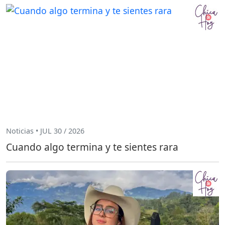
Noticias • JUL 30 / 2026
Cuando algo termina y te sientes rara