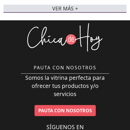
VER MÁS +
PAUTA CON NOSOTROS
Somos la vitrina perfecta para
ofrecer tus productos y/o
servicios
PAUTA CON NOSOTROS
SÍGUENOS EN