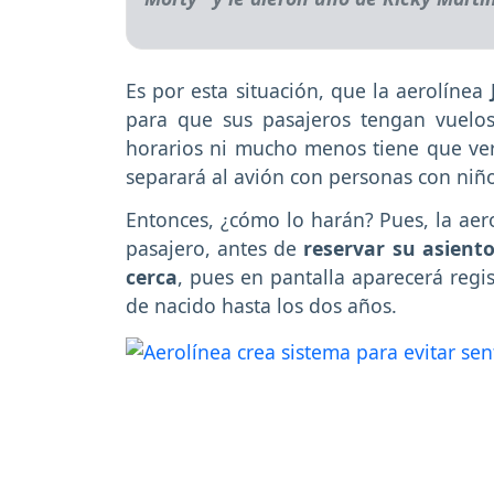
Es por esta situación, que la aerolínea
para que sus pasajeros tengan vuelos
horarios ni mucho menos tiene que ver 
separará al avión con personas con niño
Entonces, ¿cómo lo harán? Pues, la aer
pasajero, antes de
reservar su asiento
cerca
, pues en pantalla aparecerá reg
de nacido hasta los dos años.