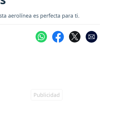
sta aerolínea es perfecta para ti.