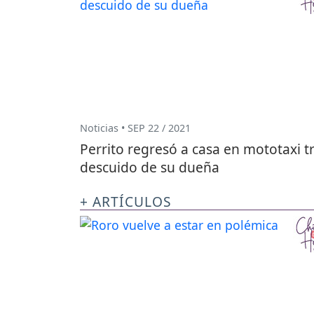
Noticias • SEP 22 / 2021
Perrito regresó a casa en mototaxi t
descuido de su dueña
+ ARTÍCULOS