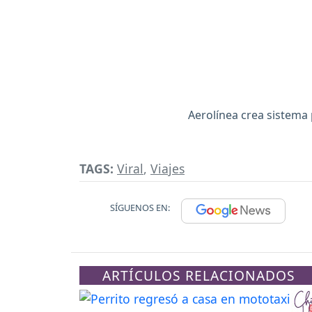
Aerolínea crea sistema 
TAGS:
Viral
,
Viajes
SÍGUENOS EN:
ARTÍCULOS RELACIONADOS