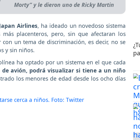
Morty” y le dieron uno de Ricky Martin
Japan Airlines
, ha ideado un novedoso sistema
 más placenteros, pero, sin que afectaran los
con un tema de discriminación, es decir, no se
¿T
s y sin niños.
pa
olínea ha optado por un sistema en el que cada
 de avión, podrá visualizar si tiene a un niño
istrado los menores de edad desde los ocho días