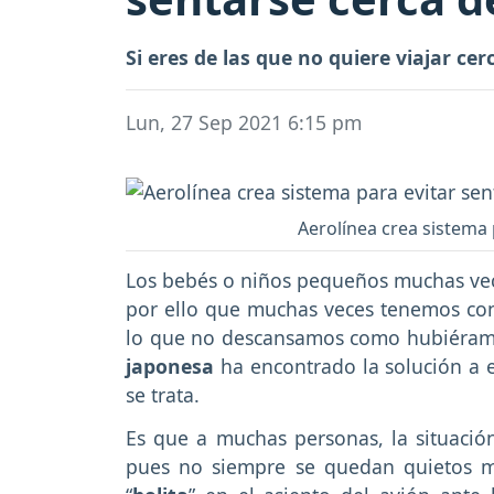
Si eres de las que no quiere viajar cer
Lun, 27 Sep 2021 6:15 pm
Aerolínea crea sistema 
Los bebés o niños pequeños muchas veces
por ello que muchas veces tenemos conci
lo que no descansamos como hubiéramo
japonesa
ha encontrado la solución a 
se trata.
Es que a muchas personas, la situación
pues no siempre se quedan quietos m