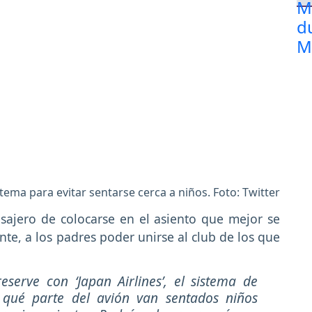
tema para evitar sentarse cerca a niños. Foto: Twitter
asajero de colocarse en el asiento que mejor se
e, a los padres poder unirse al club de los que
serve con ‘Japan Airlines’, el sistema de
 qué parte del avión van sentados niños