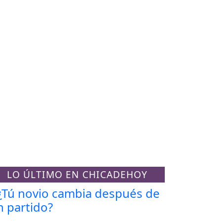
LO ÚLTIMO EN CHICADEHOY