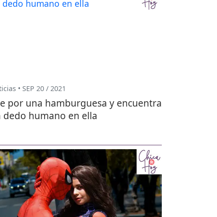
icias • SEP 20 / 2021
e por una hamburguesa y encuentra
 dedo humano en ella