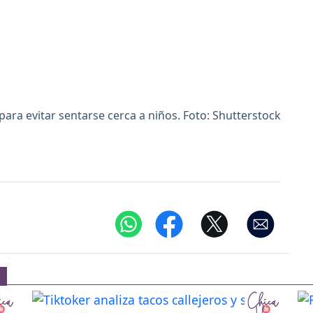
para evitar sentarse cerca a niños. Foto: Shutterstock