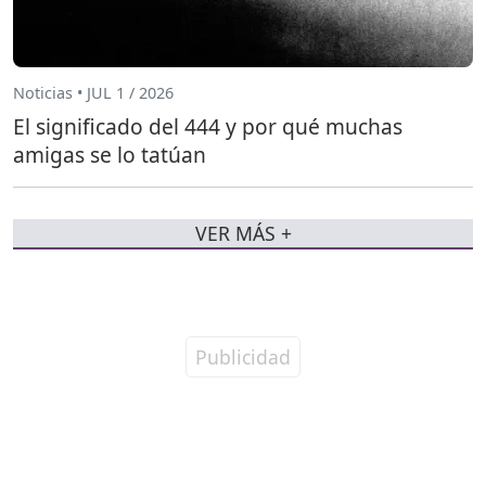
Noticias • JUL 1 / 2026
El significado del 444 y por qué muchas
amigas se lo tatúan
VER MÁS +