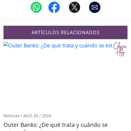
ARTÍCULOS RELACIONADOS
Noticias • AGO 20 / 2024
Outer Banks: ¿De qué trata y cuándo se