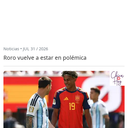
Noticias • JUL 31 / 2026
Roro vuelve a estar en polémica