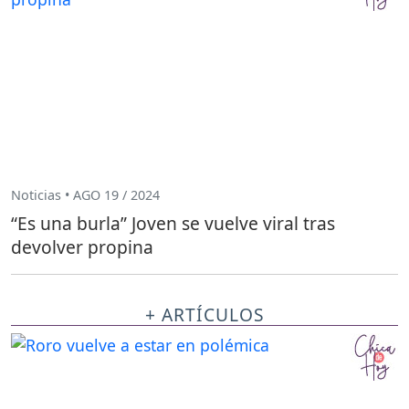
Noticias • AGO 19 / 2024
“Es una burla” Joven se vuelve viral tras
devolver propina
+ ARTÍCULOS