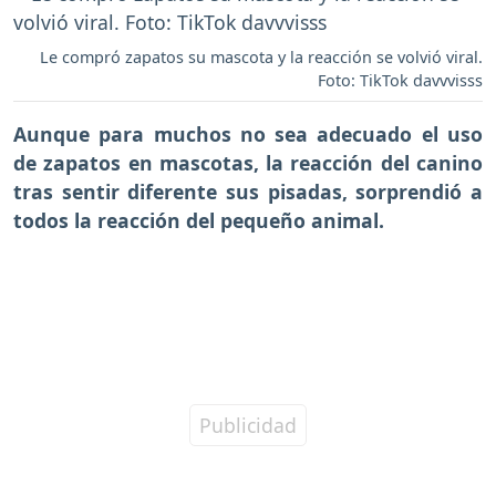
Le compró zapatos su mascota y la reacción se volvió viral.
Foto: TikTok davvvisss
Aunque para muchos no sea adecuado el uso
de zapatos en mascotas, la reacción del canino
tras sentir diferente sus pisadas, sorprendió a
todos la reacción del pequeño animal.