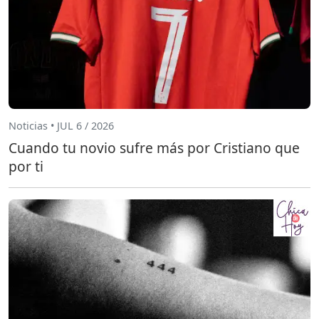
Noticias • JUL 6 / 2026
Cuando tu novio sufre más por Cristiano que
por ti