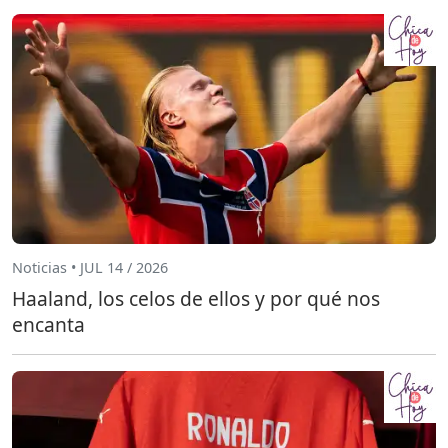
Noticias • JUL 14 / 2026
Haaland, los celos de ellos y por qué nos
encanta