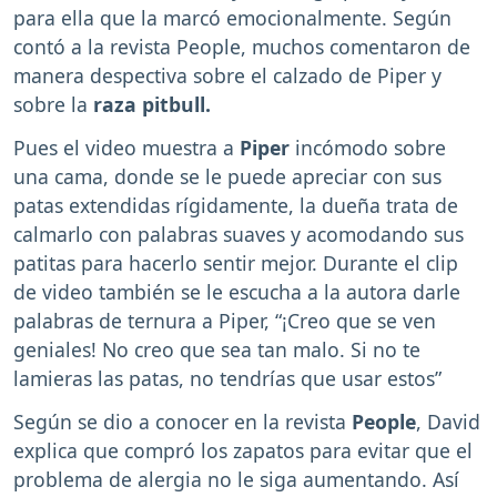
para ella que la marcó emocionalmente. Según
contó a la revista People, muchos comentaron de
manera despectiva sobre el calzado de Piper y
sobre la
raza pitbull.
Pues el video muestra a
Piper
incómodo sobre
una cama, donde se le puede apreciar con sus
patas extendidas rígidamente, la dueña trata de
calmarlo con palabras suaves y acomodando sus
patitas para hacerlo sentir mejor. Durante el clip
de video también se le escucha a la autora darle
palabras de ternura a Piper, “¡Creo que se ven
geniales! No creo que sea tan malo. Si no te
lamieras las patas, no tendrías que usar estos”
Según se dio a conocer en la revista
People
, David
explica que compró los zapatos para evitar que el
problema de alergia no le siga aumentando. Así