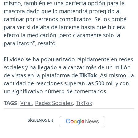
mismo, también es una perfecta opción para la
mascota dado que lo mantendrá protegido al
caminar por terrenos complicados, Se los probé
para ver si dejaba de lamerse hasta que hiciera
efecto la medicación, pero claramente solo la
paralizaron”, resaltó.
El video se ha popularizado rápidamente en redes
sociales y ha llegado a alcanzar más de un millón
de vistas en la plataforma de
TikTok
. Así mismo, la
cantidad de reacciones superan las 500 mil y con
un significativo número de comentarios.
TAGS:
Viral
,
Redes Sociales
,
TikTok
SÍGUENOS EN: