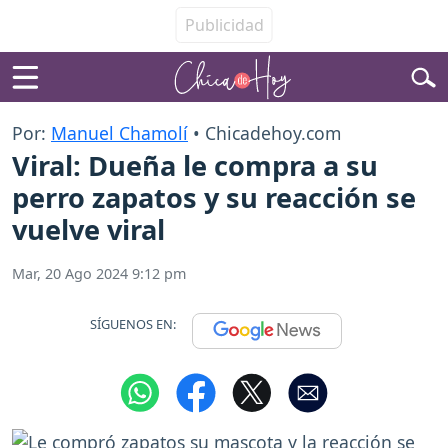
Por:
Manuel Chamolí
• Chicadehoy.com
Viral: Dueña le compra a su
perro zapatos y su reacción se
vuelve viral
Mar, 20 Ago 2024 9:12 pm
SÍGUENOS EN: