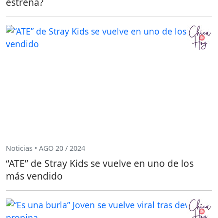
estrena?
Noticias • AGO 20 / 2024
“ATE” de Stray Kids se vuelve en uno de los
más vendido