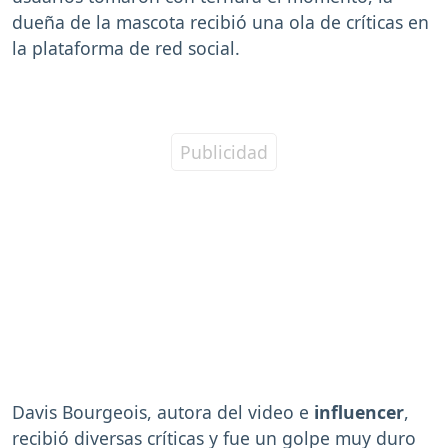
dueña de la mascota recibió una ola de críticas en
la plataforma de red social.
Davis Bourgeois, autora del video e
influencer
,
recibió diversas críticas y fue un golpe muy duro