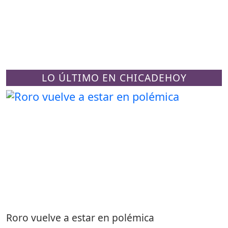
LO ÚLTIMO EN CHICADEHOY
Roro vuelve a estar en polémica