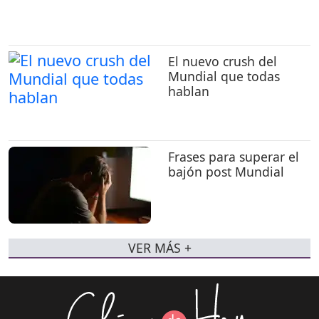
El nuevo crush del
Mundial que todas
hablan
Frases para superar el
bajón post Mundial
VER MÁS +