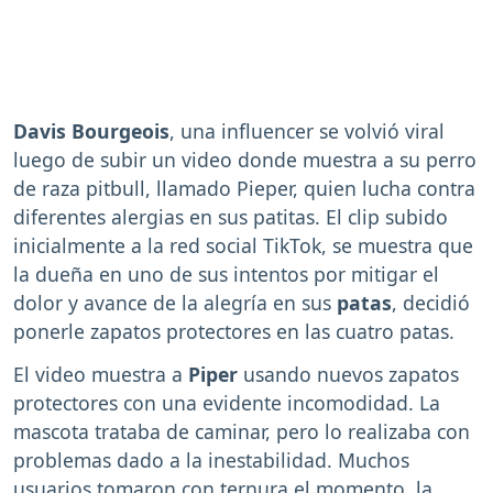
Davis Bourgeois
, una influencer se volvió viral
luego de subir un video donde muestra a su perro
de raza pitbull, llamado Pieper, quien lucha contra
diferentes alergias en sus patitas. El clip subido
inicialmente a la red social TikTok, se muestra que
la dueña en uno de sus intentos por mitigar el
dolor y avance de la alegría en sus
patas
, decidió
ponerle zapatos protectores en las cuatro patas.
El video muestra a
Piper
usando nuevos zapatos
protectores con una evidente incomodidad. La
mascota trataba de caminar, pero lo realizaba con
problemas dado a la inestabilidad. Muchos
usuarios tomaron con ternura el momento, la