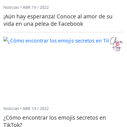
Noticias • ABR 19 / 2022
¡Aún hay esperanza! Conoce al amor de su
vida en una pelea de Facebook
Noticias • ABR 13 / 2022
¿Cómo encontrar los emojis secretos en
TikTok?