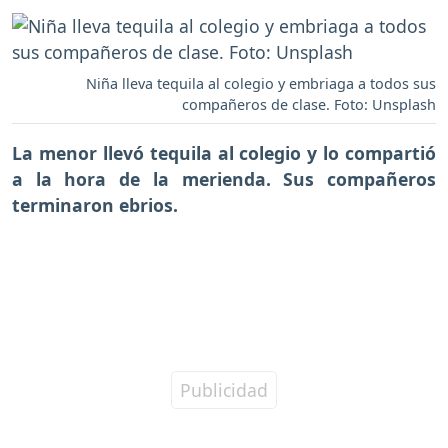
Niña lleva tequila al colegio y embriaga a todos sus
compañeros de clase. Foto: Unsplash
La menor llevó
tequila al colegio
y lo compartió
a la hora de la merienda. Sus compañeros
terminaron ebrios.