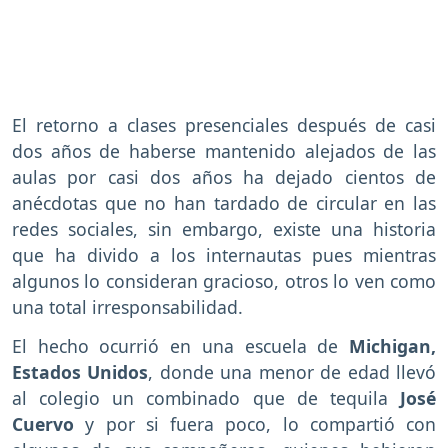
El retorno a clases presenciales después de casi
dos años de haberse mantenido alejados de las
aulas por casi dos años ha dejado cientos de
anécdotas que no han tardado de circular en las
redes sociales, sin embargo, existe una historia
que ha divido a los internautas pues mientras
algunos lo consideran gracioso, otros lo ven como
una total irresponsabilidad.
El hecho ocurrió en una escuela de
Michigan,
Estados Unidos
, donde una menor de edad llevó
al colegio un combinado que de tequila
José
Cuervo
y por si fuera poco, lo compartió con