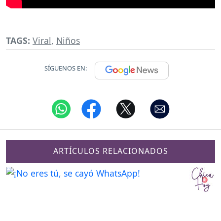
TAGS:
Viral
,
Niños
SÍGUENOS EN:
ARTÍCULOS RELACIONADOS