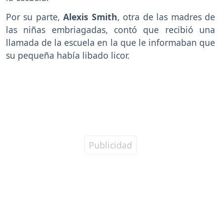
Por su parte,
Alexis Smith
, otra de las madres de
las niñas embriagadas, contó que recibió una
llamada de la escuela en la que le informaban que
su pequeña había libado licor.