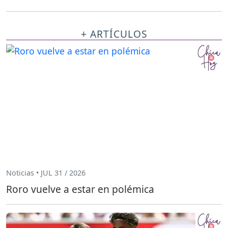
+ ARTÍCULOS
Noticias • JUL 31 / 2026
Roro vuelve a estar en polémica