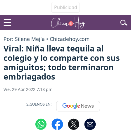
Por: Silene Mejía • Chicadehoy.com
Viral: Niña lleva tequila al
colegio y lo comparte con sus
amiguitos; todo terminaron
embriagados
Vie, 29 Abr 2022 7:18 pm
SÍGUENOS EN: