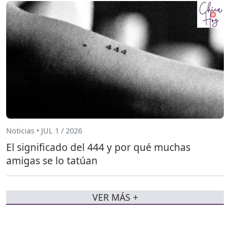
Noticias • JUL 1 / 2026
El significado del 444 y por qué muchas
amigas se lo tatúan
VER MÁS +