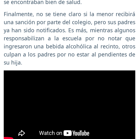
se encontraban bien de salud.
Finalmente, no se tiene claro si la menor recibirá
una sanción por parte del colegio, pero sus padres
ya han sido notificados. Es más, mientras algunos
responsabilizan a la escuela por no notar que
ingresaron una bebida alcohólica al recinto, otros
culpan a los padres por no estar al pendientes de
su hija.