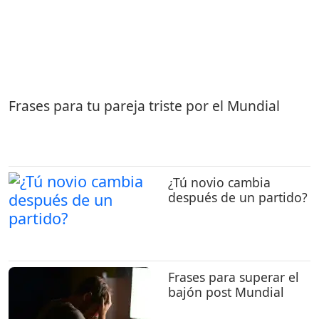
Frases para tu pareja triste por el Mundial
¿Tú novio cambia
después de un partido?
Frases para superar el
bajón post Mundial