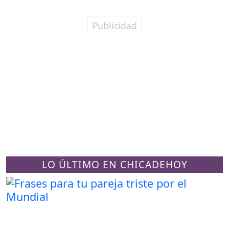
LO ÚLTIMO EN CHICADEHOY