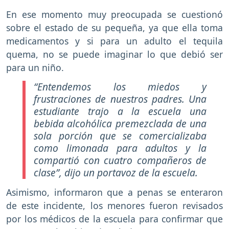
En ese momento muy preocupada se cuestionó
sobre el estado de su pequeña, ya que ella toma
medicamentos y si para un adulto el tequila
quema, no se puede imaginar lo que debió ser
para un niño.
“Entendemos los miedos y
frustraciones de nuestros padres. Una
estudiante trajo a la escuela una
bebida alcohólica premezclada de una
sola porción que se comercializaba
como limonada para adultos y la
compartió con cuatro compañeros de
clase”
, dijo un portavoz de la escuela.
Asimismo, informaron que a penas se enteraron
de este incidente, los menores fueron revisados
por los médicos de la escuela para confirmar que