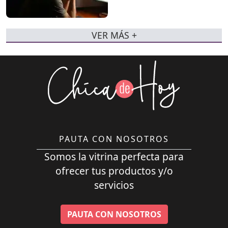
VER MÁS +
PAUTA CON NOSOTROS
Somos la vitrina perfecta para
ofrecer tus productos y/o
servicios
PAUTA CON NOSOTROS