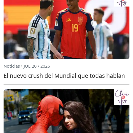
Noticias • JUL 20 / 2026
El nuevo crush del Mundial que todas hablan