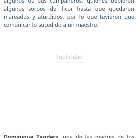
algunos de sus compañeros, quienes bebieron
algunos sorbos del licor hasta que quedaron
mareados y aturdidos, por lo que tuvieron que
comunicar lo sucedido a un maestro.
Dominique Zanders
, una de las madres de los