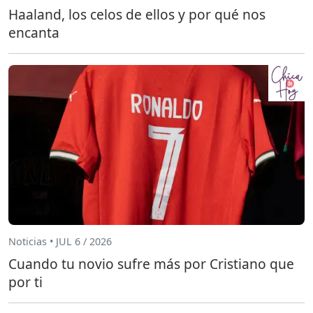
Haaland, los celos de ellos y por qué nos
encanta
Noticias • JUL 6 / 2026
Cuando tu novio sufre más por Cristiano que
por ti