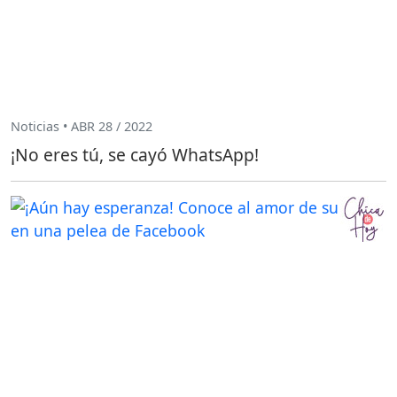
Noticias • ABR 28 / 2022
¡No eres tú, se cayó WhatsApp!