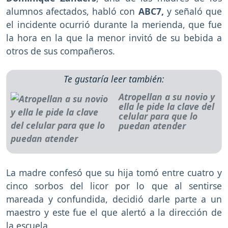
alumnos afectados, habló con
ABC7,
y señaló que
el incidente ocurrió durante la merienda, que fue
la hora en la que la menor invitó de su bebida a
otros de sus compañeros.
Te gustaría leer también:
Atropellan a su novio y
ella le pide la clave del
celular para que lo
puedan atender
La madre confesó que su hija tomó entre cuatro y
cinco sorbos del licor por lo que al sentirse
mareada y confundida, decidió darle parte a un
maestro y este fue el que alertó a la dirección de
la escuela.