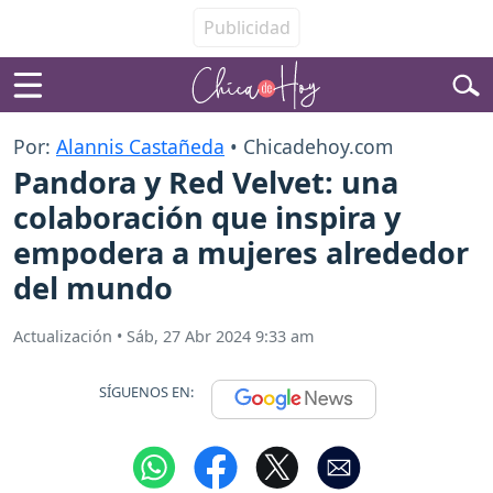
Por:
Alannis Castañeda
• Chicadehoy.com
Pandora y Red Velvet: una
colaboración que inspira y
empodera a mujeres alrededor
del mundo
Actualización
•
Sáb, 27 Abr 2024 9:33 am
SÍGUENOS EN: