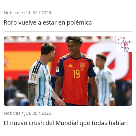
Noticias • JUL 31 / 2026
Roro vuelve a estar en polémica
Noticias • JUL 20 / 2026
El nuevo crush del Mundial que todas hablan