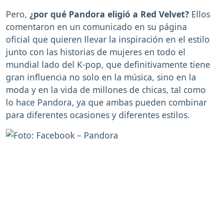
Pero,
¿por qué Pandora eligió a Red Velvet?
Ellos
comentaron en un comunicado en su página
oficial que quieren llevar la inspiración en el estilo
junto con las historias de mujeres en todo el
mundial lado del K-pop, que definitivamente tiene
gran influencia no solo en la música, sino en la
moda y en la vida de millones de chicas, tal como
lo hace Pandora, ya que ambas pueden combinar
para diferentes ocasiones y diferentes estilos.