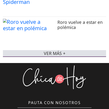
Roro vuelve a estar en
polémica
VER MÁS +
PAUTA CON NOSOTROS