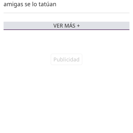
amigas se lo tatúan
VER MÁS +