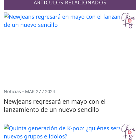
ARTÍCULOS RELACIONADOS
Noticias • MAR 27 / 2024
NewJeans regresará en mayo con el
lanzamiento de un nuevo sencillo