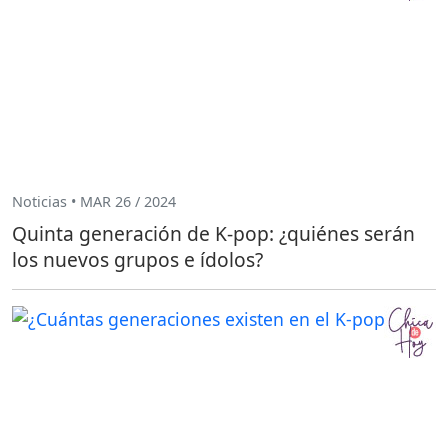
Noticias • MAR 26 / 2024
Quinta generación de K-pop: ¿quiénes serán
los nuevos grupos e ídolos?