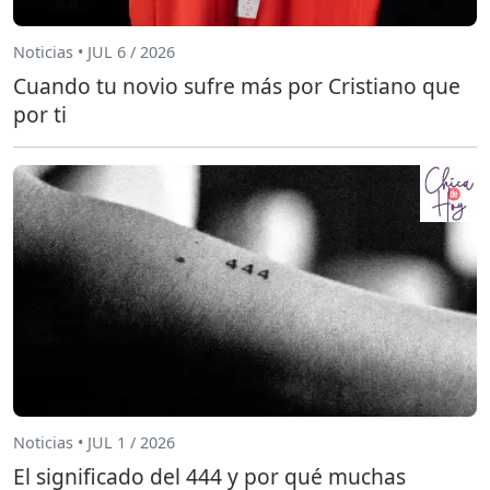
Noticias • JUL 6 / 2026
Cuando tu novio sufre más por Cristiano que
por ti
Noticias • JUL 1 / 2026
El significado del 444 y por qué muchas