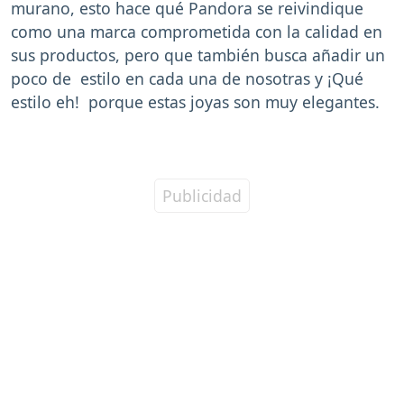
murano, esto hace qué Pandora se reivindique
como una marca comprometida con la calidad en
sus productos, pero que también busca añadir un
poco de estilo en cada una de nosotras y ¡Qué
estilo eh! porque estas joyas son muy elegantes.