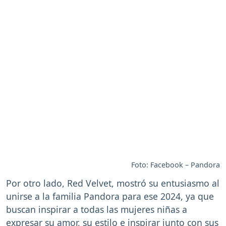
Foto: Facebook – Pandora
Por otro lado, Red Velvet, mostró su entusiasmo al
unirse a la familia Pandora para ese 2024, ya que
buscan inspirar a todas las mujeres niñas a
expresar su amor, su estilo e inspirar junto con sus