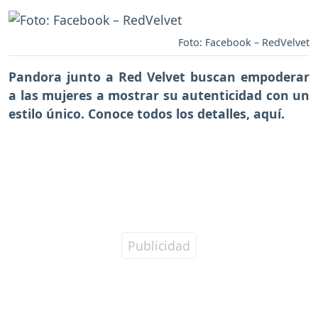
Foto: Facebook – RedVelvet
Pandora junto a Red Velvet buscan empoderar
a las mujeres a mostrar su autenticidad con un
estilo único. Conoce todos los detalles, aquí.