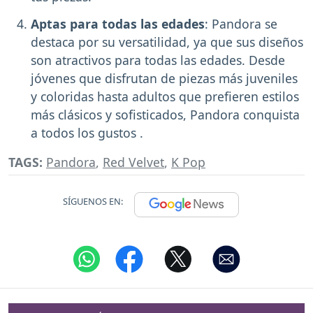
Aptas para todas las edades
: Pandora se
destaca por su versatilidad, ya que sus diseños
son atractivos para todas las edades. Desde
jóvenes que disfrutan de piezas más juveniles
y coloridas hasta adultos que prefieren estilos
más clásicos y sofisticados, Pandora conquista
a todos los gustos .
TAGS:
Pandora
,
Red Velvet
,
K Pop
SÍGUENOS EN: