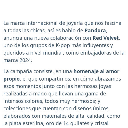
La marca internacional de joyería que nos fascina
a todas las chicas, así es hablo de
Pandora
,
anuncia una nueva colaboración con
Red Velvet
,
uno de los grupos de K-pop más influyentes y
queridos a nivel mundial, como embajadoras de la
marca 2024.
La campaña consiste, en una
homenaje al amor
propio
, el que compartimos, en cómo abrazamos
esos momentos junto con las hermosas joyas
realizadas a mano que llevan una gama de
intensos colores, todos muy hermosos; y
colecciones que cuentan con diseños únicos
elaborados con materiales de alta calidad, como
la plata esterlina, oro de 14 quilates y cristal