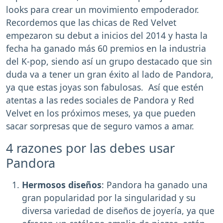
looks para crear un movimiento empoderador.
Recordemos que las chicas de Red Velvet
empezaron su debut a inicios del 2014 y hasta la
fecha ha ganado más 60 premios en la industria
del K-pop, siendo así un grupo destacado que sin
duda va a tener un gran éxito al lado de Pandora,
ya que estas joyas son fabulosas. Así que estén
atentas a las redes sociales de Pandora y Red
Velvet en los próximos meses, ya que pueden
sacar sorpresas que de seguro vamos a amar.
4 razones por las debes usar
Pandora
Hermosos diseños
: Pandora ha ganado una
gran popularidad por la singularidad y su
diversa variedad de diseños de joyería, ya que