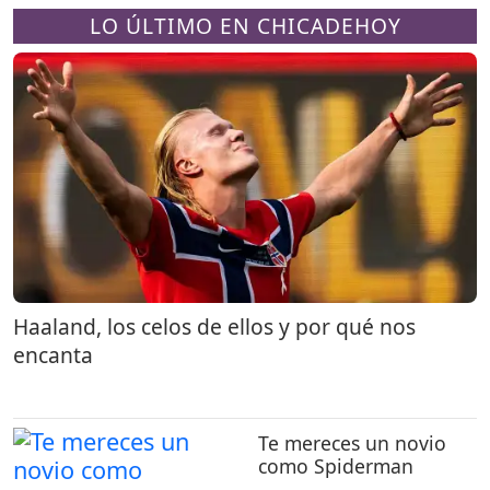
LO ÚLTIMO EN CHICADEHOY
Haaland, los celos de ellos y por qué nos
encanta
Te mereces un novio
como Spiderman