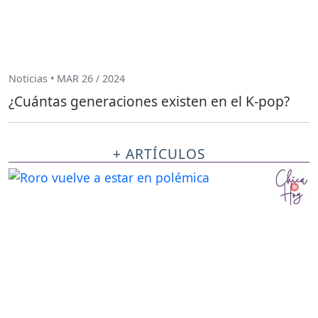
Noticias • MAR 26 / 2024
¿Cuántas generaciones existen en el K-pop?
+ ARTÍCULOS