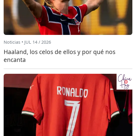
Noticias • JUL 14 / 2026
Haaland, los celos de ellos y por qué nos
encanta