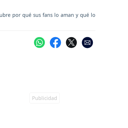
ubre por qué sus fans lo aman y qué lo