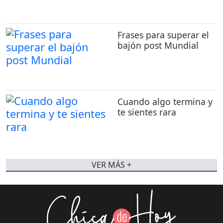
Frases para superar el
bajón post Mundial
Cuando algo termina y
te sientes rara
VER MÁS +