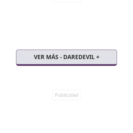
VER MÁS - DAREDEVIL +