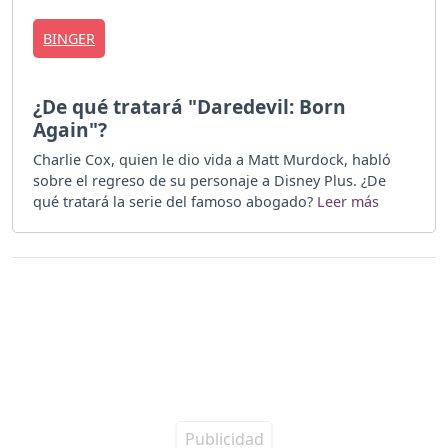
BINGER
¿De qué tratará "Daredevil: Born
Again"?
Charlie Cox, quien le dio vida a Matt Murdock, habló
sobre el regreso de su personaje a Disney Plus. ¿De
qué tratará la serie del famoso abogado?