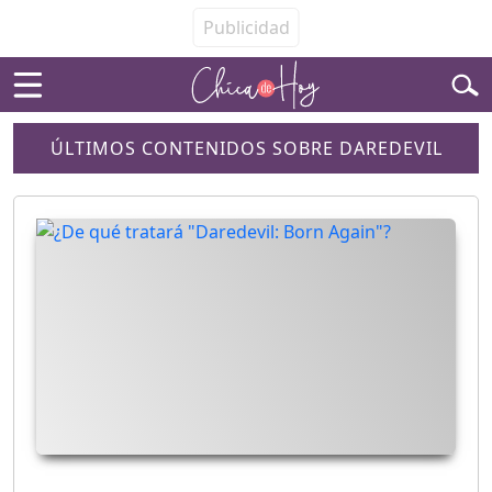
ÚLTIMOS CONTENIDOS SOBRE DAREDEVIL