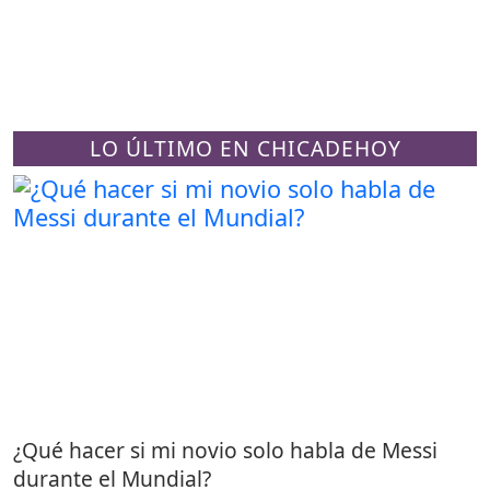
LO ÚLTIMO EN CHICADEHOY
¿Qué hacer si mi novio solo habla de Messi
durante el Mundial?