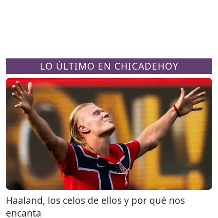
LO ÚLTIMO EN CHICADEHOY
Haaland, los celos de ellos y por qué nos
encanta