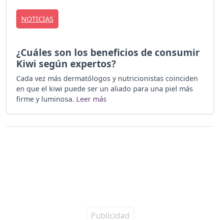
NOTICIAS
¿Cuáles son los beneficios de consumir
Kiwi según expertos?
Cada vez más dermatólogos y nutricionistas coinciden
en que el kiwi puede ser un aliado para una piel más
firme y luminosa.