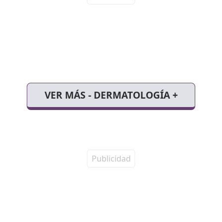
VER MÁS - DERMATOLOGÍA +