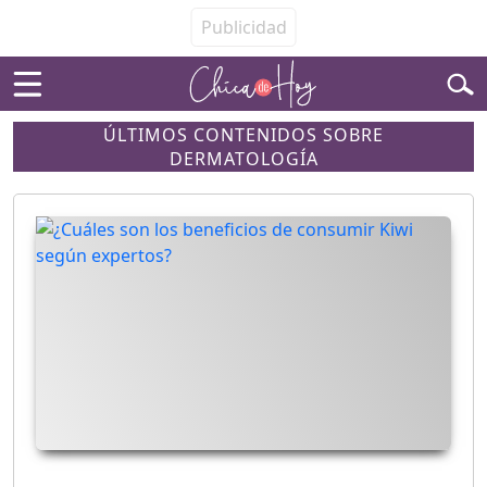
ÚLTIMOS CONTENIDOS SOBRE
DERMATOLOGÍA