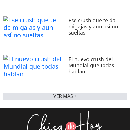
Ese crush que te da
migajas y aun así no
sueltas
El nuevo crush del
Mundial que todas
hablan
VER MÁS +