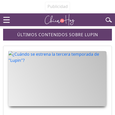
ÚLTIMOS CONTENIDOS SOBRE LUPIN