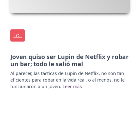
LOL
Joven quiso ser Lupin de Netflix y robar
un bar; todo le salió mal
Al parecer, las tácticas de Lupin de Netflix, no son tan
eficientes para robar en la vida real, o al menos, no le
funcionaron a un joven.