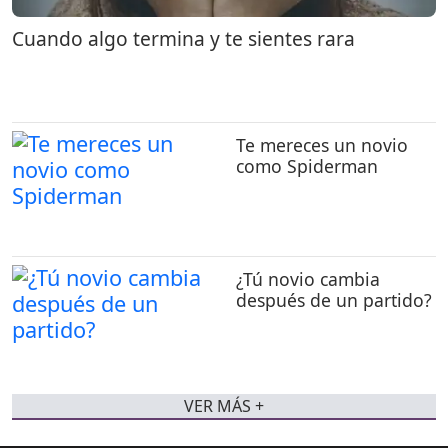
Cuando algo termina y te sientes rara
Te mereces un novio
como Spiderman
¿Tú novio cambia
después de un partido?
VER MÁS +