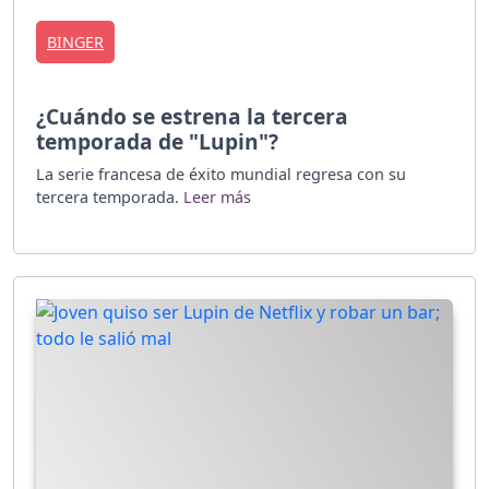
BINGER
¿Cuándo se estrena la tercera
temporada de "Lupin"?
La serie francesa de éxito mundial regresa con su
tercera temporada.