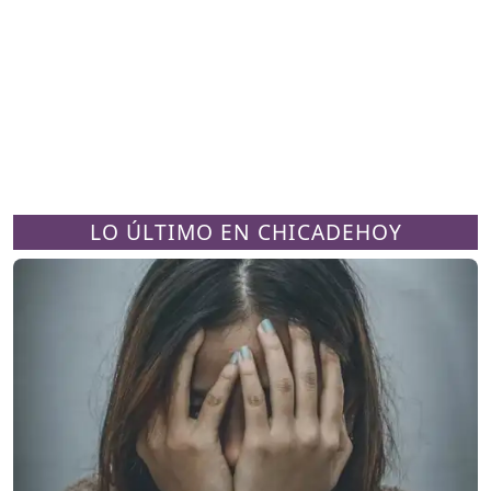
LO ÚLTIMO EN CHICADEHOY