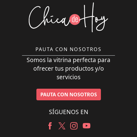
PAUTA CON NOSOTROS
Somos la vitrina perfecta para
ofrecer tus productos y/o
servicios
PAUTA CON NOSOTROS
SÍGUENOS EN