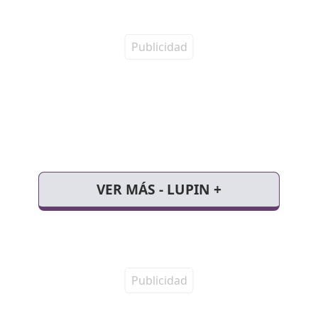
VER MÁS - LUPIN +