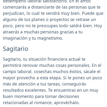
desempeño laboral satisfactorio. En el amor,
comenzarás a distanciarte de las personas que te
perjudican, lo cual te vendrá muy bien. Puede que
alguno de tus planes o proyectos se retrase un
poco, pero no te preocupes todo saldrá bien. Hoy
atraerás a muchas personas gracias a tu
imaginación y tu magnetismo.
Sagitario
Sagitario, tu situación financiera actual te
permitirá renovar muchas cosas personales. En el
campo laboral, cosechas muchos éxitos, sácale el
mayor provecho a esta etapa. Si le pones un poco
más de atención a tus tareas, conseguirás
resultados excelentes. Te encuentras en un muy
buen momento para tomar decisiones
relacionadas al romance, aprovéchalo.