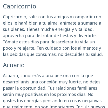
Capricornio
Capricornio, salir con tus amigos y compartir con
ellos le hará bien a tu alma, anímate a sumarte a
sus planes. Tienes mucha energía y vitalidad,
aprovecha para disfrutar de fiestas y divertirte.
Tómate estos días para desacelerar tu vida un
poco y relajarte. Ten cuidado con los alimentos y
las bebidas que consumas, no descuides tu salud.
Acuario
Acuario, conocerás a una persona con la que
desarrollarás una conexión muy fuerte, no dejes
pasar la oportunidad. Tus relaciones familiares
serán muy positivas en los próximos días. No
gastes tus energías pensando en cosas negativas
que realmente, no son importantes. Incluir nuevos