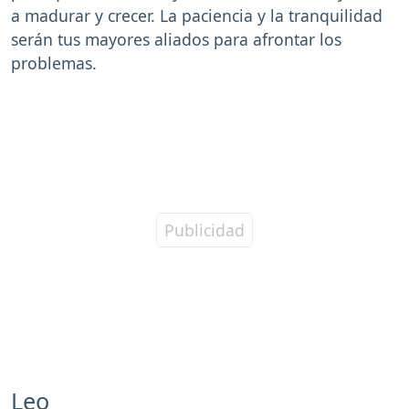
a madurar y crecer. La paciencia y la tranquilidad
serán tus mayores aliados para afrontar los
problemas.
Leo