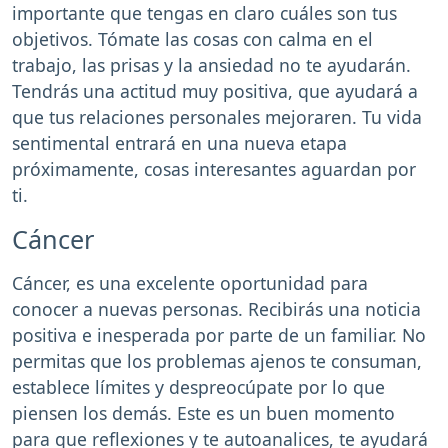
importante que tengas en claro cuáles son tus
objetivos. Tómate las cosas con calma en el
trabajo, las prisas y la ansiedad no te ayudarán.
Tendrás una actitud muy positiva, que ayudará a
que tus relaciones personales mejoraren. Tu vida
sentimental entrará en una nueva etapa
próximamente, cosas interesantes aguardan por
ti.
Cáncer
Cáncer, es una excelente oportunidad para
conocer a nuevas personas. Recibirás una noticia
positiva e inesperada por parte de un familiar. No
permitas que los problemas ajenos te consuman,
establece límites y despreocúpate por lo que
piensen los demás. Este es un buen momento
para que reflexiones y te autoanalices, te ayudará