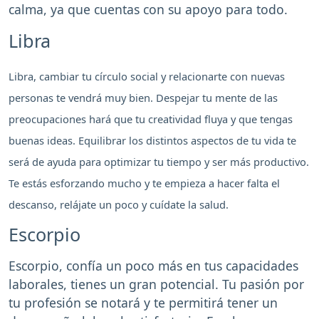
calma, ya que cuentas con su apoyo para todo.
Libra
Libra, cambiar tu círculo social y relacionarte con nuevas
personas te vendrá muy bien. Despejar tu mente de las
preocupaciones hará que tu creatividad fluya y que tengas
buenas ideas. Equilibrar los distintos aspectos de tu vida te
será de ayuda para optimizar tu tiempo y ser más productivo.
Te estás esforzando mucho y te empieza a hacer falta el
descanso, relájate un poco y cuídate la salud.
Escorpio
Escorpio, confía un poco más en tus capacidades
laborales, tienes un gran potencial. Tu pasión por
tu profesión se notará y te permitirá tener un