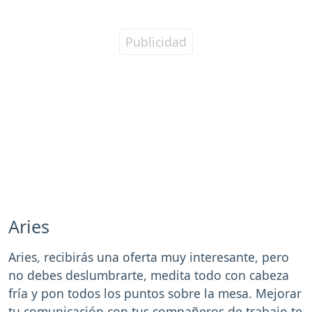
Aries
Aries, recibirás una oferta muy interesante, pero
no debes deslumbrarte, medita todo con cabeza
fría y pon todos los puntos sobre la mesa. Mejorar
tu comunicación con tus compañeros de trabajo te