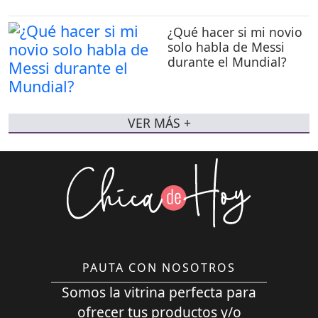
¿Qué hacer si mi novio
solo habla de Messi
durante el Mundial?
VER MÁS +
PAUTA CON NOSOTROS
Somos la vitrina perfecta para
ofrecer tus productos y/o