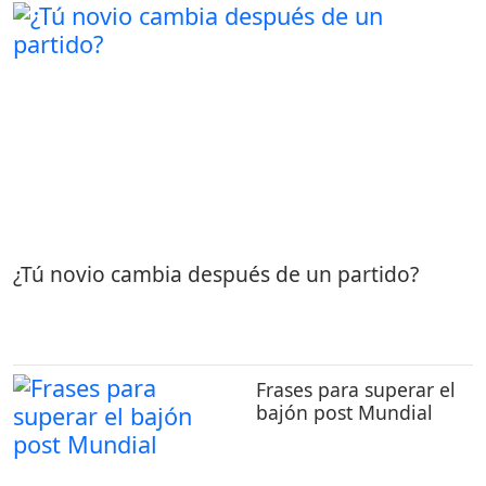
¿Tú novio cambia después de un partido?
Frases para superar el
bajón post Mundial