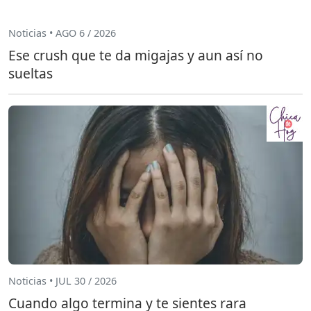
Noticias • AGO 6 / 2026
Ese crush que te da migajas y aun así no
sueltas
Noticias • JUL 30 / 2026
Cuando algo termina y te sientes rara