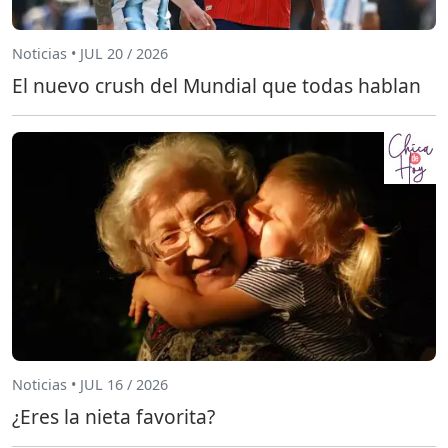
Noticias • JUL 20 / 2026
El nuevo crush del Mundial que todas hablan
Noticias • JUL 16 / 2026
¿Eres la nieta favorita?