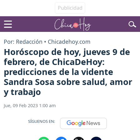
Por: Redacción • Chicadehoy.com
Horóscopo de hoy, jueves 9 de
febrero, de ChicaDeHoy:
predicciones de la vidente
Sandra Sosa sobre salud, amor
y trabajo
Jue, 09 Feb 2023 1:00 am
SÍGUENOS EN: