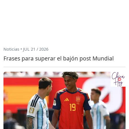
Noticias • JUL 21 / 2026
Frases para superar el bajón post Mundial