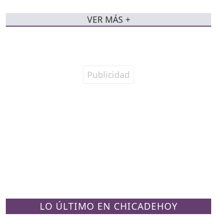
VER MÁS +
LO ÚLTIMO EN CHICADEHOY