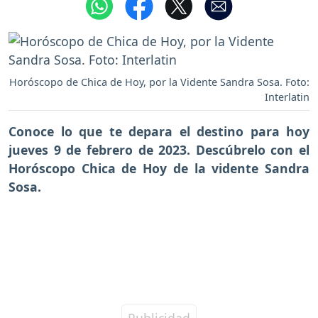
Horóscopo de Chica de Hoy, por la Vidente Sandra Sosa. Foto:
Interlatin
Conoce lo que te depara el destino para hoy
jueves 9 de febrero de 2023. Descúbrelo con el
Horóscopo Chica de Hoy de la vidente Sandra
Sosa.