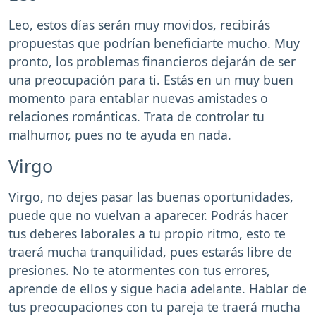
Leo, estos días serán muy movidos, recibirás
propuestas que podrían beneficiarte mucho. Muy
pronto, los problemas financieros dejarán de ser
una preocupación para ti. Estás en un muy buen
momento para entablar nuevas amistades o
relaciones románticas. Trata de controlar tu
malhumor, pues no te ayuda en nada.
Virgo
Virgo, no dejes pasar las buenas oportunidades,
puede que no vuelvan a aparecer. Podrás hacer
tus deberes laborales a tu propio ritmo, esto te
traerá mucha tranquilidad, pues estarás libre de
presiones. No te atormentes con tus errores,
aprende de ellos y sigue hacia adelante. Hablar de
tus preocupaciones con tu pareja te traerá mucha