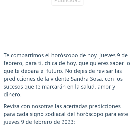
Te compartimos el horóscopo de hoy, jueves 9 de
febrero, para ti, chica de hoy, que quieres saber lo
que te depara el futuro. No dejes de revisar las
predicciones de la vidente Sandra Sosa, con los
sucesos que te marcarán en la salud, amor y
dinero.
Revisa con nosotras las acertadas predicciones
para cada signo zodiacal del horóscopo para este
jueves 9 de febrero de 2023: