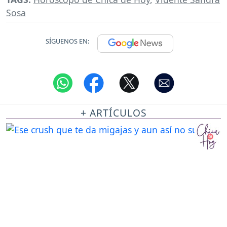
Sosa
SÍGUENOS EN:
+ ARTÍCULOS