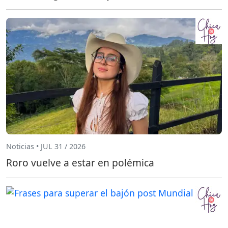
Noticias • JUL 31 / 2026
Roro vuelve a estar en polémica