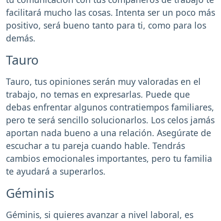
facilitará mucho las cosas. Intenta ser un poco más
positivo, será bueno tanto para ti, como para los
demás.
Tauro
Tauro, tus opiniones serán muy valoradas en el
trabajo, no temas en expresarlas. Puede que
debas enfrentar algunos contratiempos familiares,
pero te será sencillo solucionarlos. Los celos jamás
aportan nada bueno a una relación. Asegúrate de
escuchar a tu pareja cuando hable. Tendrás
cambios emocionales importantes, pero tu familia
te ayudará a superarlos.
Géminis
Géminis, si quieres avanzar a nivel laboral, es