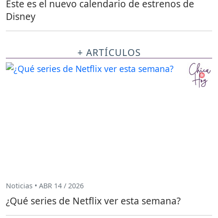
Este es el nuevo calendario de estrenos de
Disney
+ ARTÍCULOS
Noticias • ABR 14 / 2026
¿Qué series de Netflix ver esta semana?