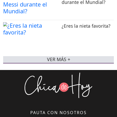
durante el Mundial?
¿Eres la nieta favorita?
VER MÁS +
PAUTA CON NOSOTROS