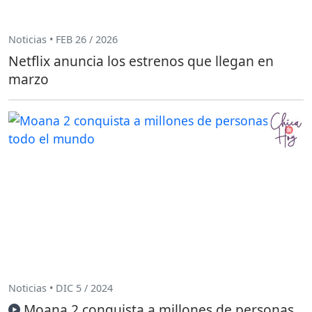
Noticias • FEB 26 / 2026
Netflix anuncia los estrenos que llegan en
marzo
Noticias • DIC 5 / 2024
Moana 2 conquista a millones de personas