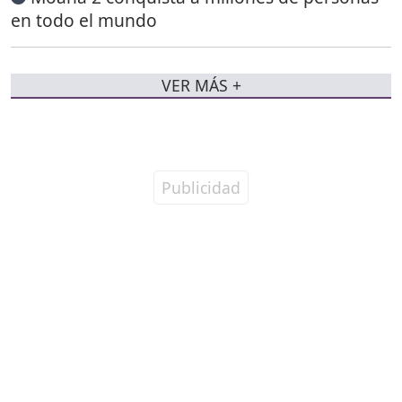
en todo el mundo
VER MÁS +