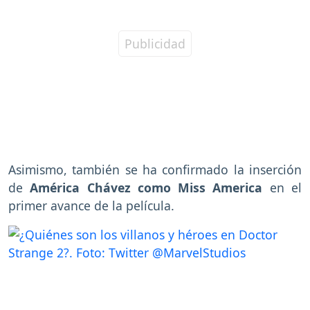
Asimismo, también se ha confirmado la inserción
de
América Chávez como Miss America
en el
primer avance de la película.