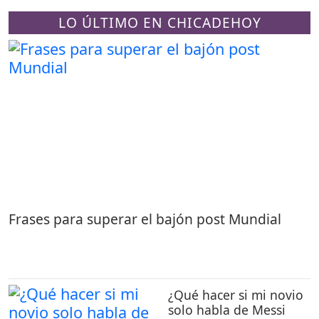
LO ÚLTIMO EN CHICADEHOY
Frases para superar el bajón post Mundial
¿Qué hacer si mi novio
solo habla de Messi