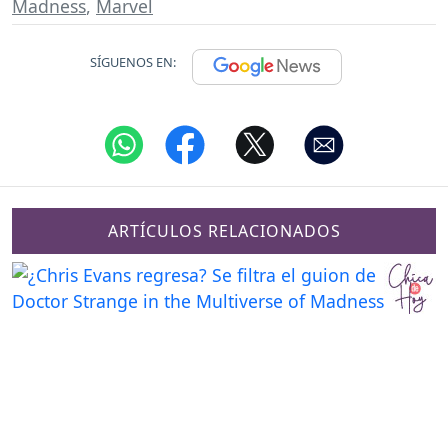
Madness
,
Marvel
SÍGUENOS EN:
ARTÍCULOS RELACIONADOS