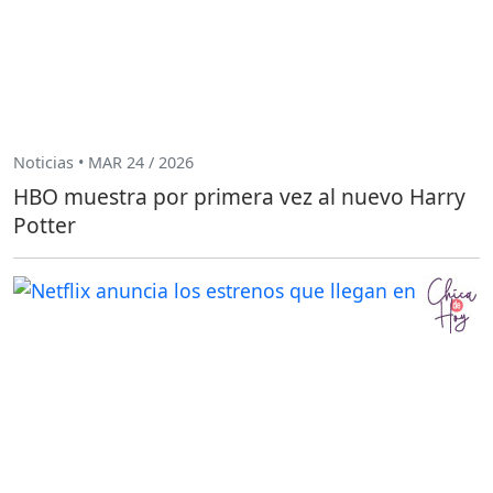
Noticias • MAR 24 / 2026
HBO muestra por primera vez al nuevo Harry
Potter