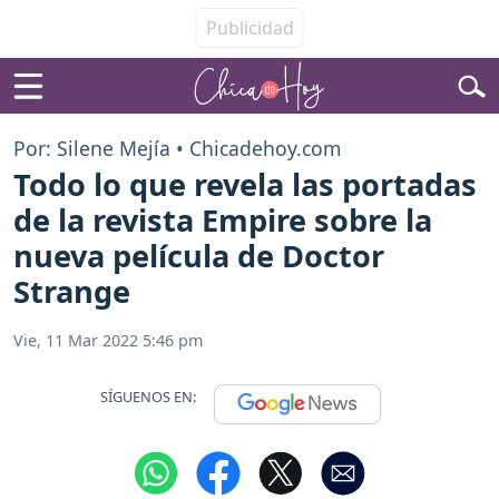
Por: Silene Mejía • Chicadehoy.com
Todo lo que revela las portadas
de la revista Empire sobre la
nueva película de Doctor
Strange
Vie, 11 Mar 2022 5:46 pm
SÍGUENOS EN: