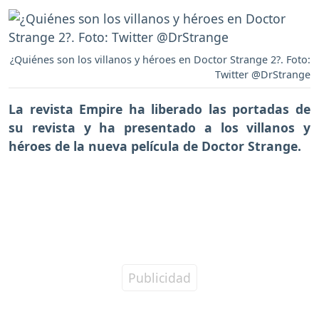
¿Quiénes son los villanos y héroes en Doctor Strange 2?. Foto:
Twitter @DrStrange
La revista
Empire
ha liberado las portadas de
su revista y ha presentado a los villanos y
héroes de la
nueva película de Doctor Strange.