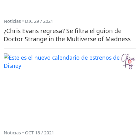
Noticias • DIC 29 / 2021
¿Chris Evans regresa? Se filtra el guion de
Doctor Strange in the Multiverse of Madness
Noticias • OCT 18 / 2021