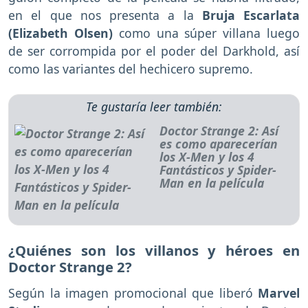
en el que nos presenta a la
Bruja Escarlata
(Elizabeth Olsen)
como una súper villana luego
de ser corrompida por el poder del Darkhold, así
como las variantes del hechicero supremo.
Te gustaría leer también:
Doctor Strange 2: Así
es como aparecerían
los X-Men y los 4
Fantásticos y Spider-
Man en la película
¿Quiénes son los villanos y héroes en
Doctor Strange 2?
Según la imagen promocional que liberó
Marvel