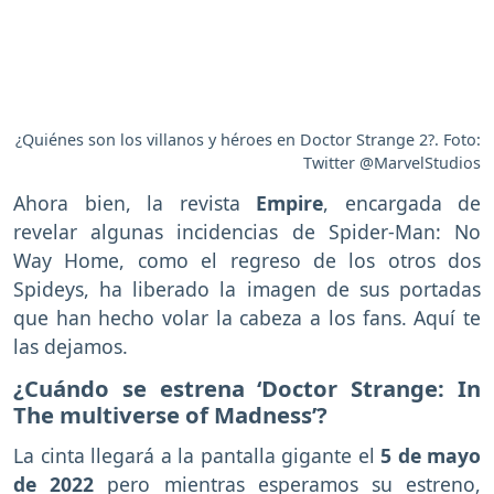
¿Quiénes son los villanos y héroes en Doctor Strange 2?. Foto:
Twitter @MarvelStudios
Ahora bien, la revista
Empire
, encargada de
revelar algunas incidencias de Spider-Man: No
Way Home, como el regreso de los otros dos
Spideys, ha liberado la imagen de sus portadas
que han hecho volar la cabeza a los fans. Aquí te
las dejamos.
¿Cuándo se estrena ‘Doctor Strange: In
The multiverse of Madness’?
La cinta llegará a la pantalla gigante el
5 de mayo
de 2022
pero mientras esperamos su estreno,