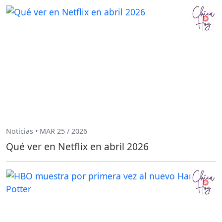
Noticias • MAR 25 / 2026
Qué ver en Netflix en abril 2026