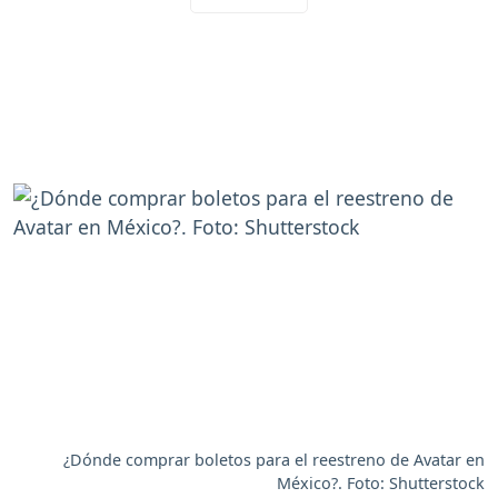
¿Dónde comprar boletos para el reestreno de Avatar en
México?. Foto: Shutterstock