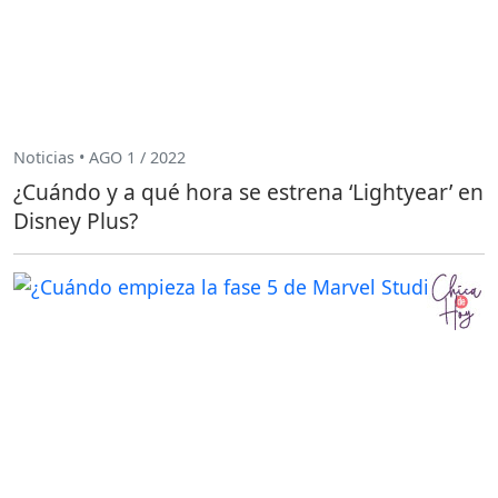
Noticias • AGO 1 / 2022
¿Cuándo y a qué hora se estrena ‘Lightyear’ en
Disney Plus?