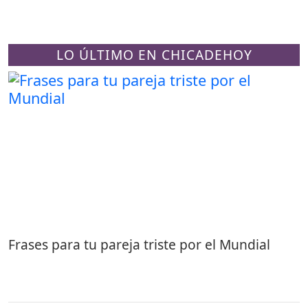
LO ÚLTIMO EN CHICADEHOY
Frases para tu pareja triste por el Mundial