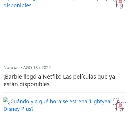
Noticias • AGO 18 / 2022
¡Barbie llegó a Netflix! Las películas que ya
están disponibles