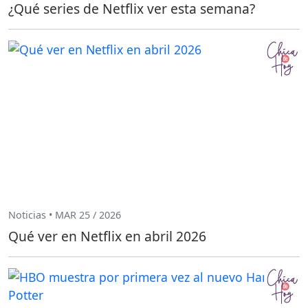
¿Qué series de Netflix ver esta semana?
Noticias • MAR 25 / 2026
Qué ver en Netflix en abril 2026