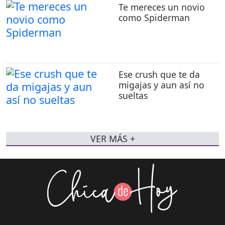
Te mereces un novio
como Spiderman
Ese crush que te da
migajas y aun así no
sueltas
VER MÁS +