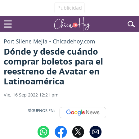
Por: Silene Mejía • Chicadehoy.com
Dónde y desde cuándo
comprar boletos para el
reestreno de Avatar en
Latinoamérica
Vie, 16 Sep 2022 12:21 pm
SÍGUENOS EN: