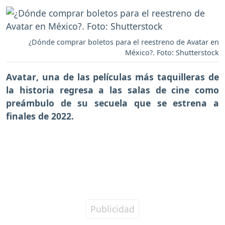
¿Dónde comprar boletos para el reestreno de Avatar en
México?. Foto: Shutterstock
Avatar
, una de las películas más taquilleras de
la historia regresa a las salas de cine como
preámbulo de
su secuela que se estrena a
finales de 2022.