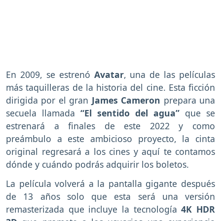
En 2009, se estrenó
Avatar
, una de las películas
más taquilleras de la historia del cine. Esta ficción
dirigida por el gran
James Cameron
prepara una
secuela llamada
“El sentido del agua”
que se
estrenará a finales de este 2022 y como
preámbulo a este ambicioso proyecto, la cinta
original regresará a los cines y aquí te contamos
dónde y cuándo podrás adquirir los boletos.
La película volverá a la pantalla gigante después
de 13 años solo que esta será una versión
remasterizada que incluye la tecnología
4K HDR