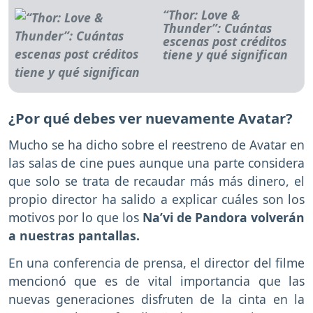
“Thor: Love &
Thunder”: Cuántas
escenas post créditos
tiene y qué significan
¿Por qué debes ver nuevamente Avatar?
Mucho se ha dicho sobre el reestreno de Avatar en
las salas de cine pues aunque una parte considera
que solo se trata de recaudar más más dinero, el
propio director ha salido a explicar cuáles son los
motivos por lo que los
Na’vi de Pandora volverán
a nuestras pantallas.
En una conferencia de prensa, el director del filme
mencionó que es de vital importancia que las
nuevas generaciones disfruten de la cinta en la