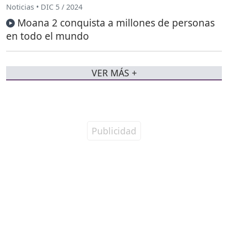
Noticias • DIC 5 / 2024
Moana 2 conquista a millones de personas
en todo el mundo
VER MÁS +