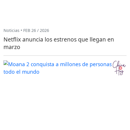
Noticias • FEB 26 / 2026
Netflix anuncia los estrenos que llegan en
marzo