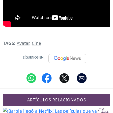
TAGS:
Avatar
,
Cine
SÍGUENOS EN:
ARTÍCULOS RELACIONADOS