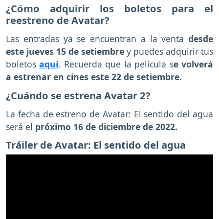
¿Cómo adquirir los boletos para el
reestreno de Avatar?
Las entradas ya se encuentran a la venta
desde
este jueves 15 de setiembre
y puedes adquirir tus
boletos
aquí
. Recuerda que la película s
e volverá
a estrenar en cines este 22 de setiembre.
¿Cuándo se estrena Avatar 2?
La fecha de estreno de Avatar: El sentido del agua
será el
próximo 16 de diciembre de 2022.
Tráiler de Avatar: El sentido del agua