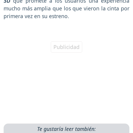
3D
que promete a los usuarios una experiencia
mucho más amplia que los que vieron la cinta por
primera vez en su estreno.
Te gustaría leer también: