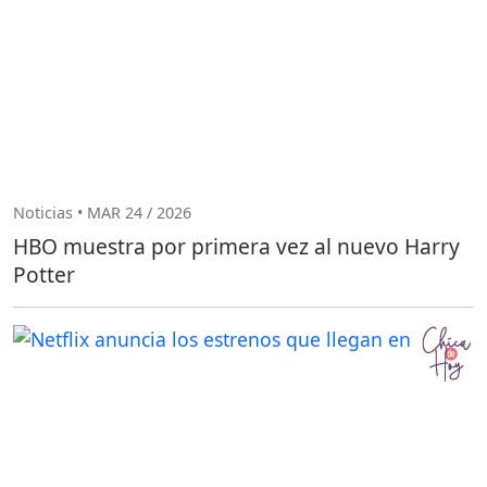
Noticias • MAR 24 / 2026
HBO muestra por primera vez al nuevo Harry
Potter