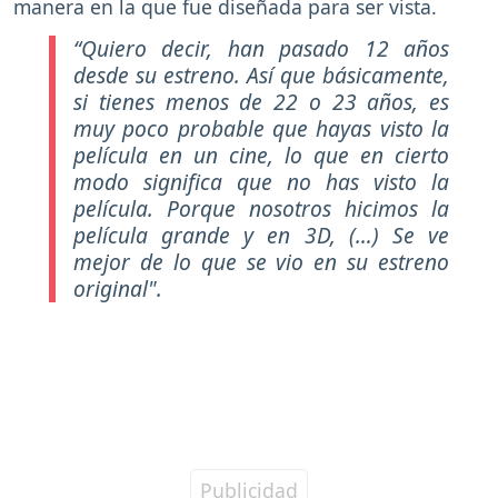
manera en la que fue diseñada para ser vista.
“Quiero decir, han pasado 12 años
desde su estreno. Así que básicamente,
si tienes menos de 22 o 23 años, es
muy poco probable que hayas visto la
película en un cine, lo que en cierto
modo significa que no has visto la
película. Porque nosotros hicimos la
película grande y en 3D, (…) Se ve
mejor de lo que se vio en su estreno
original".