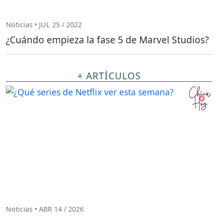
Noticias • JUL 25 / 2022
¿Cuándo empieza la fase 5 de Marvel Studios?
+ ARTÍCULOS
Noticias • ABR 14 / 2026