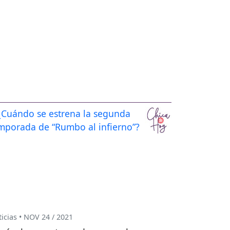
icias • NOV 24 / 2021