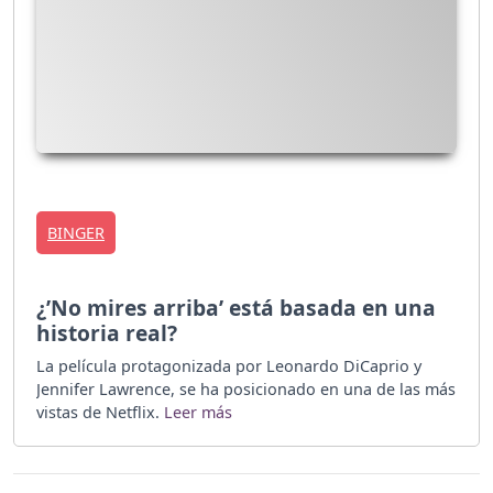
BINGER
¿’No mires arriba’ está basada en una
historia real?
La película protagonizada por Leonardo DiCaprio y
Jennifer Lawrence, se ha posicionado en una de las más
vistas de Netflix.