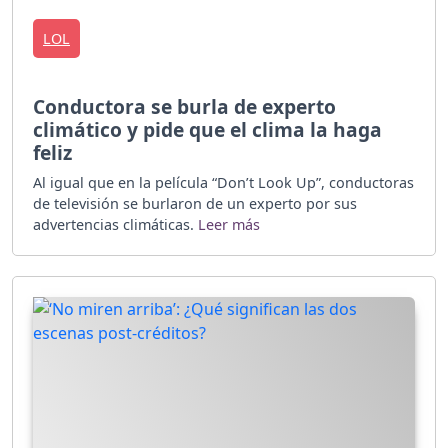
LOL
Conductora se burla de experto
climático y pide que el clima la haga
feliz
Al igual que en la película “Don’t Look Up”, conductoras
de televisión se burlaron de un experto por sus
advertencias climáticas.