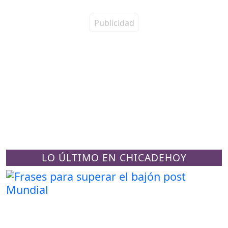
LO ÚLTIMO EN CHICADEHOY