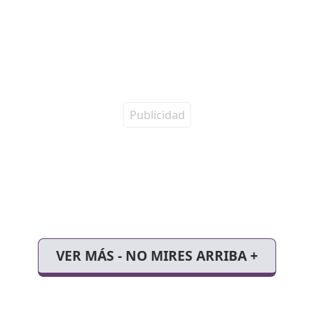
VER MÁS - NO MIRES ARRIBA +