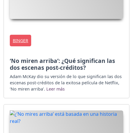
BINGER
‘No miren arriba’: ¿Qué significan las
dos escenas post-créditos?
Adam McKay dio su versión de lo que significan las dos
escenas post-créditos de la exitosa película de Netflix,
‘No miren arriba’.