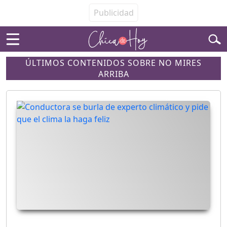
ÚLTIMOS CONTENIDOS SOBRE NO MIRES
ARRIBA