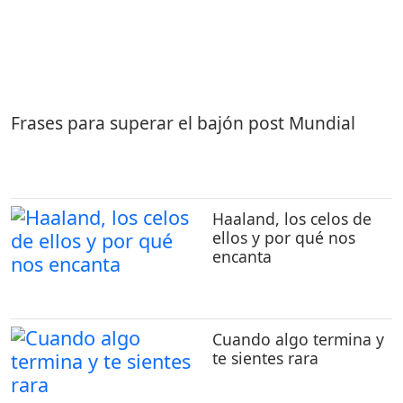
Frases para superar el bajón post Mundial
Haaland, los celos de
ellos y por qué nos
encanta
Cuando algo termina y
te sientes rara