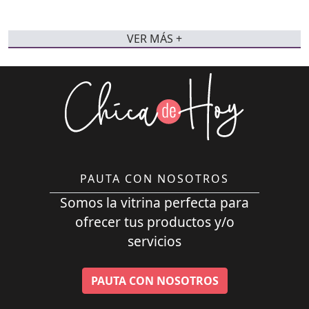
VER MÁS +
PAUTA CON NOSOTROS
Somos la vitrina perfecta para
ofrecer tus productos y/o
servicios
PAUTA CON NOSOTROS