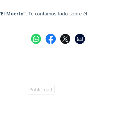
“El Muerto”.
Te contamos todo sobre él