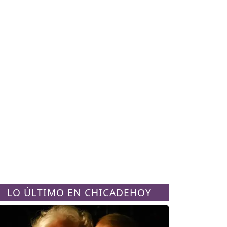
LO ÚLTIMO EN CHICADEHOY