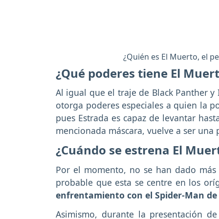
¿Quién es El Muerto, el p
¿Qué poderes tiene El Muer
Al igual que el traje de Black Panther 
otorga poderes especiales a quien la po
pues Estrada es capaz de levantar hast
mencionada máscara, vuelve a ser una 
¿Cuándo se estrena El Muer
Por el momento, no se han dado más de
probable que esta se centre en los orí
enfrentamiento con el Spider-Man de
Asimismo, durante la presentación de