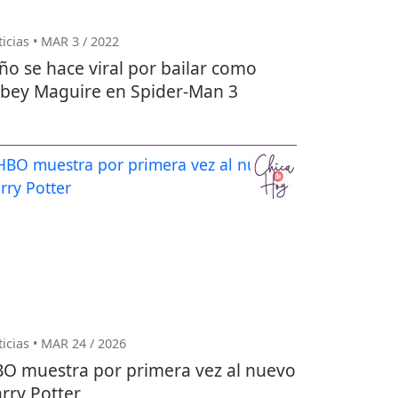
icias • MAR 3 / 2022
ño se hace viral por bailar como
bey Maguire en Spider-Man 3
icias • MAR 24 / 2026
O muestra por primera vez al nuevo
rry Potter