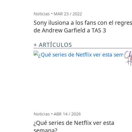
Noticias • MAR 23 / 2022
Sony ilusiona a los fans con el regre
de Andrew Garfield a TAS 3
+ ARTÍCULOS
Noticias • ABR 14 / 2026
¿Qué series de Netflix ver esta
semana?