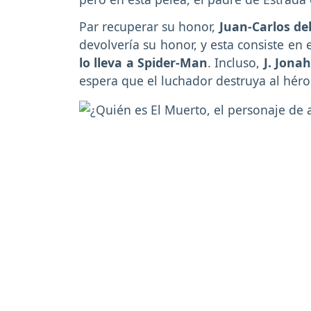
Par recuperar su honor,
Juan-Carlos de
devolvería su honor, y esta consiste en
lo lleva a Spider-Man
. Incluso,
J. Jona
espera que el luchador destruya al héro