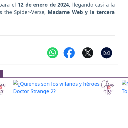
 para el
12 de enero de 2024,
llegando casi a la
s the Spider-Verse,
Madame Web y la tercera