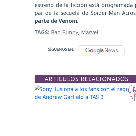
estreno de la ficción está programada
par de la secuela de Spider-Man Acros
parte de Venom.
TAGS:
Bad Bunny
,
Marvel
SÍGUENOS EN:
ARTÍCULOS RELACIONADOS