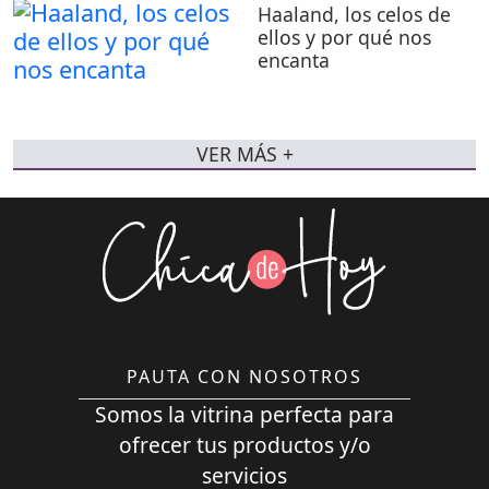
Haaland, los celos de
ellos y por qué nos
encanta
VER MÁS +
PAUTA CON NOSOTROS
Somos la vitrina perfecta para
ofrecer tus productos y/o
servicios