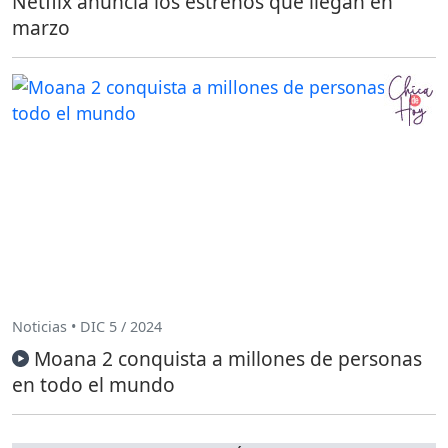
Netflix anuncia los estrenos que llegan en
marzo
Noticias • DIC 5 / 2024
Moana 2 conquista a millones de personas
en todo el mundo