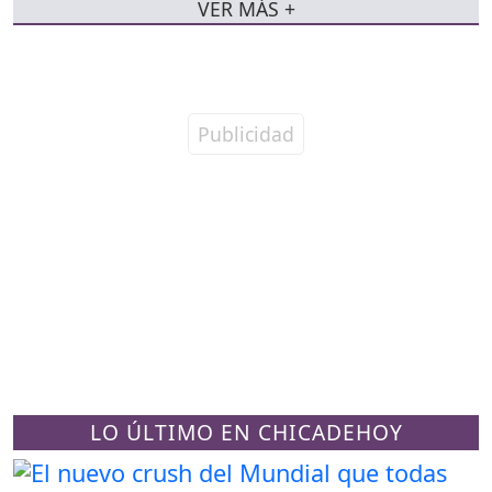
VER MÁS +
LO ÚLTIMO EN CHICADEHOY