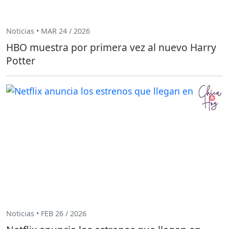
Noticias • MAR 24 / 2026
HBO muestra por primera vez al nuevo Harry
Potter
Noticias • FEB 26 / 2026