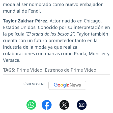
moda al ser nombrado como nuevo embajador
mundial de Fendi.
Taylor Zakhar Pérez
. Actor nacido en Chicago,
Estados Unidos. Conocido por su interpretación en
la película
“El stand de los besos 2”.
Taylor también
cuenta con un futuro prometedor tanto en la
industria de la moda ya que realiza
colaboraciones con marcas como Prada, Moncler y
Versace.
TAGS:
Prime Video
,
Estrenos de Prime Video
SÍGUENOS EN: