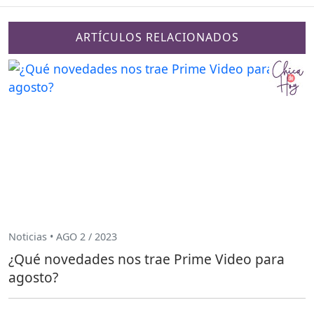
ARTÍCULOS RELACIONADOS
Noticias • AGO 2 / 2023
¿Qué novedades nos trae Prime Video para
agosto?