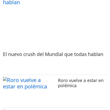
El nuevo crush del Mundial que todas hablan
Roro vuelve a estar en
polémica