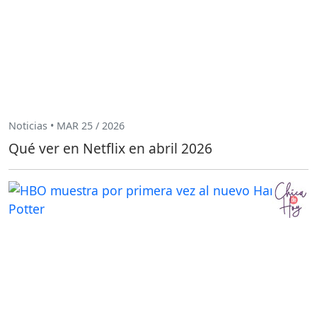
Noticias • MAR 25 / 2026
Qué ver en Netflix en abril 2026