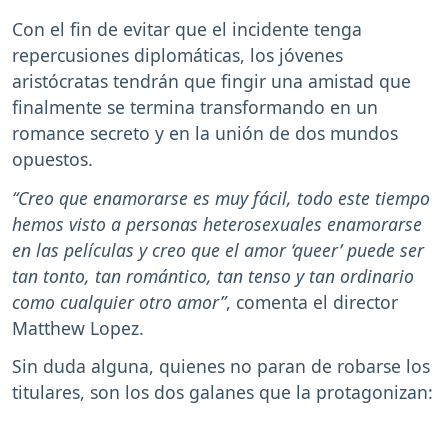
Con el fin de evitar que el incidente tenga
repercusiones diplomáticas, los jóvenes
aristócratas tendrán que fingir una amistad que
finalmente se termina transformando en un
romance secreto y en la unión de dos mundos
opuestos.
“Creo que enamorarse es muy fácil, todo este tiempo
hemos visto a personas heterosexuales enamorarse
en las películas y creo que el amor ‘queer’ puede ser
tan tonto, tan romántico, tan tenso y tan ordinario
como cualquier otro amor”
, comenta el director
Matthew Lopez.
Sin duda alguna, quienes no paran de robarse los
titulares, son los dos galanes que la protagonizan: