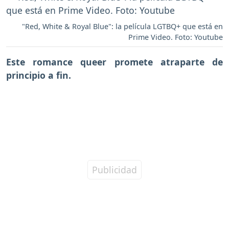
"Red, White & Royal Blue": la película LGTBQ+ que está en
Prime Video. Foto: Youtube
Este romance queer promete atraparte de
principio a fin.