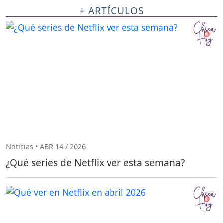
+ ARTÍCULOS
Noticias • ABR 14 / 2026
¿Qué series de Netflix ver esta semana?