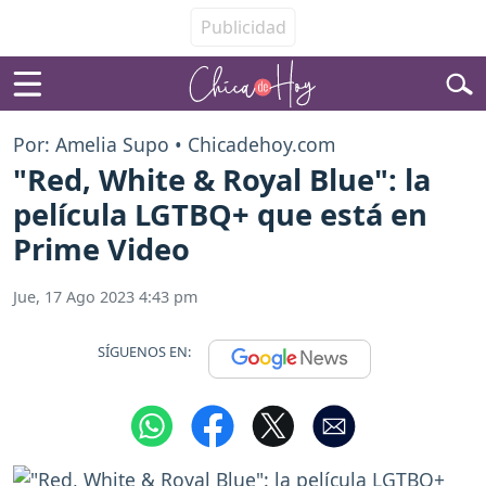
Por: Amelia Supo • Chicadehoy.com
"Red, White & Royal Blue": la
película LGTBQ+ que está en
Prime Video
Jue, 17 Ago 2023 4:43 pm
SÍGUENOS EN: