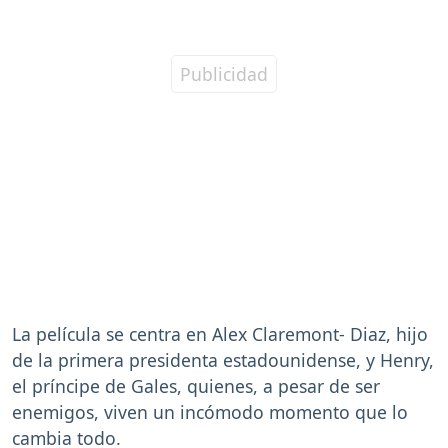
La película se centra en Alex Claremont- Diaz, hijo
de la primera presidenta estadounidense, y Henry,
el príncipe de Gales, quienes, a pesar de ser
enemigos, viven un incómodo momento que lo
cambia todo.