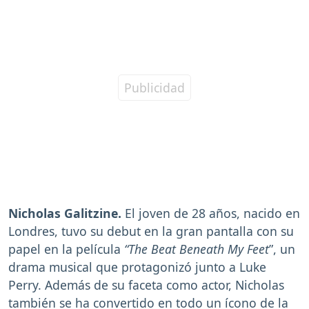
Nicholas Galitzine.
El joven de 28 años, nacido en
Londres, tuvo su debut en la gran pantalla con su
papel en la película
“The Beat Beneath My Feet
”, un
drama musical que protagonizó junto a Luke
Perry. Además de su faceta como actor, Nicholas
también se ha convertido en todo un ícono de la