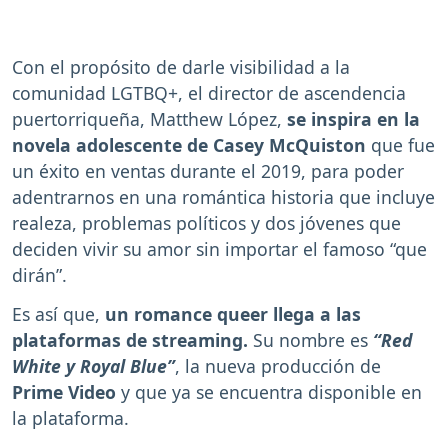
Con el propósito de darle visibilidad a la
comunidad LGTBQ+, el director de ascendencia
puertorriqueña, Matthew López,
se inspira en la
novela adolescente de Casey McQuiston
que fue
un éxito en ventas durante el 2019, para poder
adentrarnos en una romántica historia que incluye
realeza, problemas políticos y dos jóvenes que
deciden vivir su amor sin importar el famoso “que
dirán”.
Es así que,
un romance queer llega a las
plataformas de streaming.
Su nombre es
“Red
White y Royal Blue”
, la nueva producción de
Prime Video
y que ya se encuentra disponible en
la plataforma.