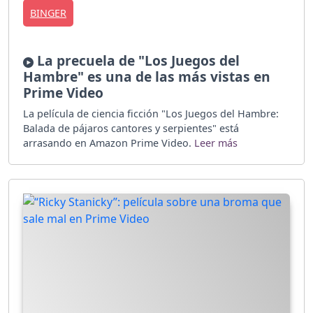
BINGER
La precuela de "Los Juegos del
Hambre" es una de las más vistas en
Prime Video
La película de ciencia ficción "Los Juegos del Hambre:
Balada de pájaros cantores y serpientes" está
arrasando en Amazon Prime Video.