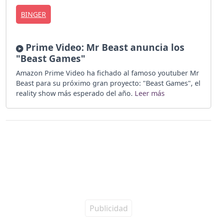
BINGER
Prime Video: Mr Beast anuncia los
"Beast Games"
Amazon Prime Video ha fichado al famoso youtuber Mr
Beast para su próximo gran proyecto: "Beast Games", el
reality show más esperado del año.