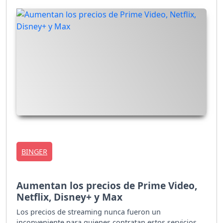
BINGER
Aumentan los precios de Prime Video,
Netflix, Disney+ y Max
Los precios de streaming nunca fueron un
inconveniente para quienes contratan estos servicios,