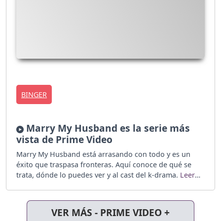
BINGER
Marry My Husband es la serie más
vista de Prime Video
Marry My Husband está arrasando con todo y es un
éxito que traspasa fronteras. Aquí conoce de qué se
trata, dónde lo puedes ver y al cast del k-drama.
VER MÁS - PRIME VIDEO +