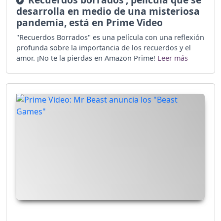
desarrolla en medio de una misteriosa
pandemia, está en Prime Video
"Recuerdos Borrados" es una película con una reflexión
profunda sobre la importancia de los recuerdos y el
amor. ¡No te la pierdas en Amazon Prime!