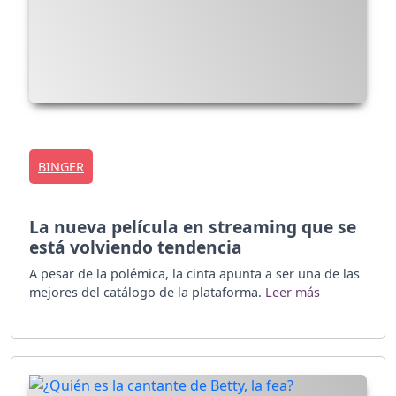
BINGER
La nueva película en streaming que se
está volviendo tendencia
A pesar de la polémica, la cinta apunta a ser una de las
mejores del catálogo de la plataforma.