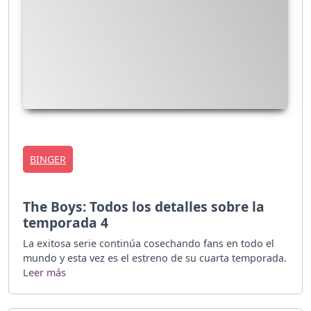
BINGER
The Boys: Todos los detalles sobre la
temporada 4
La exitosa serie continúa cosechando fans en todo el
mundo y esta vez es el estreno de su cuarta temporada.