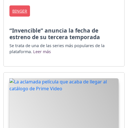
BINGER
“Invencible” anuncia la fecha de
estreno de su tercera temporada
Se trata de una de las series más populares de la
plataforma.