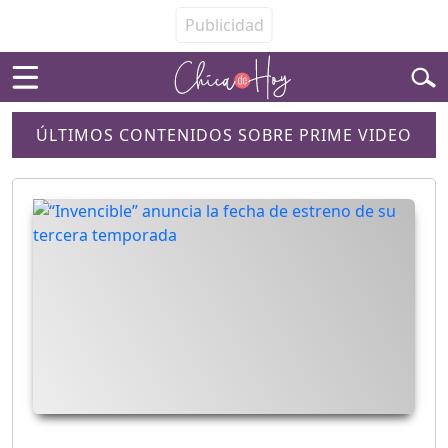
ÚLTIMOS CONTENIDOS SOBRE PRIME VIDEO