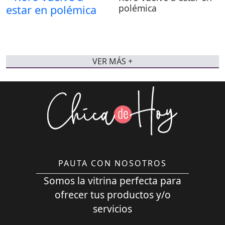
polémica
VER MÁS +
PAUTA CON NOSOTROS
Somos la vitrina perfecta para
ofrecer tus productos y/o
servicios