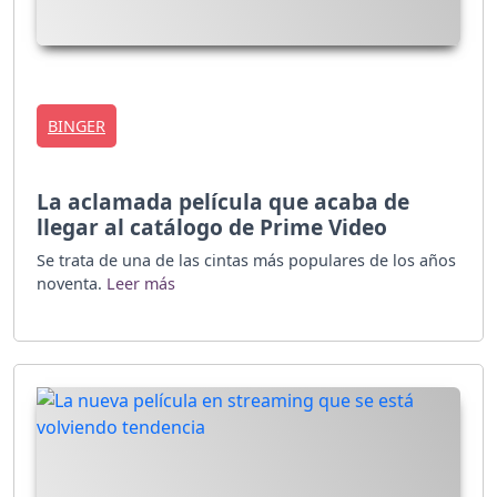
BINGER
La aclamada película que acaba de
llegar al catálogo de Prime Video
Se trata de una de las cintas más populares de los años
noventa.