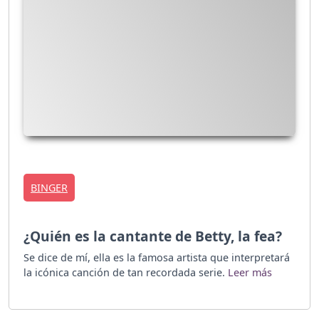
BINGER
¿Quién es la cantante de Betty, la fea?
Se dice de mí, ella es la famosa artista que interpretará
la icónica canción de tan recordada serie.