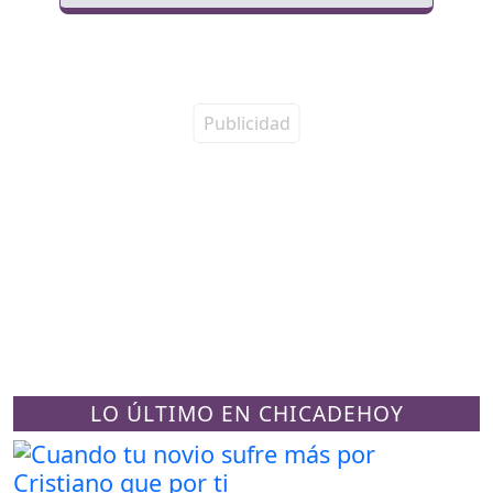
LO ÚLTIMO EN CHICADEHOY