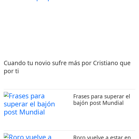
Cuando tu novio sufre más por Cristiano que
por ti
Frases para superar el
bajón post Mundial
Roro vuelve a estar en