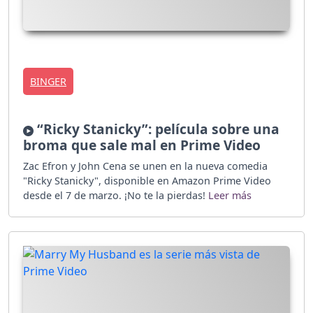
BINGER
“Ricky Stanicky”: película sobre una
broma que sale mal en Prime Video
Zac Efron y John Cena se unen en la nueva comedia
"Ricky Stanicky", disponible en Amazon Prime Video
desde el 7 de marzo. ¡No te la pierdas!