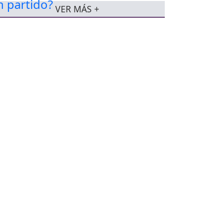
VER MÁS +