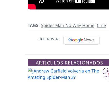
TAGS:
Spider Man No Way Home
,
Cine
SÍGUENOS EN:
ARTÍCULOS RELACIONADOS