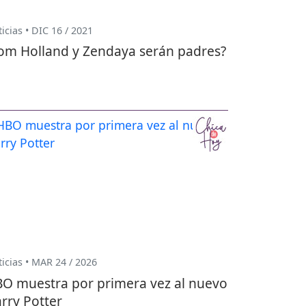
icias • DIC 16 / 2021
om Holland y Zendaya serán padres?
icias • MAR 24 / 2026
O muestra por primera vez al nuevo
rry Potter