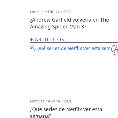
Noticias • DIC 22 / 2021
¿Andrew Garfield volvería en The
Amazing Spider-Man 3?
+ ARTÍCULOS
Noticias • ABR 14 / 2026
¿Qué series de Netflix ver esta
semana?