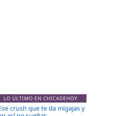
LO ÚLTIMO EN CHICADEHOY