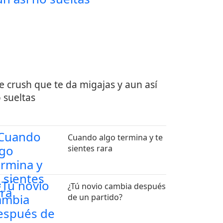
e crush que te da migajas y aun así
 sueltas
Cuando algo termina y te
sientes rara
¿Tú novio cambia después
de un partido?