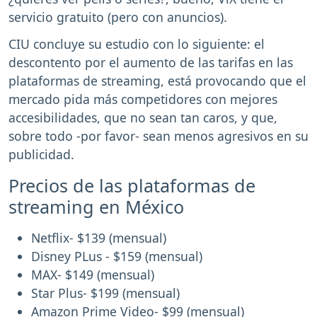
servicio gratuito (pero con anuncios).
CIU concluye su estudio con lo siguiente: el
descontento por el aumento de las tarifas en las
plataformas de streaming, está provocando que el
mercado pida más competidores con mejores
accesibilidades, que no sean tan caros, y que,
sobre todo -por favor- sean menos agresivos en su
publicidad.
Precios de las plataformas de
streaming en México
Netflix- $139 (mensual)
Disney PLus - $159 (mensual)
MAX- $149 (mensual)
Star Plus- $199 (mensual)
Amazon Prime Video- $99 (mensual)