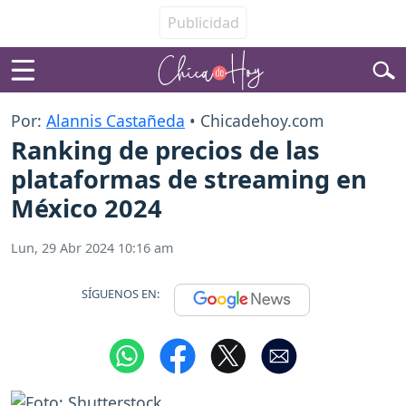
Por:
Alannis Castañeda
• Chicadehoy.com
Ranking de precios de las
plataformas de streaming en
México 2024
Lun, 29 Abr 2024 10:16 am
SÍGUENOS EN: