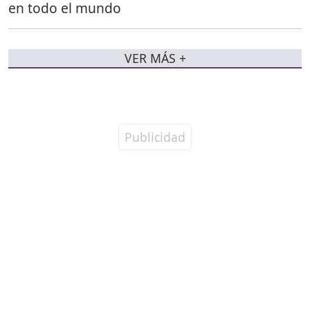
en todo el mundo
VER MÁS +