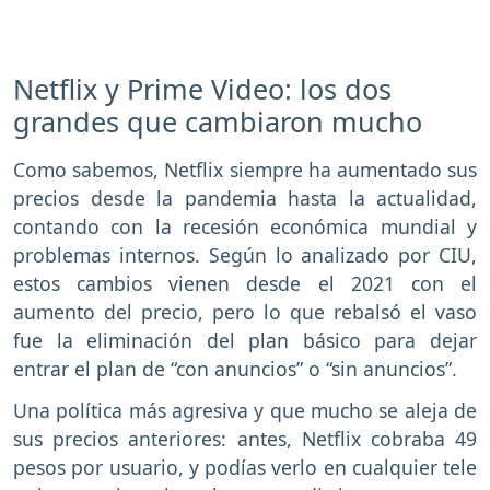
Netflix y Prime Video: los dos
grandes que cambiaron mucho
Como sabemos, Netflix siempre ha aumentado sus
precios desde la pandemia hasta la actualidad,
contando con la recesión económica mundial y
problemas internos. Según lo analizado por CIU,
estos cambios vienen desde el 2021 con el
aumento del precio, pero lo que rebalsó el vaso
fue la eliminación del plan básico para dejar
entrar el plan de “con anuncios” o “sin anuncios”.
Una política más agresiva y que mucho se aleja de
sus precios anteriores: antes, Netflix cobraba 49
pesos por usuario, y podías verlo en cualquier tele