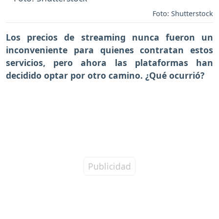
Foto: Shutterstock
Los precios de streaming nunca fueron un
inconveniente para quienes contratan estos
servicios, pero ahora las plataformas han
decidido optar por otro camino. ¿Qué ocurrió?