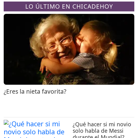
LO ÚLTIMO EN CHICADEHOY
¿Eres la nieta favorita?
¿Qué hacer si mi novio
solo habla de Messi
durante el Mundial?