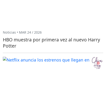
Noticias • MAR 24 / 2026
HBO muestra por primera vez al nuevo Harry
Potter