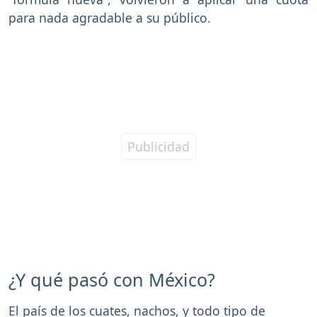
para nada agradable a su público.
¿Y qué pasó con México?
El país de los cuates, nachos, y todo tipo de