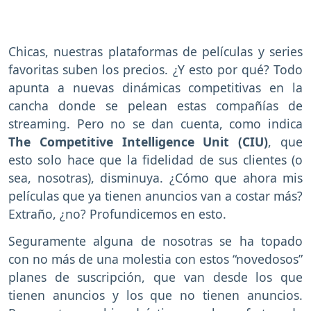
Chicas, nuestras plataformas de películas y series
favoritas suben los precios. ¿Y esto por qué? Todo
apunta a nuevas dinámicas competitivas en la
cancha donde se pelean estas compañías de
streaming. Pero no se dan cuenta, como indica
The Competitive Intelligence Unit (CIU)
, que
esto solo hace que la fidelidad de sus clientes (o
sea, nosotras), disminuya. ¿Cómo que ahora mis
películas que ya tienen anuncios van a costar más?
Extraño, ¿no? Profundicemos en esto.
Seguramente alguna de nosotras se ha topado
con no más de una molestia con estos “novedosos”
planes de suscripción, que van desde los que
tienen anuncios y los que no tienen anuncios.