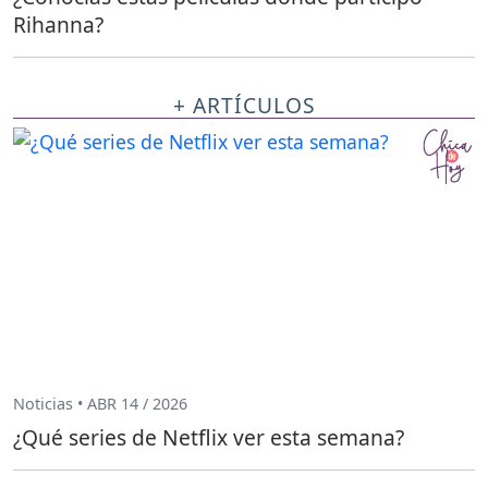
Rihanna?
+ ARTÍCULOS
Noticias • ABR 14 / 2026
¿Qué series de Netflix ver esta semana?