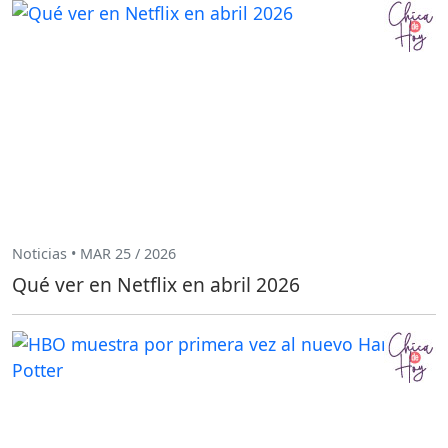
Noticias • MAR 25 / 2026
Qué ver en Netflix en abril 2026