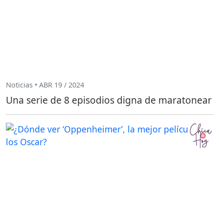
Noticias • ABR 19 / 2024
Una serie de 8 episodios digna de maratonear