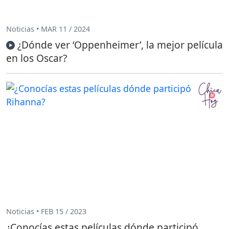
Noticias • MAR 11 / 2024
¿Dónde ver ‘Oppenheimer’, la mejor película
en los Oscar?
Noticias • FEB 15 / 2023
¿Conocías estas películas dónde participó