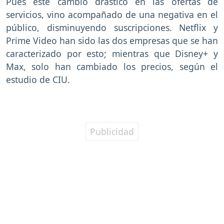
Pues este cambio drástico en las ofertas de
servicios, vino acompañado de una negativa en el
público, disminuyendo suscripciones. Netflix y
Prime Video han sido las dos empresas que se han
caracterizado por esto; mientras que Disney+ y
Max, solo han cambiado los precios, según el
estudio de CIU.