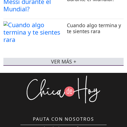
Cuando algo termina y
te sientes rara
VER MÁS +
PAUTA CON NOSOTROS