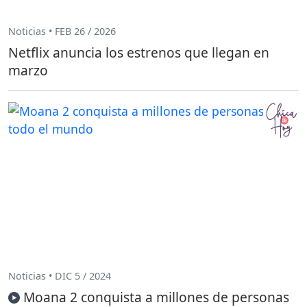
Noticias • FEB 26 / 2026
Netflix anuncia los estrenos que llegan en
marzo
Noticias • DIC 5 / 2024
Moana 2 conquista a millones de personas