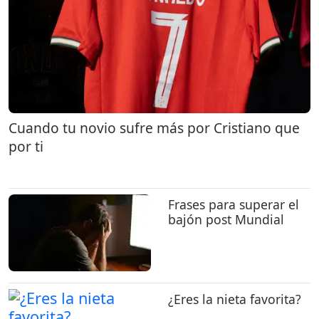
Cuando tu novio sufre más por Cristiano que
por ti
Frases para superar el
bajón post Mundial
¿Eres la nieta favorita?