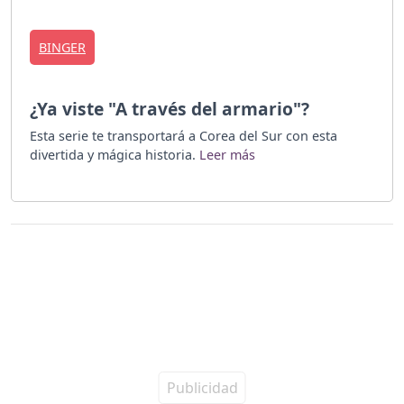
BINGER
¿Ya viste "A través del armario"?
Esta serie te transportará a Corea del Sur con esta
divertida y mágica historia.