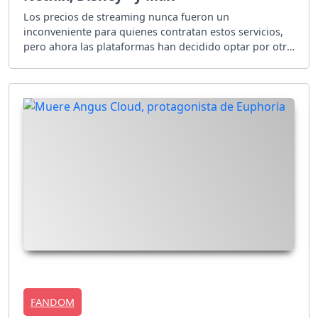
Los precios de streaming nunca fueron un
inconveniente para quienes contratan estos servicios,
pero ahora las plataformas han decidido optar por otro
camino. ¿Qué ocurrió?
FANDOM