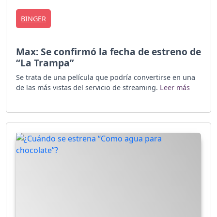
BINGER
Max: Se confirmó la fecha de estreno de
“La Trampa”
Se trata de una película que podría convertirse en una
de las más vistas del servicio de streaming.