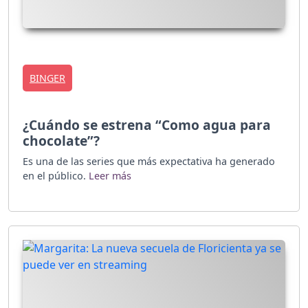
BINGER
¿Cuándo se estrena “Como agua para
chocolate”?
Es una de las series que más expectativa ha generado
en el público.