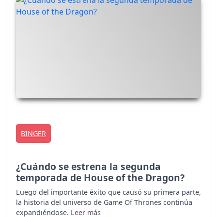
BINGER
¿Cuándo se estrena la segunda
temporada de House of the Dragon?
Luego del importante éxito que causó su primera parte,
la historia del universo de Game Of Thrones continúa
expandiéndose.