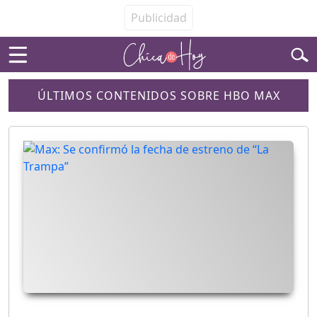
ÚLTIMOS CONTENIDOS SOBRE HBO MAX