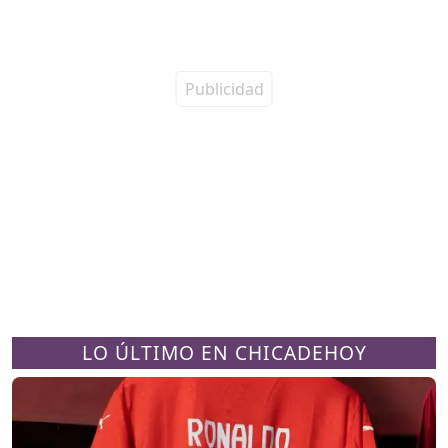
LO ÚLTIMO EN CHICADEHOY