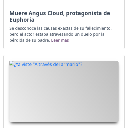
Muere Angus Cloud, protagonista de
Euphoria
Se desconoce las causas exactas de su fallecimiento,
pero el actor estaba atravesando un duelo por la
pérdida de su padre.