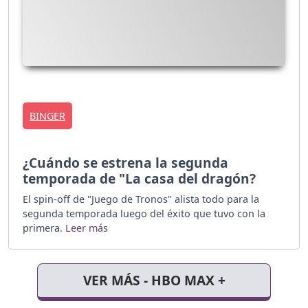
BINGER
¿Cuándo se estrena la segunda
temporada de "La casa del dragón?
El spin-off de "Juego de Tronos" alista todo para la
segunda temporada luego del éxito que tuvo con la
primera.
VER MÁS - HBO MAX +