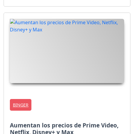
BINGER
Aumentan los precios de Prime Video,
Netflix, Disney+ y Max