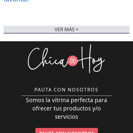
VER MÁS +
PAUTA CON NOSOTROS
Somos la vitrina perfecta para
ofrecer tus productos y/o
servicios