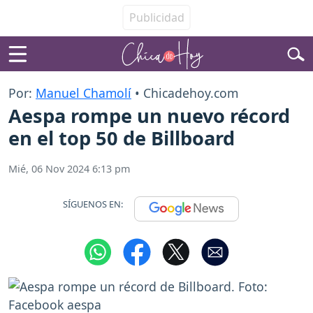
Por:
Manuel Chamolí
• Chicadehoy.com
Aespa rompe un nuevo récord
en el top 50 de Billboard
Mié, 06 Nov 2024 6:13 pm
SÍGUENOS EN: