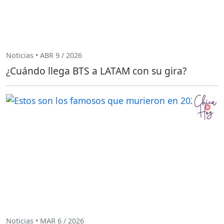
Noticias • ABR 9 / 2026
¿Cuándo llega BTS a LATAM con su gira?
Noticias • MAR 6 / 2026