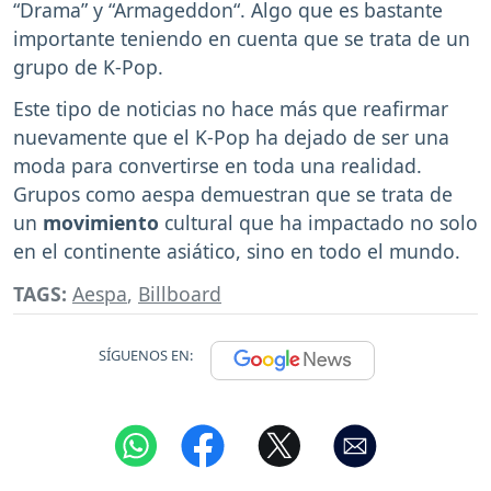
“Drama” y “Armageddon“. Algo que es bastante
importante teniendo en cuenta que se trata de un
grupo de K-Pop.
Este tipo de noticias no hace más que reafirmar
nuevamente que el K-Pop ha dejado de ser una
moda para convertirse en toda una realidad.
Grupos como aespa demuestran que se trata de
un
movimiento
cultural que ha impactado no solo
en el continente asiático, sino en todo el mundo.
TAGS:
Aespa
,
Billboard
SÍGUENOS EN: