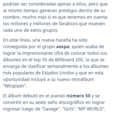
podrían ser consideradas ajenas a ellos, pero que
al mismo tiempo generan prestigio dentro de su
nombre, mucho más si es que tenemos en cuenta
los millones y millones de fanáticos que mueven
cada uno de estos grupos.
En esta línea, una nueva hazaña ha sido
conseguida por el grupo
aespa
, quien acaba de
lograr la impresionante cifra de colocar todos sus
álbumes en el top 50 de Billboard 200, la que se
encarga de clasificar semanalmente a los álbumes
más populares de Estados Unidos y que en esta
oportunidad incluyó a su nuevo miniálbum
“Whiplash”.
El álbum debutó en el puesto
número 50
y se
convirtió en su sexto sello discográfico en lograr
ingresar luego de “Savage“, “Girls“, “MY WORLD“,