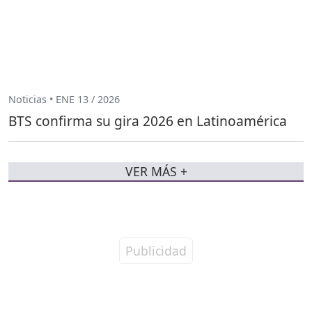
Noticias • ENE 13 / 2026
BTS confirma su gira 2026 en Latinoamérica
VER MÁS +