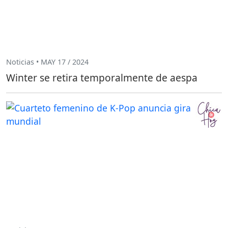
Noticias • MAY 17 / 2024
Winter se retira temporalmente de aespa