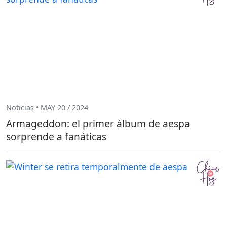
Noticias • MAY 20 / 2024
Armageddon: el primer álbum de aespa
sorprende a fanáticas