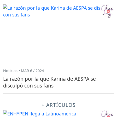
Noticias • MAR 6 / 2024
La razón por la que Karina de AESPA se
disculpó con sus fans
+ ARTÍCULOS