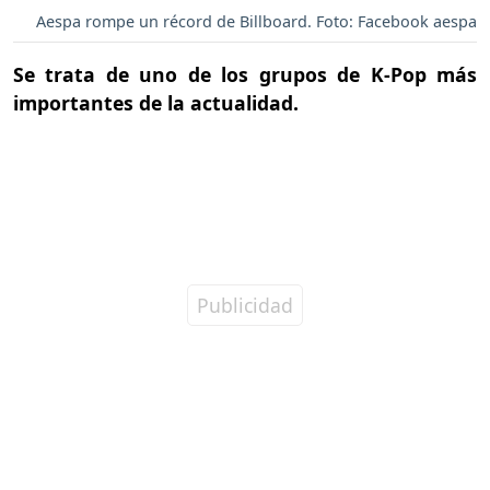
Aespa rompe un récord de Billboard. Foto: Facebook aespa
Se trata de uno de los grupos de K-Pop más
importantes de la actualidad.