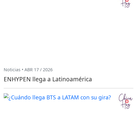
Noticias • ABR 17 / 2026
ENHYPEN llega a Latinoamérica