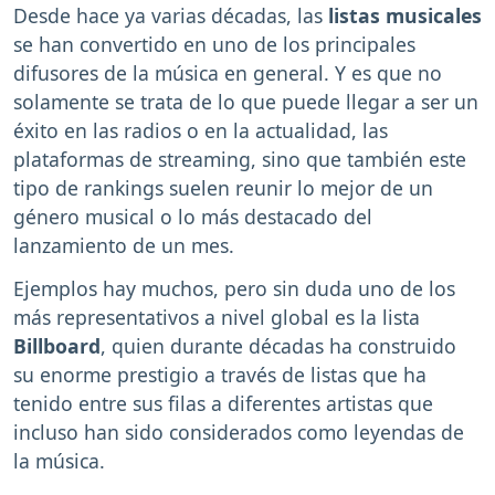
Desde hace ya varias décadas, las
listas musicales
se han convertido en uno de los principales
difusores de la música en general. Y es que no
solamente se trata de lo que puede llegar a ser un
éxito en las radios o en la actualidad, las
plataformas de streaming, sino que también este
tipo de rankings suelen reunir lo mejor de un
género musical o lo más destacado del
lanzamiento de un mes.
Ejemplos hay muchos, pero sin duda uno de los
más representativos a nivel global es la lista
Billboard
, quien durante décadas ha construido
su enorme prestigio a través de listas que ha
tenido entre sus filas a diferentes artistas que
incluso han sido considerados como leyendas de
la música.