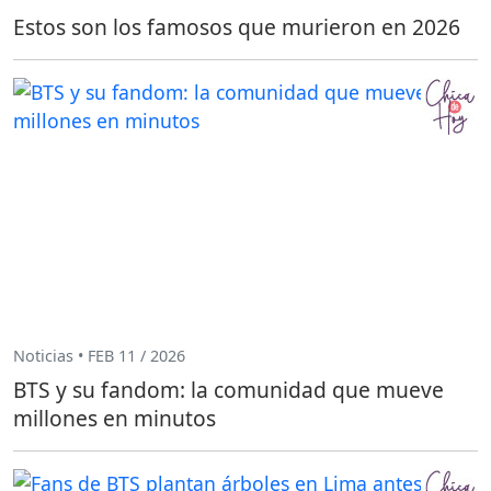
Estos son los famosos que murieron en 2026
Noticias • FEB 11 / 2026
BTS y su fandom: la comunidad que mueve
millones en minutos