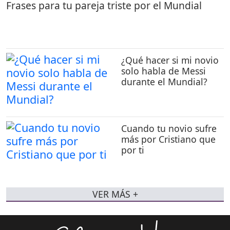
Frases para tu pareja triste por el Mundial
¿Qué hacer si mi novio
solo habla de Messi
durante el Mundial?
Cuando tu novio sufre
más por Cristiano que
por ti
VER MÁS +