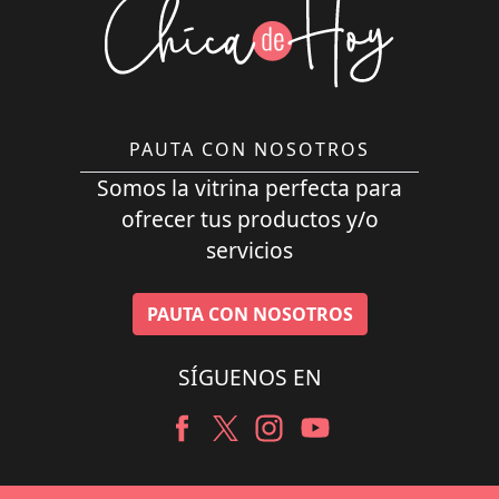
PAUTA CON NOSOTROS
Somos la vitrina perfecta para
ofrecer tus productos y/o
servicios
PAUTA CON NOSOTROS
SÍGUENOS EN