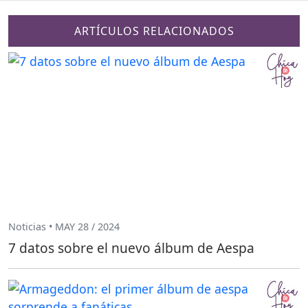
ARTÍCULOS RELACIONADOS
Noticias • MAY 28 / 2024
7 datos sobre el nuevo álbum de Aespa