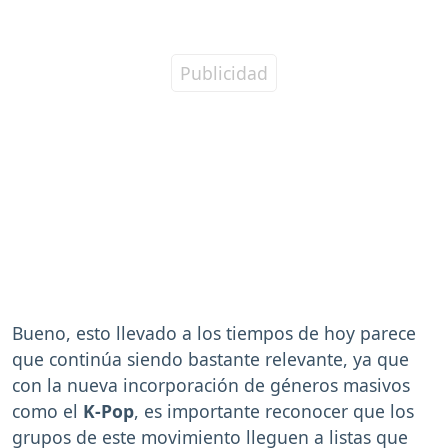
Bueno, esto llevado a los tiempos de hoy parece
que continúa siendo bastante relevante, ya que
con la nueva incorporación de géneros masivos
como el
K-Pop
, es importante reconocer que los
grupos de este movimiento lleguen a listas que