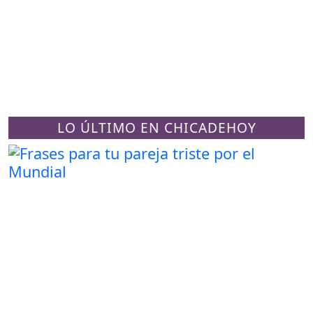
LO ÚLTIMO EN CHICADEHOY