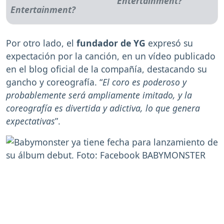
Entertainment?
Por otro lado, el
fundador de YG
expresó su
expectación por la canción, en un vídeo publicado
en el blog oficial de la compañía, destacando su
gancho y coreografía. “
El coro es poderoso y
probablemente será ampliamente imitado, y la
coreografía es divertida y adictiva, lo que genera
expectativas
”.