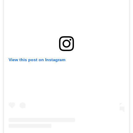
View this post on Instagram