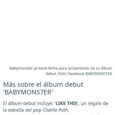
Babymonster ya tiene fecha para lanzamiento de su álbum
debut. Foto: Facebook BABYMONSTER
Más sobre el álbum debut
'BABYMONS7ER'
El álbum debut incluye: '
LIKE THIS
', un regalo de
la estrella del pop
Charlie Puth
,