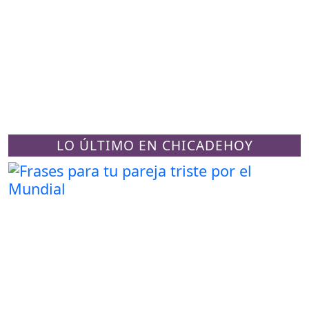
LO ÚLTIMO EN CHICADEHOY