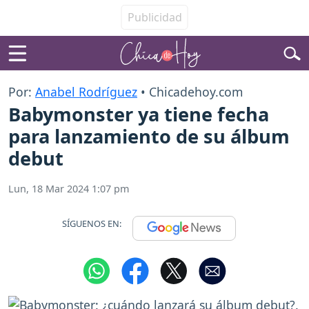
Por:
Anabel Rodríguez
• Chicadehoy.com
Babymonster ya tiene fecha
para lanzamiento de su álbum
debut
Lun, 18 Mar 2024 1:07 pm
SÍGUENOS EN: