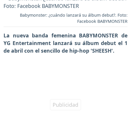
Babymonster: ¿cuándo lanzará su álbum debut?. Foto:
Facebook BABYMONSTER
La nueva banda femenina BABYMONSTER de
YG Entertainment lanzará su álbum debut el 1
de abril con el sencillo de hip-hop 'SHEESH'.