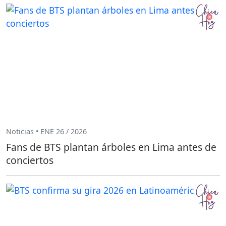
Noticias • ENE 26 / 2026
Fans de BTS plantan árboles en Lima antes de
conciertos