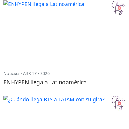
Noticias • ABR 17 / 2026
ENHYPEN llega a Latinoamérica