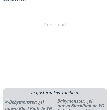
Te gustaría leer también:
Babymonster: ¿el
nuevo BlackPink de YG