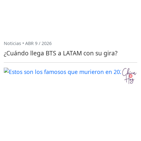
Noticias • ABR 9 / 2026
¿Cuándo llega BTS a LATAM con su gira?