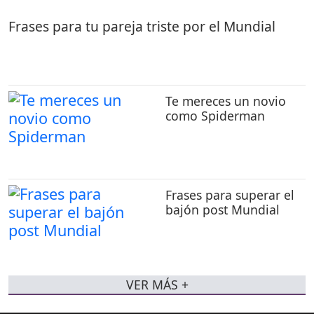
Frases para tu pareja triste por el Mundial
Te mereces un novio
como Spiderman
Frases para superar el
bajón post Mundial
VER MÁS +