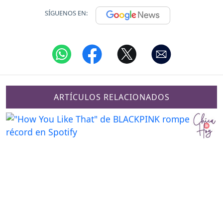
SÍGUENOS EN:
ARTÍCULOS RELACIONADOS