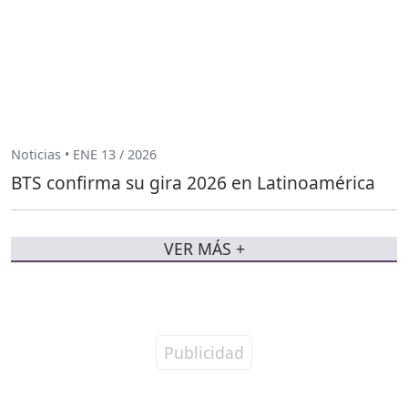
Noticias • ENE 13 / 2026
BTS confirma su gira 2026 en Latinoamérica
VER MÁS +