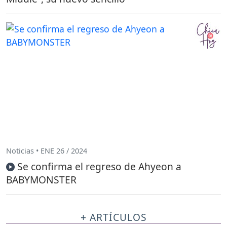
Noticias • ENE 26 / 2024
Se confirma el regreso de Ahyeon a
BABYMONSTER
+ ARTÍCULOS