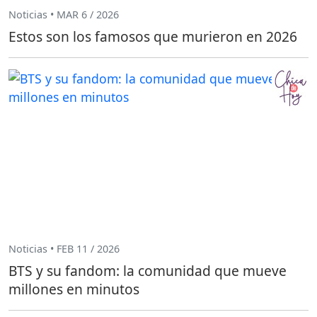
Noticias • MAR 6 / 2026
Estos son los famosos que murieron en 2026
Noticias • FEB 11 / 2026
BTS y su fandom: la comunidad que mueve
millones en minutos