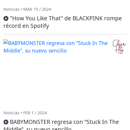
Noticias • MAR 15 / 2024
"How You Like That" de BLACKPINK rompe
récord en Spotify
Noticias • FEB 1 / 2024
BABYMONSTER regresa con “Stuck In The
Middle”, su nuevo sencillo