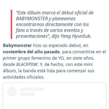
“Este álbum marca el debut oficial de
BABYMONSTER y planeamos
encontrarnos directamente con los
fans a través de varios eventos y
presentaciones”, dijo Yang HyunSuk.
Babymonster
hizo su esperado debut, en
noviembre del año pasado
, para convertirse en el
primer grupo femenino de YG, en siete años,
desde
BLACKPINK
. Y, de hecho, con este mini
álbum, la banda está lista para comenzar sus
actividades oficiales.