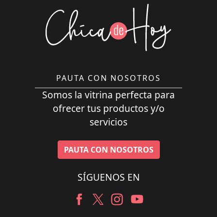
PAUTA CON NOSOTROS
Somos la vitrina perfecta para
ofrecer tus productos y/o
servicios
PAUTA CON NOSOTROS
SÍGUENOS EN