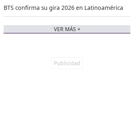
BTS confirma su gira 2026 en Latinoamérica
VER MÁS +