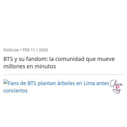
Noticias • FEB 11 / 2026
BTS y su fandom: la comunidad que mueve
millones en minutos