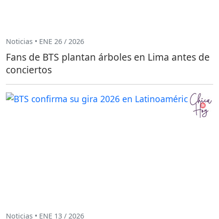
Noticias • ENE 26 / 2026
Fans de BTS plantan árboles en Lima antes de
conciertos
Noticias • ENE 13 / 2026