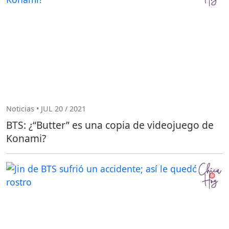
Noticias • JUL 20 / 2021
BTS: ¿“Butter” es una copia de videojuego de
Konami?