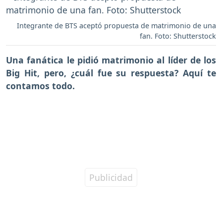
Integrante de BTS aceptó propuesta de matrimonio de una
fan. Foto: Shutterstock
Una fanática le pidió matrimonio al líder de los
Big Hit,
pero, ¿cuál fue su respuesta? Aquí te
contamos todo.