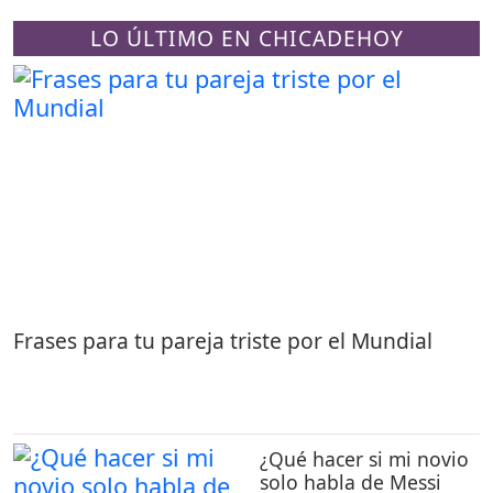
LO ÚLTIMO EN CHICADEHOY
Frases para tu pareja triste por el Mundial
¿Qué hacer si mi novio
solo habla de Messi