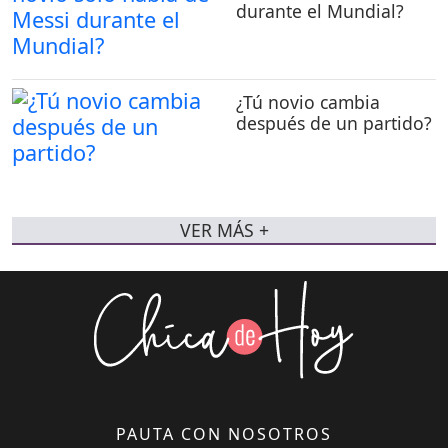
durante el Mundial?
¿Tú novio cambia
después de un partido?
VER MÁS +
PAUTA CON NOSOTROS