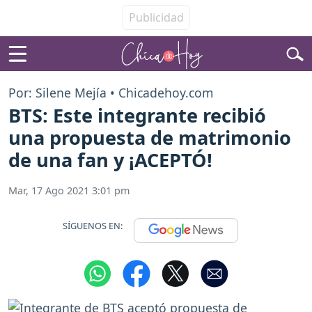
Por: Silene Mejía • Chicadehoy.com
BTS: Este integrante recibió
una propuesta de matrimonio
de una fan y ¡ACEPTÓ!
Mar, 17 Ago 2021 3:01 pm
SÍGUENOS EN: