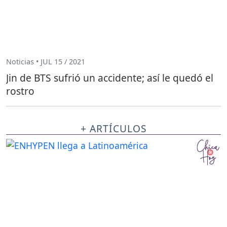
Noticias • JUL 15 / 2021
Jin de BTS sufrió un accidente; así le quedó el
rostro
+ ARTÍCULOS