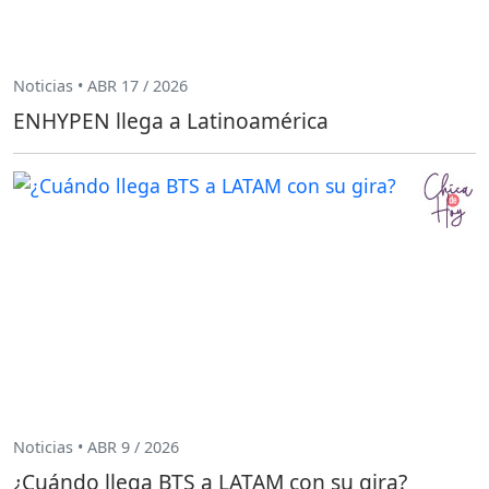
Noticias • ABR 17 / 2026
ENHYPEN llega a Latinoamérica
Noticias • ABR 9 / 2026
¿Cuándo llega BTS a LATAM con su gira?