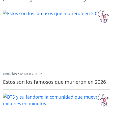
Noticias • MAR 6 / 2026
Estos son los famosos que murieron en 2026