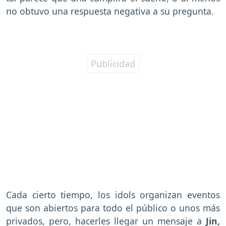
no obtuvo una respuesta negativa a su pregunta.
Cada cierto tiempo, los idols organizan eventos
que son abiertos para todo el público o unos más
privados, pero, hacerles llegar un mensaje a
Jin,