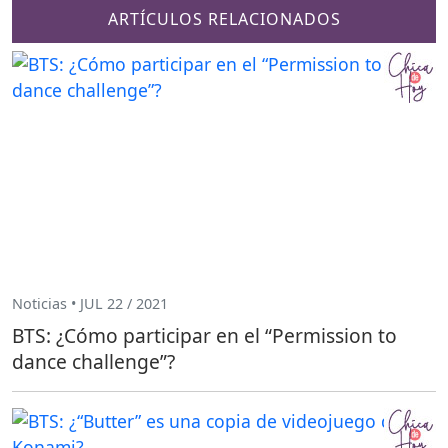
ARTÍCULOS RELACIONADOS
Noticias • JUL 22 / 2021
BTS: ¿Cómo participar en el “Permission to
dance challenge”?