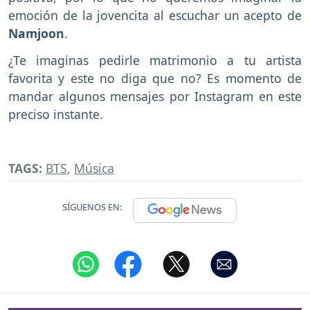
emoción de la jovencita al escuchar un acepto de
Namjoon
.
¿Te imaginas pedirle matrimonio a tu artista
favorita y este no diga que no? Es momento de
mandar algunos mensajes por Instagram en este
preciso instante.
TAGS:
BTS
,
Música
SÍGUENOS EN: