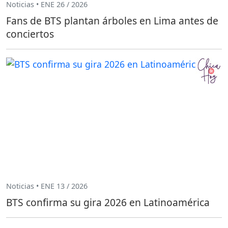
Noticias • ENE 26 / 2026
Fans de BTS plantan árboles en Lima antes de
conciertos
Noticias • ENE 13 / 2026
BTS confirma su gira 2026 en Latinoamérica