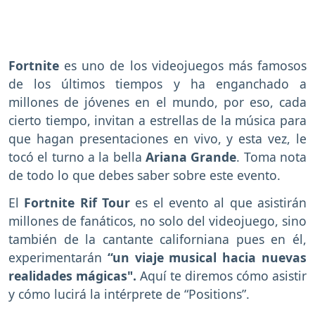
Fortnite
es uno de los videojuegos más famosos
de los últimos tiempos y ha enganchado a
millones de jóvenes en el mundo, por eso, cada
cierto tiempo, invitan a estrellas de la música para
que hagan presentaciones en vivo, y esta vez, le
tocó el turno a la bella
Ariana Grande
. Toma nota
de todo lo que debes saber sobre este evento.
El
Fortnite Rif Tour
es el evento al que asistirán
millones de fanáticos, no solo del videojuego, sino
también de la cantante californiana pues en él,
experimentarán
“un viaje musical hacia nuevas
realidades mágicas".
Aquí te diremos cómo asistir
y cómo lucirá la intérprete de “Positions”.