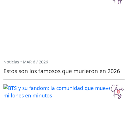
Noticias • MAR 6 / 2026
Estos son los famosos que murieron en 2026