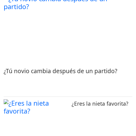
¿Tú novio cambia después de un partido?
¿Eres la nieta favorita?