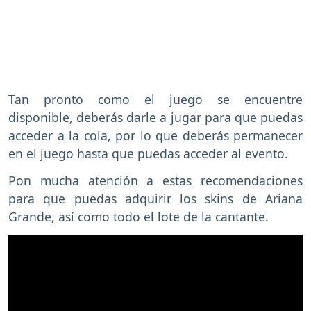
Tan pronto como el juego se encuentre
disponible, deberás darle a jugar para que puedas
acceder a la cola, por lo que deberás permanecer
en el juego hasta que puedas acceder al evento.
Pon mucha atención a estas recomendaciones
para que puedas adquirir los skins de Ariana
Grande, así como todo el lote de la cantante.