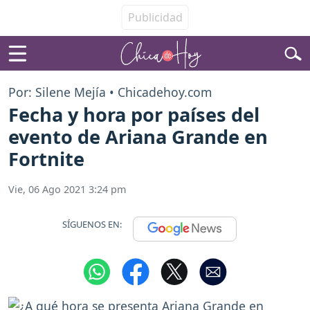
Por: Silene Mejía • Chicadehoy.com
Fecha y hora por países del
evento de Ariana Grande en
Fortnite
Vie, 06 Ago 2021 3:24 pm
SÍGUENOS EN: