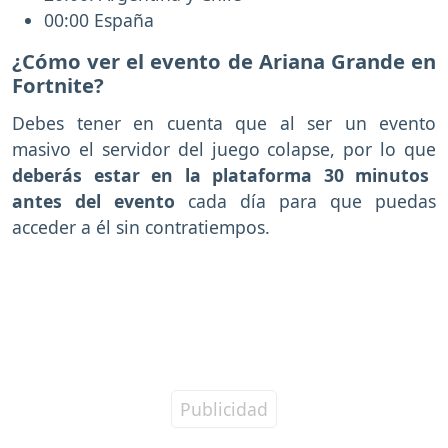
00:00 España
¿Cómo ver el evento de Ariana Grande en
Fortnite?
Debes tener en cuenta que al ser un evento
masivo el servidor del juego colapse, por lo que
deberás estar en la plataforma 30 minutos
antes del evento
cada día para que puedas
acceder a él sin contratiempos.