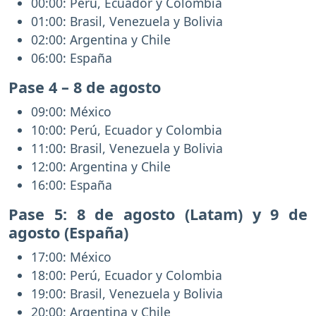
00:00: Perú, Ecuador y Colombia
01:00: Brasil, Venezuela y Bolivia
02:00: Argentina y Chile
06:00: España
Pase 4 – 8 de agosto
09:00: México
10:00: Perú, Ecuador y Colombia
11:00: Brasil, Venezuela y Bolivia
12:00: Argentina y Chile
16:00: España
Pase 5: 8 de agosto (Latam) y 9 de
agosto (España)
17:00: México
18:00: Perú, Ecuador y Colombia
19:00: Brasil, Venezuela y Bolivia
20:00: Argentina y Chile