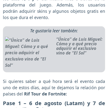
plataforma del juego. Además, los usuarios
podrán adquirir skins y algunos objetos gratis en
los que dura el evento.
Te gustaría leer también:
“Único” de Luis Miguel:
Cómo y a qué precio
adquirir el exclusivo
vino de “El Sol”
Si quieres saber a qué hora será el evento cada
uno de estos días, aquí te dejamos la relación por
países del
Rif Tour de Fortnite:
Pase 1 – 6 de agosto (Latam) y 7 de