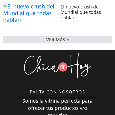
El nuevo crush del
Mundial que todas
hablan
VER MÁS +
PAUTA CON NOSOTROS
Somos la vitrina perfecta para
ofrecer tus productos y/o