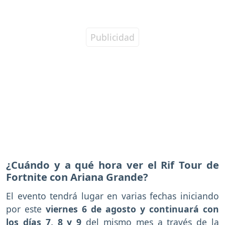
¿Cuándo y a qué hora ver el Rif Tour de
Fortnite con Ariana Grande?
El evento tendrá lugar en varias fechas iniciando
por este
viernes 6 de agosto y continuará con
los días 7, 8 y 9
del mismo mes a través de la