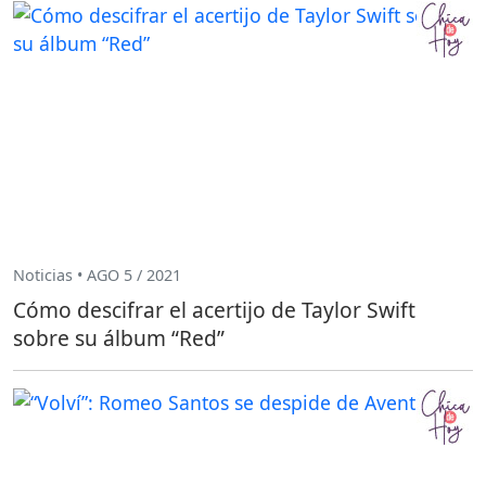
Noticias • AGO 5 / 2021
Cómo descifrar el acertijo de Taylor Swift
sobre su álbum “Red”