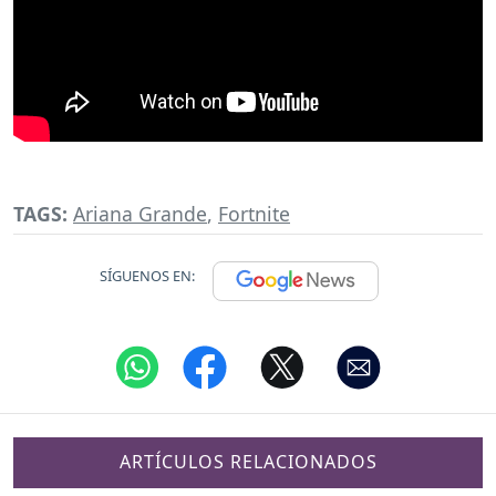
TAGS:
Ariana Grande
,
Fortnite
SÍGUENOS EN:
ARTÍCULOS RELACIONADOS