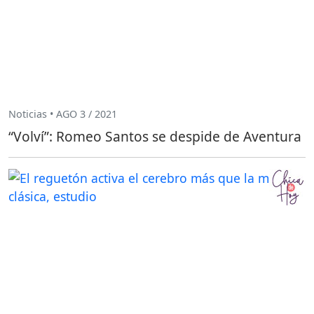
Noticias • AGO 3 / 2021
“Volví”: Romeo Santos se despide de Aventura