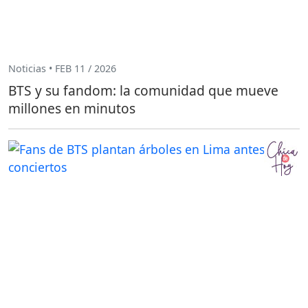
Noticias • FEB 11 / 2026
BTS y su fandom: la comunidad que mueve
millones en minutos