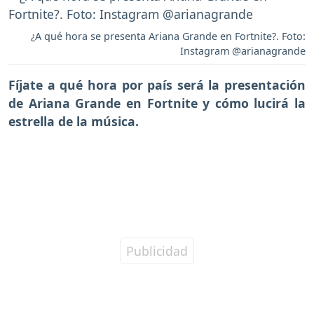
¿A qué hora se presenta Ariana Grande en Fortnite?. Foto:
Instagram @arianagrande
Fíjate a qué hora por país
será la presentación
de Ariana Grande en Fortnite
y cómo lucirá la
estrella de la música.