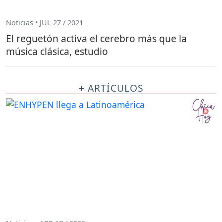
Noticias • JUL 27 / 2021
El reguetón activa el cerebro más que la
música clásica, estudio
+ ARTÍCULOS