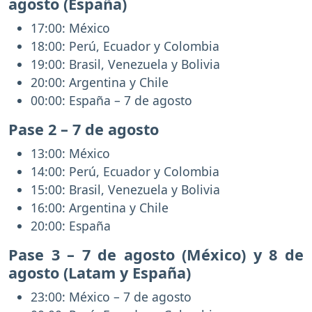
agosto (España)
17:00: México
18:00: Perú, Ecuador y Colombia
19:00: Brasil, Venezuela y Bolivia
20:00: Argentina y Chile
00:00: España – 7 de agosto
Pase 2 – 7 de agosto
13:00: México
14:00: Perú, Ecuador y Colombia
15:00: Brasil, Venezuela y Bolivia
16:00: Argentina y Chile
20:00: España
Pase 3 – 7 de agosto (México) y 8 de
agosto (Latam y España)
23:00: México – 7 de agosto