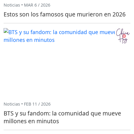
Noticias • MAR 6 / 2026
Estos son los famosos que murieron en 2026
Noticias • FEB 11 / 2026
BTS y su fandom: la comunidad que mueve
millones en minutos