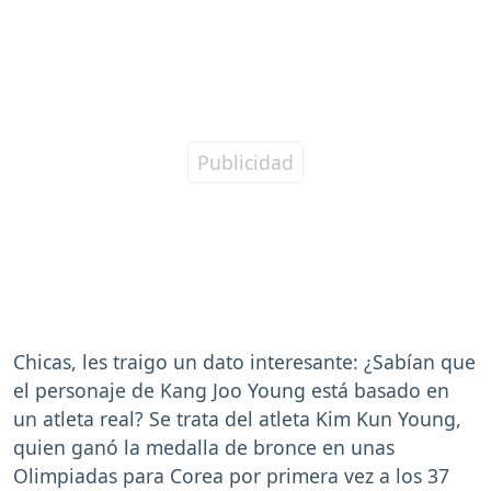
Chicas, les traigo un dato interesante: ¿Sabían que
el personaje de Kang Joo Young está basado en
un atleta real? Se trata del atleta Kim Kun Young,
quien ganó la medalla de bronce en unas
Olimpiadas para Corea por primera vez a los 37