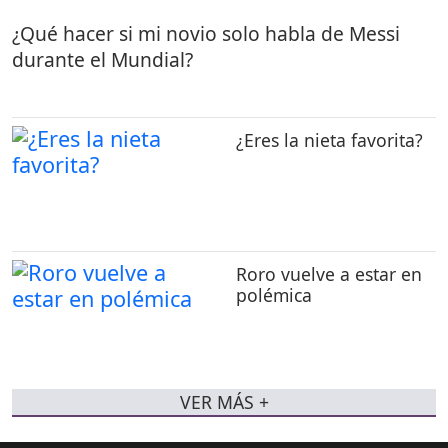
¿Qué hacer si mi novio solo habla de Messi
durante el Mundial?
¿Eres la nieta favorita?
Roro vuelve a estar en
polémica
VER MÁS +