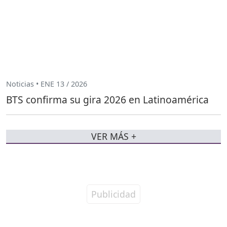
Noticias • ENE 13 / 2026
BTS confirma su gira 2026 en Latinoamérica
VER MÁS +