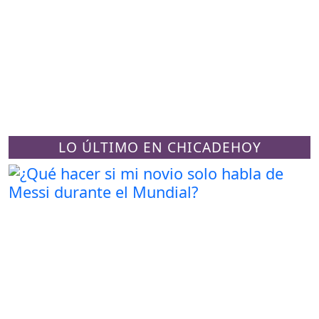
LO ÚLTIMO EN CHICADEHOY