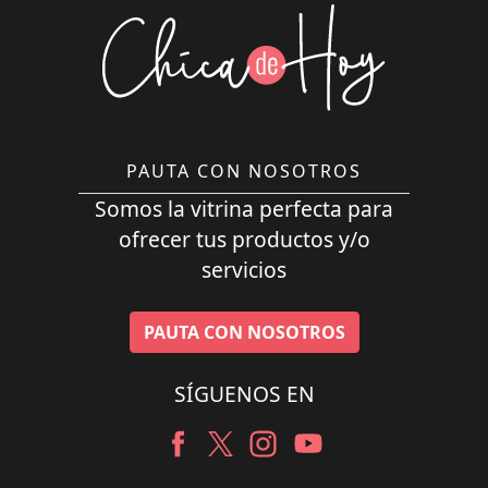
PAUTA CON NOSOTROS
Somos la vitrina perfecta para
ofrecer tus productos y/o
servicios
PAUTA CON NOSOTROS
SÍGUENOS EN