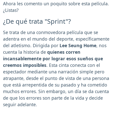
Ahora les comento un poquito sobre esta película.
¿Listas?
¿De qué trata "Sprint"?
Se trata de una conmovedora película que se
adentra en el mundo del deporte, específicamente
del atletismo. Dirigida por
Lee Seung Home
, nos
cuenta la historia de
quienes corren
incansablemente por lograr esos sueños que
creemos imposibles
. Esta cinta conecta con el
espectador mediante una narración simple pero
atrapante, desde el punto de vista de una persona
que está arrepentida de su pasado y ha cometido
muchos errores. Sin embargo, un día se da cuenta
de que los errores son parte de la vida y decide
seguir adelante.