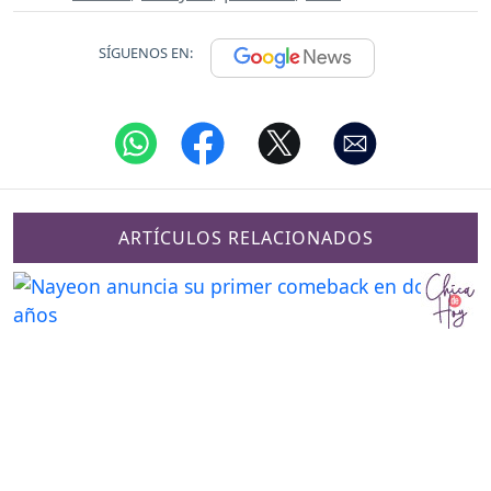
SÍGUENOS EN:
ARTÍCULOS RELACIONADOS