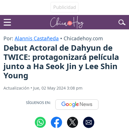
Por:
Alannis Castañeda
• Chicadehoy.com
Debut Actoral de Dahyun de
TWICE: protagonizará película
junto a Ha Seok Jin y Lee Shin
Young
Actualización
•
Jue, 02 May 2024 3:08 pm
SÍGUENOS EN: