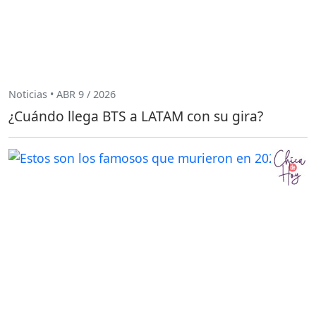
Noticias • ABR 9 / 2026
¿Cuándo llega BTS a LATAM con su gira?