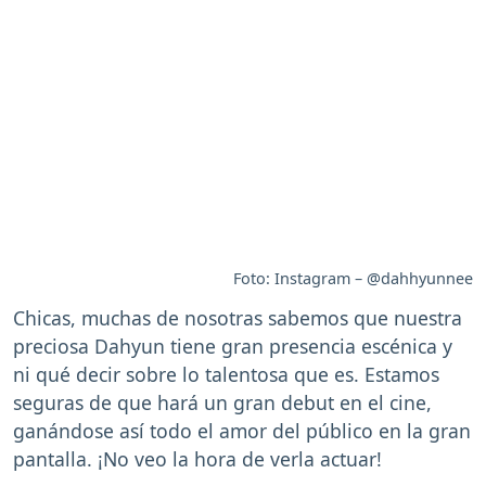
Foto: Instagram – @dahhyunnee
Chicas, muchas de nosotras sabemos que nuestra
preciosa Dahyun tiene gran presencia escénica y
ni qué decir sobre lo talentosa que es. Estamos
seguras de que hará un gran debut en el cine,
ganándose así todo el amor del público en la gran
pantalla. ¡No veo la hora de verla actuar!