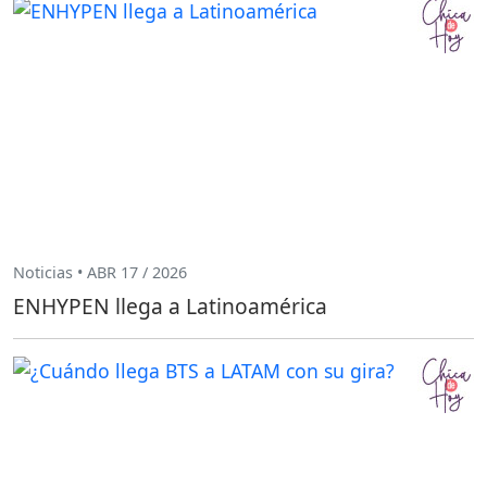
Noticias • ABR 17 / 2026
ENHYPEN llega a Latinoamérica