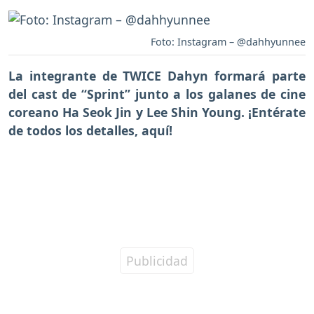
Foto: Instagram – @dahhyunnee
La integrante de TWICE Dahyn formará parte
del cast de “Sprint” junto a los galanes de cine
coreano Ha Seok Jin y Lee Shin Young. ¡Entérate
de todos los detalles, aquí!