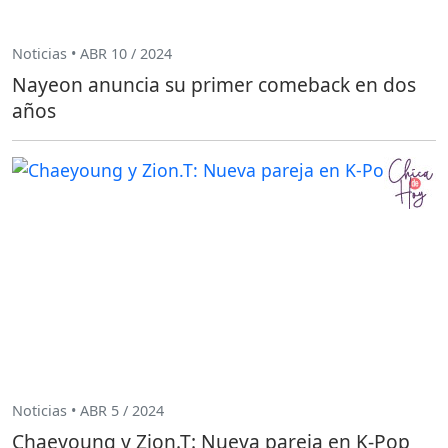
Noticias • ABR 10 / 2024
Nayeon anuncia su primer comeback en dos
años
Noticias • ABR 5 / 2024
Chaeyoung y Zion.T: Nueva pareja en K-Pop