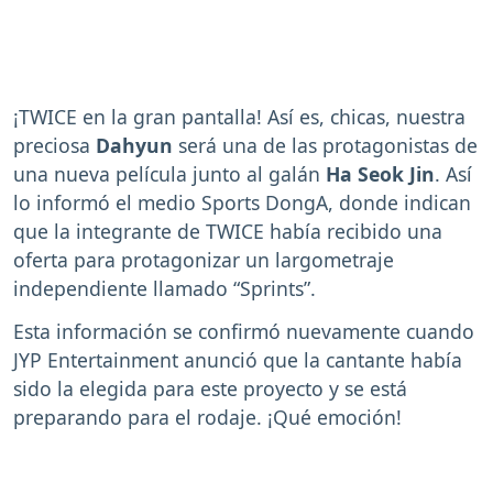
¡TWICE en la gran pantalla! Así es, chicas, nuestra
preciosa
Dahyun
será una de las protagonistas de
una nueva película junto al galán
Ha Seok Jin
. Así
lo informó el medio Sports DongA, donde indican
que la integrante de TWICE había recibido una
oferta para protagonizar un largometraje
independiente llamado “Sprints”.
Esta información se confirmó nuevamente cuando
JYP Entertainment anunció que la cantante había
sido la elegida para este proyecto y se está
preparando para el rodaje. ¡Qué emoción!