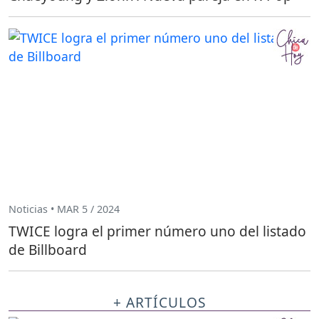
Noticias • MAR 5 / 2024
TWICE logra el primer número uno del listado
de Billboard
+ ARTÍCULOS