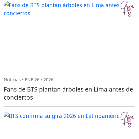
Noticias • ENE 26 / 2026
Fans de BTS plantan árboles en Lima antes de
conciertos