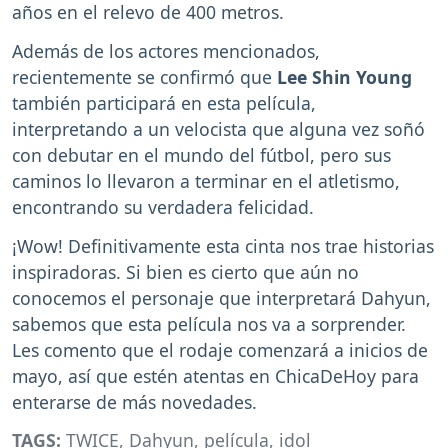
años en el relevo de 400 metros.
Además de los actores mencionados,
recientemente se confirmó que
Lee Shin Young
también participará en esta película,
interpretando a un velocista que alguna vez soñó
con debutar en el mundo del fútbol, pero sus
caminos lo llevaron a terminar en el atletismo,
encontrando su verdadera felicidad.
¡Wow! Definitivamente esta cinta nos trae historias
inspiradoras. Si bien es cierto que aún no
conocemos el personaje que interpretará Dahyun,
sabemos que esta película nos va a sorprender.
Les comento que el rodaje comenzará a inicios de
mayo, así que estén atentas en ChicaDeHoy para
enterarse de más novedades.
TAGS:
TWICE
,
Dahyun
,
película
,
idol