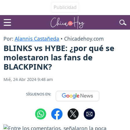
Por:
Alannis Castañeda
• Chicadehoy.com
BLINKS vs HYBE: ¿por qué se
molestaron las fans de
BLACKPINK?
Mié, 24 Abr 2024 9:48 am
SÍGUENOS EN: