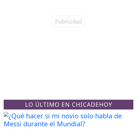
LO ÚLTIMO EN CHICADEHOY