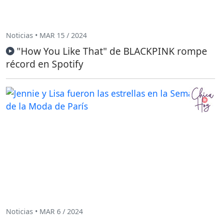
Noticias • MAR 15 / 2024
"How You Like That" de BLACKPINK rompe
récord en Spotify
Noticias • MAR 6 / 2024