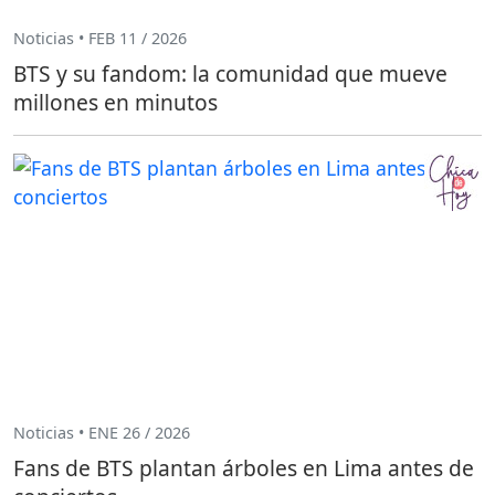
Noticias • FEB 11 / 2026
BTS y su fandom: la comunidad que mueve
millones en minutos
Noticias • ENE 26 / 2026
Fans de BTS plantan árboles en Lima antes de