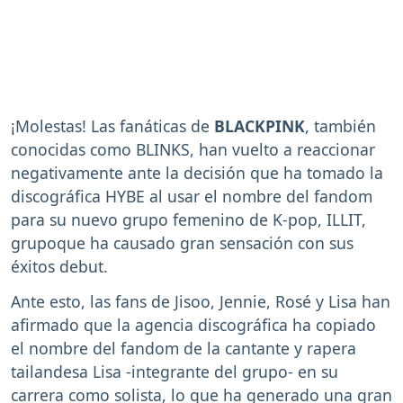
¡Molestas! Las fanáticas de
BLACKPINK
, también
conocidas como BLINKS, han vuelto a reaccionar
negativamente ante la decisión que ha tomado la
discográfica HYBE al usar el nombre del fandom
para su nuevo grupo femenino de K-pop, ILLIT,
grupoque ha causado gran sensación con sus
éxitos debut.
Ante esto, las fans de Jisoo, Jennie, Rosé y Lisa han
afirmado que la agencia discográfica ha copiado
el nombre del fandom de la cantante y rapera
tailandesa Lisa -integrante del grupo- en su
carrera como solista, lo que ha generado una gran