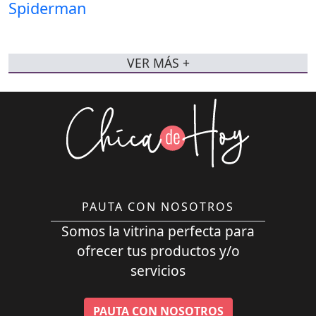
VER MÁS +
PAUTA CON NOSOTROS
Somos la vitrina perfecta para
ofrecer tus productos y/o
servicios
PAUTA CON NOSOTROS