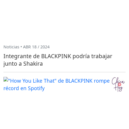
Noticias • ABR 18 / 2024
Integrante de BLACKPINK podría trabajar
junto a Shakira