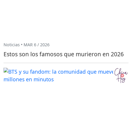
Noticias • MAR 6 / 2026
Estos son los famosos que murieron en 2026