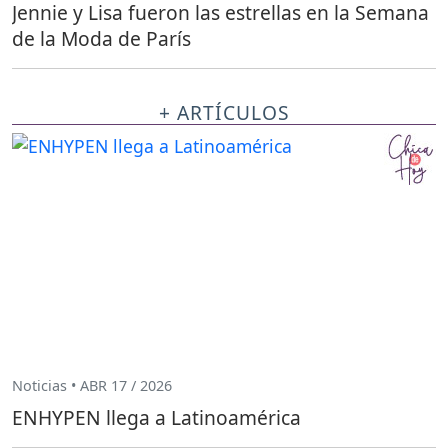
Jennie y Lisa fueron las estrellas en la Semana
de la Moda de París
+ ARTÍCULOS
Noticias • ABR 17 / 2026
ENHYPEN llega a Latinoamérica