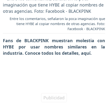
Entre los comentarios, señalaron la poca imaginación que
tiene HYBE al copiar nombres de otras agencias. Foto:
Facebook - BLACKPINK
Fans de BLACKPINK muestran molestia con
HYBE por usar nombres similares en la
industria. Conoce todos los detalles, aquí.