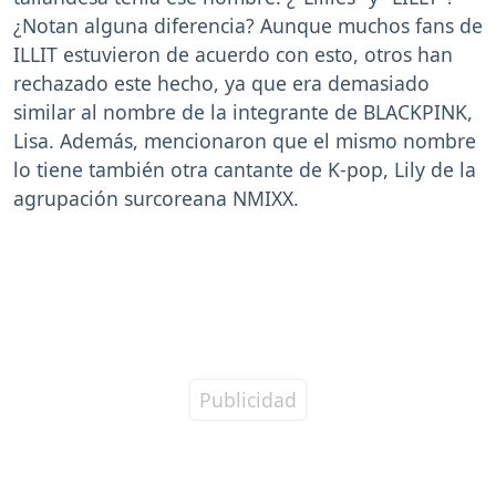
¿Notan alguna diferencia? Aunque muchos fans de
ILLIT estuvieron de acuerdo con esto, otros han
rechazado este hecho, ya que era demasiado
similar al nombre de la integrante de BLACKPINK,
Lisa. Además, mencionaron que el mismo nombre
lo tiene también otra cantante de K-pop, Lily de la
agrupación surcoreana NMIXX.