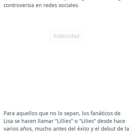
controversia en redes sociales.
Para aquellos que no lo sepan, los fanáticos de
Lisa se hacen llamar "Lillies" o "Lilies" desde hace
varios años, mucho antes del éxito y el debut de la