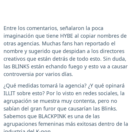
Entre los comentarios, señalaron la poca
imaginación que tiene HYBE al copiar nombres de
otras agencias. Muchas fans han reportado el
nombre y sugerido que despidan a los directores
creativos que están detrás de todo esto. Sin duda,
las BLINKS están echando fuego y esto va a causar
controversia por varios días.
¿Qué medidas tomará la agencia? ¿Y qué opinará
ILLIT sobre esto? Por lo visto en redes sociales, la
agrupación se muestra muy contenta, pero no
sabían del gran furor que causarían las Blinks.
Sabemos que BLACKPINK es una de las
agrupaciones femeninas más exitosas dentro de la
industria del K-pop.