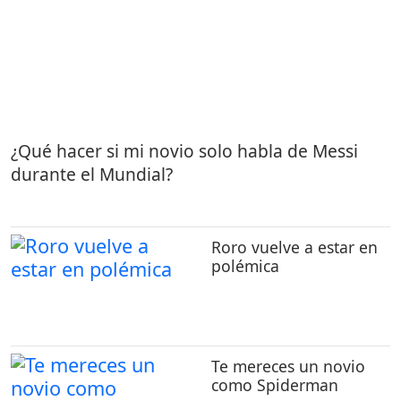
¿Qué hacer si mi novio solo habla de Messi
durante el Mundial?
Roro vuelve a estar en
polémica
Te mereces un novio
como Spiderman