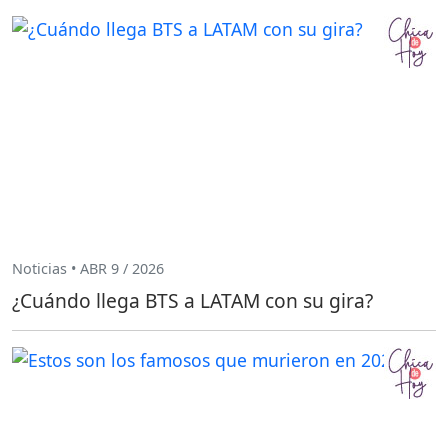
Noticias • ABR 9 / 2026
¿Cuándo llega BTS a LATAM con su gira?