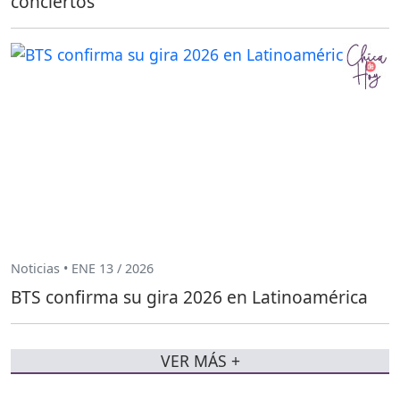
conciertos
Noticias • ENE 13 / 2026
BTS confirma su gira 2026 en Latinoamérica
VER MÁS +