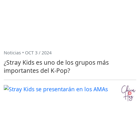
Noticias • OCT 3 / 2024
¿Stray Kids es uno de los grupos más
importantes del K-Pop?