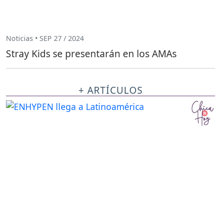
Noticias • SEP 27 / 2024
Stray Kids se presentarán en los AMAs
+ ARTÍCULOS