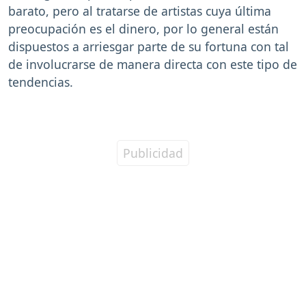
barato, pero al tratarse de artistas cuya última
preocupación es el dinero, por lo general están
dispuestos a arriesgar parte de su fortuna con tal
de involucrarse de manera directa con este tipo de
tendencias.