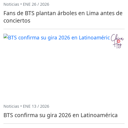
Noticias • ENE 26 / 2026
Fans de BTS plantan árboles en Lima antes de
conciertos
Noticias • ENE 13 / 2026
BTS confirma su gira 2026 en Latinoamérica