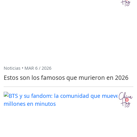
Noticias • MAR 6 / 2026
Estos son los famosos que murieron en 2026