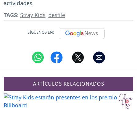
actividades.
TAGS:
Stray Kids
,
desfile
SÍGUENOS EN:
ARTÍCULOS RELACIONADOS