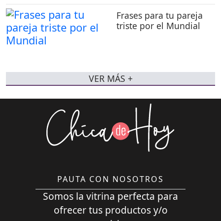
Frases para tu pareja
triste por el Mundial
VER MÁS +
PAUTA CON NOSOTROS
Somos la vitrina perfecta para
ofrecer tus productos y/o