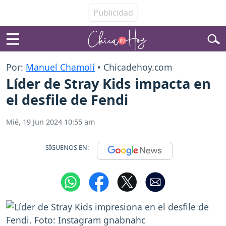
Por:
Manuel Chamolí
• Chicadehoy.com
Líder de Stray Kids impacta en
el desfile de Fendi
Mié, 19 Jun 2024 10:55 am
SÍGUENOS EN: