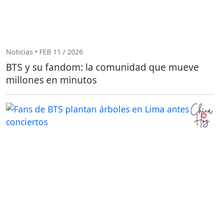
Noticias • FEB 11 / 2026
BTS y su fandom: la comunidad que mueve
millones en minutos