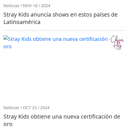
Noticias • NOV 18 / 2024
Stray Kids anuncia shows en estos países de
Latinoamérica
Noticias • OCT 23 / 2024
Stray Kids obtiene una nueva certificación de
oro