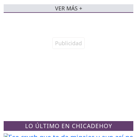
VER MÁS +
LO ÚLTIMO EN CHICADEHOY