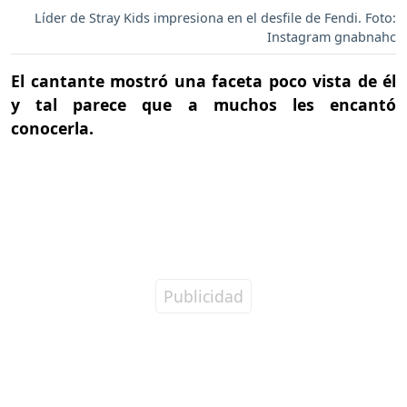
Líder de Stray Kids impresiona en el desfile de Fendi. Foto:
Instagram gnabnahc
El cantante mostró una faceta poco vista de él
y tal parece que a muchos les encantó
conocerla.