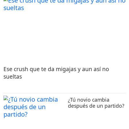
Ese crush que te da migajas y aun así no
sueltas
¿Tú novio cambia
después de un partido?