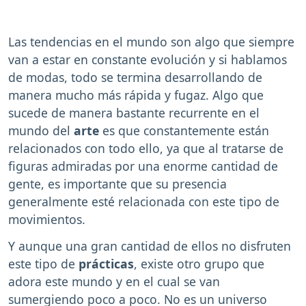
Las tendencias en el mundo son algo que siempre
van a estar en constante evolución y si hablamos
de modas, todo se termina desarrollando de
manera mucho más rápida y fugaz. Algo que
sucede de manera bastante recurrente en el
mundo del
arte
es que constantemente están
relacionados con todo ello, ya que al tratarse de
figuras admiradas por una enorme cantidad de
gente, es importante que su presencia
generalmente esté relacionada con este tipo de
movimientos.
Y aunque una gran cantidad de ellos no disfruten
este tipo de
prácticas
, existe otro grupo que
adora este mundo y en el cual se van
sumergiendo poco a poco. No es un universo