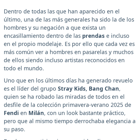
Dentro de todas las que han aparecido en el
último, una de las más generales ha sido la de los
hombres y su negación a que exista un
encasillamiento dentro de las
prendas
e incluso
en el propio modelaje. Es por ello que cada vez es
más común ver a hombres en pasarelas y muchos
de ellos siendo incluso artistas reconocidos en
todo el mundo.
Uno que en los últimos días ha generado revuelo
es el líder del grupo
Stray Kids, Bang Chan
,
quien se ha robado las miradas de todos en el
desfile de la colección primavera-verano 2025 de
Fendi
en
Milán
, con un look bastante práctico,
pero que al mismo tiempo derrochaba elegancia a
su paso.