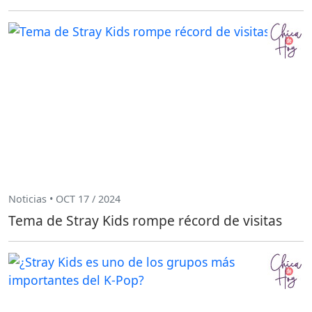
Noticias • OCT 17 / 2024
Tema de Stray Kids rompe récord de visitas