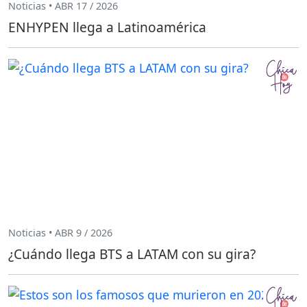
Noticias • ABR 17 / 2026
ENHYPEN llega a Latinoamérica
Noticias • ABR 9 / 2026
¿Cuándo llega BTS a LATAM con su gira?