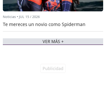
Noticias • JUL 15 / 2026
Te mereces un novio como Spiderman
VER MÁS +