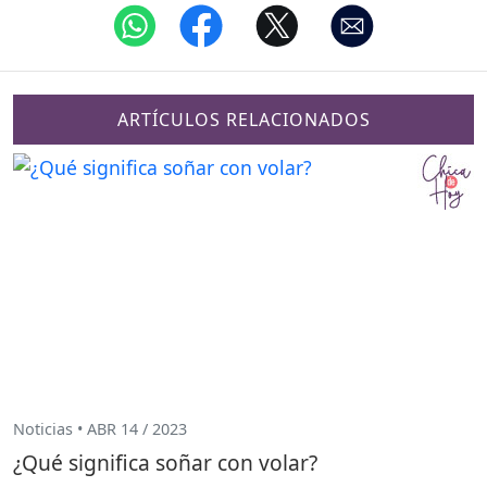
ARTÍCULOS RELACIONADOS
Noticias • ABR 14 / 2023
¿Qué significa soñar con volar?