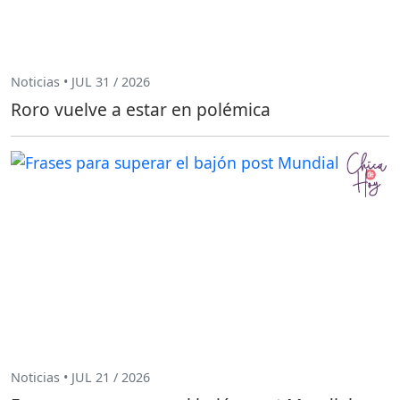
Noticias • JUL 31 / 2026
Roro vuelve a estar en polémica
Noticias • JUL 21 / 2026