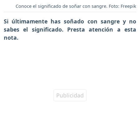
Conoce el significado de soñar con sangre. Foto: Freepik
Si últimamente has soñado con sangre y no
sabes el significado. Presta atención a esta
nota.