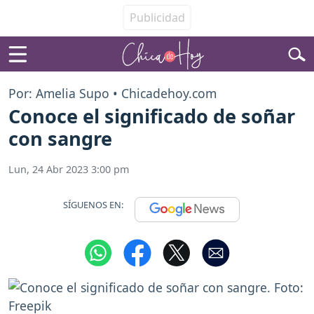
Por: Amelia Supo • Chicadehoy.com
Conoce el significado de soñar
con sangre
Lun, 24 Abr 2023 3:00 pm
SÍGUENOS EN: