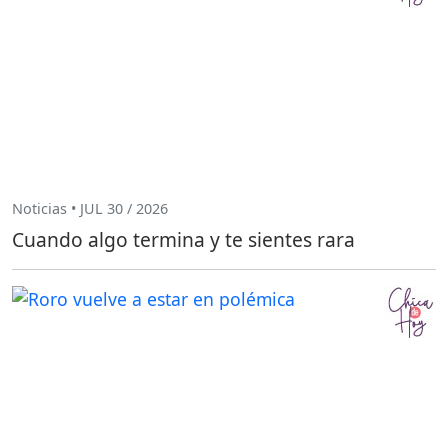
Noticias • JUL 30 / 2026
Cuando algo termina y te sientes rara