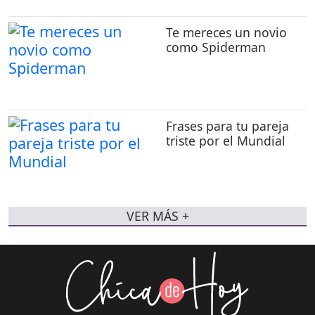
Te mereces un novio
como Spiderman
Frases para tu pareja
triste por el Mundial
VER MÁS +