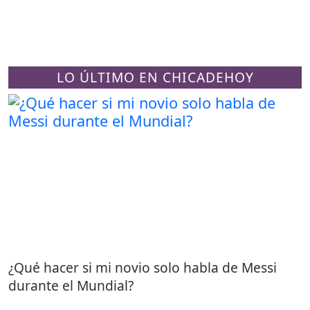
LO ÚLTIMO EN CHICADEHOY
¿Qué hacer si mi novio solo habla de Messi
durante el Mundial?