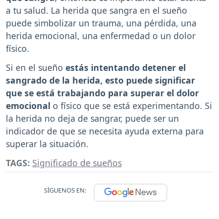
a tu salud. La herida que sangra en el sueño
puede simbolizar un trauma, una pérdida, una
herida emocional, una enfermedad o un dolor
físico.
Si en el sueño
estás intentando detener el
sangrado de la herida, esto puede significar
que se está trabajando para superar el dolor
emocional
o físico que se está experimentando. Si
la herida no deja de sangrar, puede ser un
indicador de que se necesita ayuda externa para
superar la situación.
TAGS:
Significado de sueños
SÍGUENOS EN: