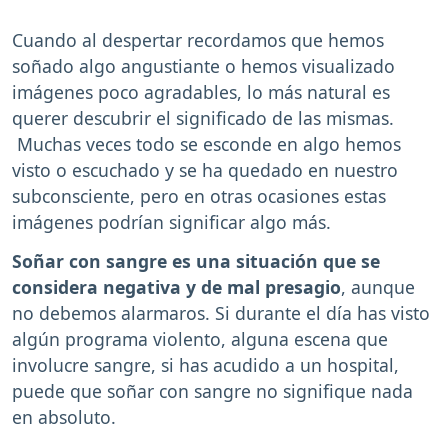
Cuando al despertar recordamos que hemos
soñado algo angustiante o hemos visualizado
imágenes poco agradables, lo más natural es
querer descubrir el significado de las mismas.
Muchas veces todo se esconde en algo hemos
visto o escuchado y se ha quedado en nuestro
subconsciente, pero en otras ocasiones estas
imágenes podrían significar algo más.
Soñar con sangre es una situación que se
considera negativa y de mal presagio
, aunque
no debemos alarmaros. Si durante el día has visto
algún programa violento, alguna escena que
involucre sangre, si has acudido a un hospital,
puede que soñar con sangre no signifique nada
en absoluto.