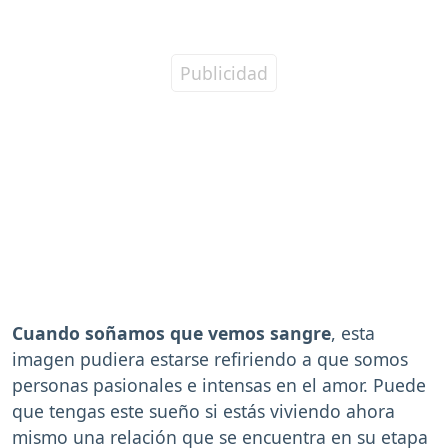
Cuando soñamos que vemos sangre
, esta
imagen pudiera estarse refiriendo a que somos
personas pasionales e intensas en el amor. Puede
que tengas este sueño si estás viviendo ahora
mismo una relación que se encuentra en su etapa