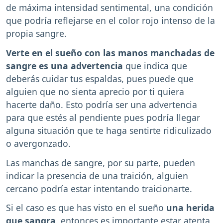
de máxima intensidad sentimental, una condición
que podría reflejarse en el color rojo intenso de la
propia sangre.
Verte en el sueño con las manos manchadas de
sangre es una advertencia
que indica que
deberás cuidar tus espaldas, pues puede que
alguien que no sienta aprecio por ti quiera
hacerte daño. Esto podría ser una advertencia
para que estés al pendiente pues podría llegar
alguna situación que te haga sentirte ridiculizado
o avergonzado.
Las manchas de sangre, por su parte, pueden
indicar la presencia de una traición, alguien
cercano podría estar intentando traicionarte.
Si el caso es que has visto en el sueño
una herida
que sangra
, entonces es importante estar atenta