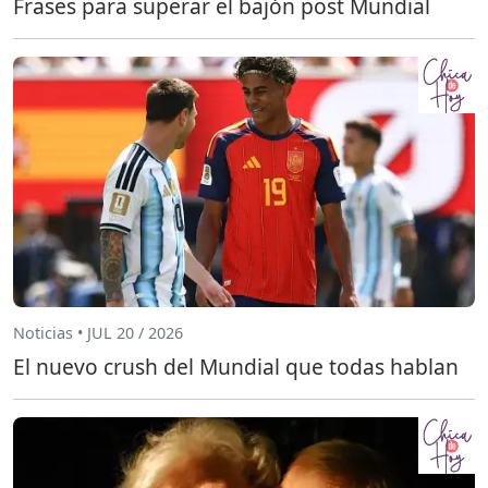
Frases para superar el bajón post Mundial
Noticias • JUL 20 / 2026
El nuevo crush del Mundial que todas hablan