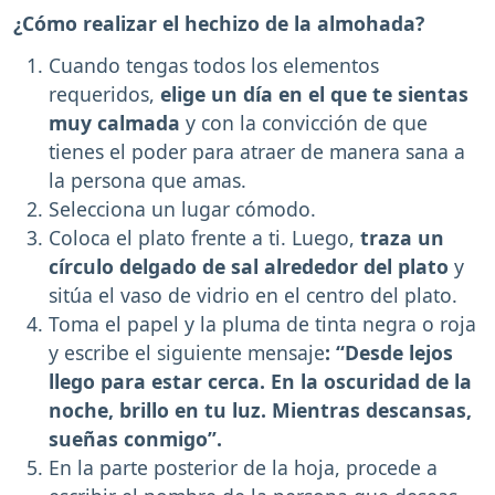
¿Cómo realizar el hechizo de la almohada?
Cuando tengas todos los elementos
requeridos,
elige un día en el que te sientas
muy calmada
y con la convicción de que
tienes el poder para atraer de manera sana a
la persona que amas.
Selecciona un lugar cómodo.
Coloca el plato frente a ti. Luego,
traza un
círculo delgado de sal alrededor del plato
y
sitúa el vaso de vidrio en el centro del plato.
Toma el papel y la pluma de tinta negra o roja
y escribe el siguiente mensaje
: “Desde lejos
llego para estar cerca. En la oscuridad de la
noche, brillo en tu luz. Mientras descansas,
sueñas conmigo”.
En la parte posterior de la hoja, procede a