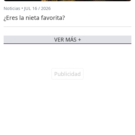
Noticias • JUL 16 / 2026
¿Eres la nieta favorita?
VER MÁS +