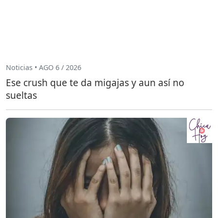
Noticias • AGO 6 / 2026
Ese crush que te da migajas y aun así no
sueltas