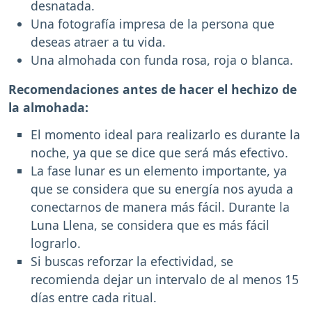
desnatada.
Una fotografía impresa de la persona que
deseas atraer a tu vida.
Una almohada con funda rosa, roja o blanca.
Recomendaciones antes de hacer el hechizo de
la almohada:
El momento ideal para realizarlo es durante la
noche, ya que se dice que será más efectivo.
La fase lunar es un elemento importante, ya
que se considera que su energía nos ayuda a
conectarnos de manera más fácil. Durante la
Luna Llena, se considera que es más fácil
lograrlo.
Si buscas reforzar la efectividad, se
recomienda dejar un intervalo de al menos 15
días entre cada ritual.