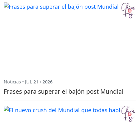
Noticias • JUL 21 / 2026
Frases para superar el bajón post Mundial