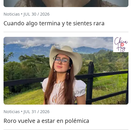
Noticias • JUL 30 / 2026
Cuando algo termina y te sientes rara
Noticias • JUL 31 / 2026
Roro vuelve a estar en polémica