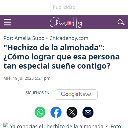
Por: Amelia Supo • Chicadehoy.com
"Hechizo de la almohada":
¿Cómo lograr que esa persona
tan especial sueñe contigo?
Mié, 19 Jul 2023 5:21 pm
SÍGUENOS EN: