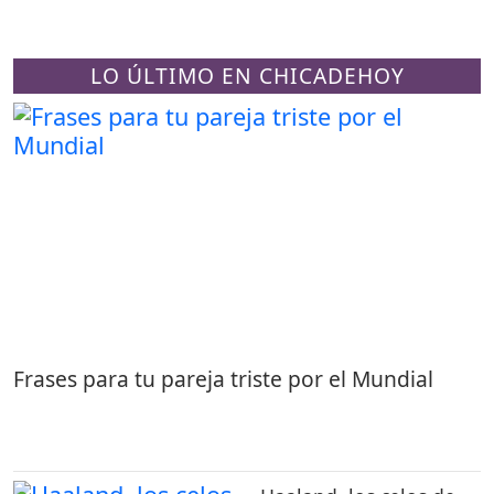
LO ÚLTIMO EN CHICADEHOY
Frases para tu pareja triste por el Mundial