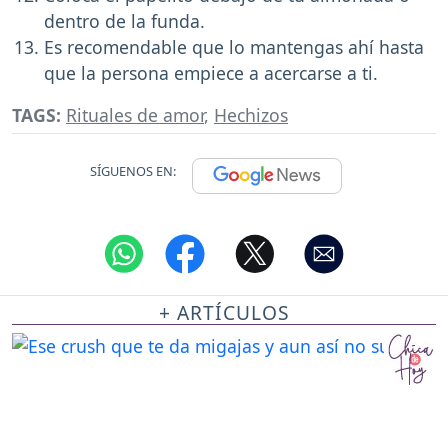
dentro de la funda.
Es recomendable que lo mantengas ahí hasta
que la persona empiece a acercarse a ti.
TAGS:
Rituales de amor
,
Hechizos
SÍGUENOS EN:
+ ARTÍCULOS