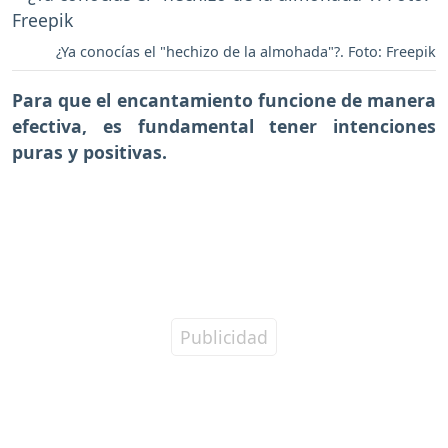
¿Ya conocías el "hechizo de la almohada"?. Foto: Freepik
Para que el encantamiento funcione de manera
efectiva, es fundamental tener intenciones
puras y positivas.