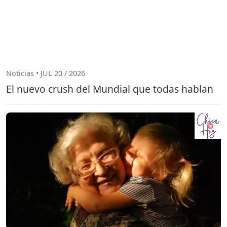
Noticias • JUL 20 / 2026
El nuevo crush del Mundial que todas hablan