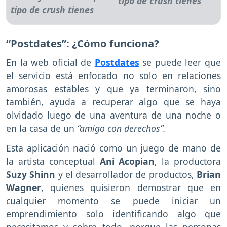
tipo de crush tienes
“Postdates”: ¿Cómo funciona?
En la web oficial de
Postdates
se puede leer que
el servicio está enfocado no solo en relaciones
amorosas estables y que ya terminaron, sino
también, ayuda a recuperar algo que se haya
olvidado luego de una aventura de una noche o
en la casa de un
“amigo con derechos”.
Esta aplicación nació como un juego de mano de
la artista conceptual
Ani Acopian
, la productora
Suzy Shinn
y el desarrollador de productos,
Brian
Wagner
, quienes quisieron demostrar que en
cualquier momento se puede iniciar un
emprendimiento solo identificando algo que
necesitamos y sobre todo, porque las personas