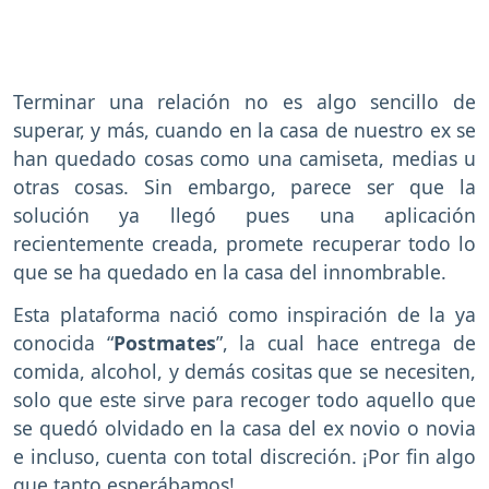
Terminar una relación no es algo sencillo de
superar, y más, cuando en la casa de nuestro ex se
han quedado cosas como una camiseta, medias u
otras cosas. Sin embargo, parece ser que la
solución ya llegó pues una aplicación
recientemente creada, promete recuperar todo lo
que se ha quedado en la casa del innombrable.
Esta plataforma nació como inspiración de la ya
conocida “
Postmates
”, la cual hace entrega de
comida, alcohol, y demás cositas que se necesiten,
solo que este sirve para recoger todo aquello que
se quedó olvidado en la casa del ex novio o novia
e incluso, cuenta con total discreción. ¡Por fin algo
que tanto esperábamos!