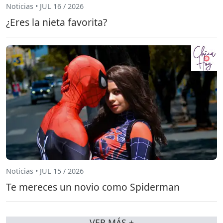
Noticias • JUL 16 / 2026
¿Eres la nieta favorita?
Noticias • JUL 15 / 2026
Te mereces un novio como Spiderman
VER MÁS +