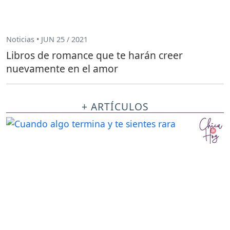
Noticias • JUN 25 / 2021
Libros de romance que te harán creer
nuevamente en el amor
+ ARTÍCULOS