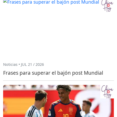
Noticias • JUL 21 / 2026
Frases para superar el bajón post Mundial