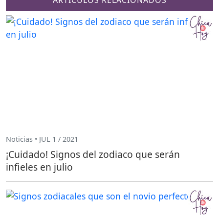
Noticias • JUL 1 / 2021
¡Cuidado! Signos del zodiaco que serán
infieles en julio