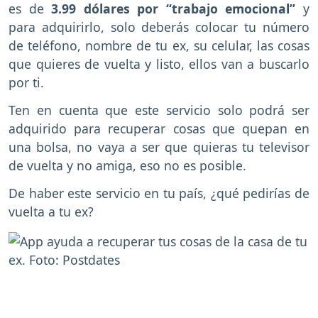
es de
3.99 dólares por “trabajo emocional”
y
para adquirirlo, solo deberás colocar tu número
de teléfono, nombre de tu ex, su celular, las cosas
que quieres de vuelta y listo, ellos van a buscarlo
por ti.
Ten en cuenta que este servicio solo podrá ser
adquirido para recuperar cosas que quepan en
una bolsa, no vaya a ser que quieras tu televisor
de vuelta y no amiga, eso no es posible.
De haber este servicio en tu país, ¿qué pedirías de
vuelta a tu ex?