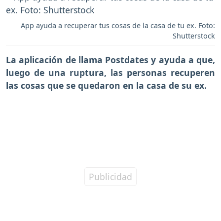
App ayuda a recuperar tus cosas de la casa de tu ex. Foto:
Shutterstock
La aplicación de llama
Postdates
y ayuda a que,
luego de una ruptura, las personas recuperen
las cosas que se quedaron en la casa de su ex.