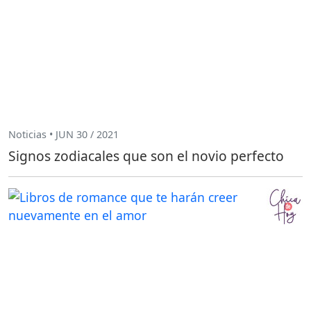
Noticias • JUN 30 / 2021
Signos zodiacales que son el novio perfecto