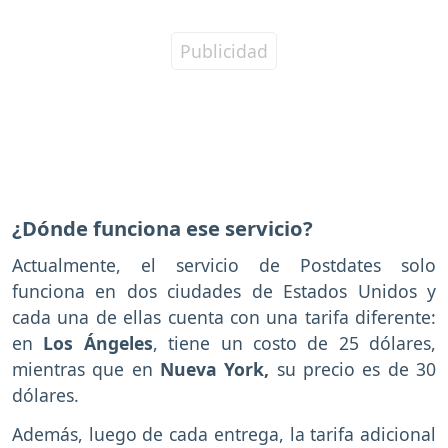
¿Dónde funciona ese servicio?
Actualmente, el servicio de Postdates solo
funciona en dos ciudades de Estados Unidos y
cada una de ellas cuenta con una tarifa diferente:
en
Los Ángeles
, tiene un costo de 25 dólares,
mientras que en
Nueva York,
su precio es de 30
dólares.
Además, luego de cada entrega, la tarifa adicional