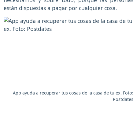
están dispuestas a pagar por cualquier cosa.
App ayuda a recuperar tus cosas de la casa de tu ex. Foto:
Postdates