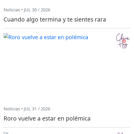
Noticias • JUL 30 / 2026
Cuando algo termina y te sientes rara
Noticias • JUL 31 / 2026
Roro vuelve a estar en polémica