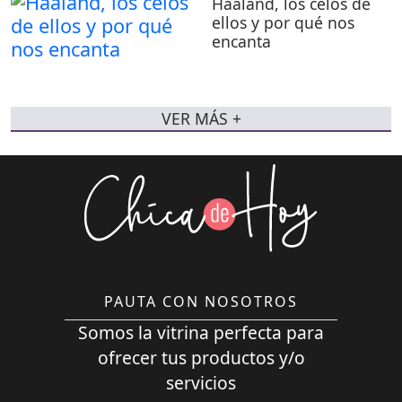
Haaland, los celos de
ellos y por qué nos
encanta
VER MÁS +
PAUTA CON NOSOTROS
Somos la vitrina perfecta para
ofrecer tus productos y/o
servicios