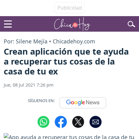
Por: Silene Mejía • Chicadehoy.com
Crean aplicación que te ayuda
a recuperar tus cosas de la
casa de tu ex
Jue, 08 Jul 2021 7:26 pm
SÍGUENOS EN: