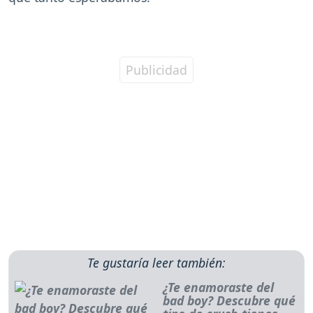
Te gustaría leer también:
¿Te enamoraste del
bad boy? Descubre qué