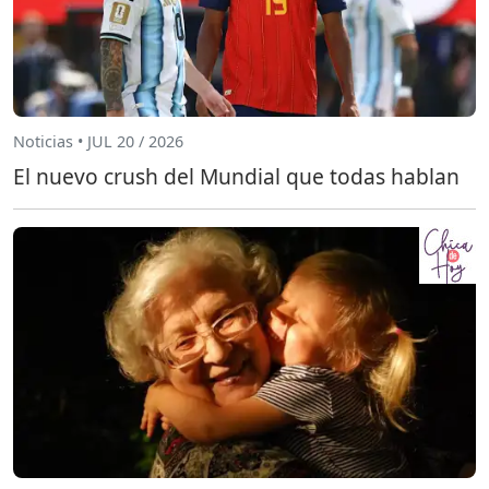
Noticias • JUL 20 / 2026
El nuevo crush del Mundial que todas hablan