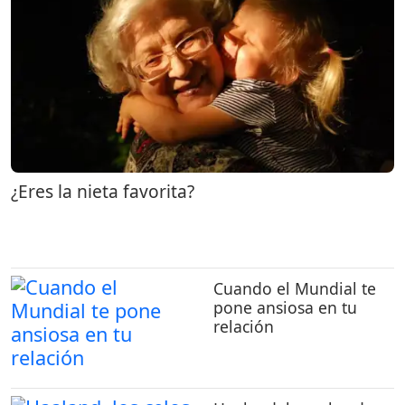
¿Eres la nieta favorita?
Cuando el Mundial te
pone ansiosa en tu
relación