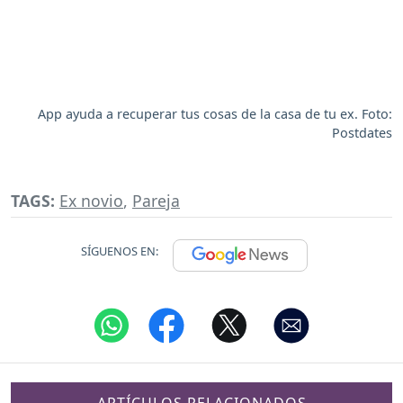
App ayuda a recuperar tus cosas de la casa de tu ex. Foto:
Postdates
TAGS:
Ex novio
,
Pareja
SÍGUENOS EN:
ARTÍCULOS RELACIONADOS