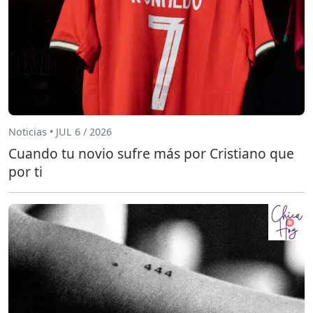
Noticias • JUL 6 / 2026
Cuando tu novio sufre más por Cristiano que
por ti