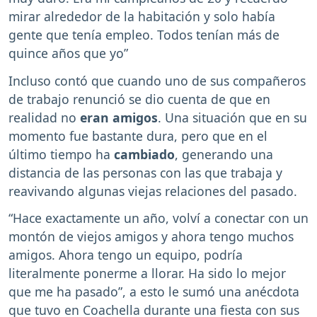
mirar alrededor de la habitación y solo había
gente que tenía empleo. Todos tenían más de
quince años que yo”
Incluso contó que cuando uno de sus compañeros
de trabajo renunció se dio cuenta de que en
realidad no
eran amigos
. Una situación que en su
momento fue bastante dura, pero que en el
último tiempo ha
cambiado
, generando una
distancia de las personas con las que trabaja y
reavivando algunas viejas relaciones del pasado.
“Hace exactamente un año, volví a conectar con un
montón de viejos amigos y ahora tengo muchos
amigos. Ahora tengo un equipo, podría
literalmente ponerme a llorar. Ha sido lo mejor
que me ha pasado”, a esto le sumó una anécdota
que tuvo en Coachella durante una fiesta con sus