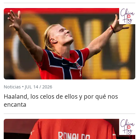
Noticias • JUL 14 / 2026
Haaland, los celos de ellos y por qué nos
encanta