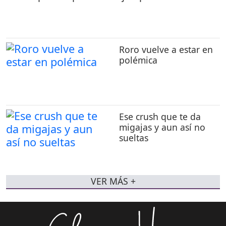
Roro vuelve a estar en
polémica
Ese crush que te da
migajas y aun así no
sueltas
VER MÁS +