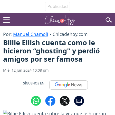
Por:
Manuel Chamolí
• Chicadehoy.com
Billie Eilish cuenta como le
hicieron “ghosting" y perdió
amigos por ser famosa
Mié, 12 Jun 2024 10:08 pm
SÍGUENOS EN: