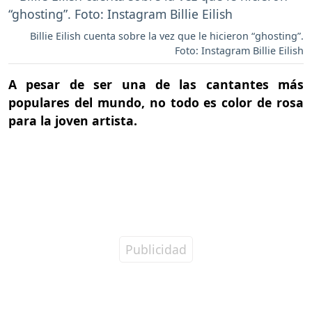
Billie Eilish cuenta sobre la vez que le hicieron “ghosting”.
Foto: Instagram Billie Eilish
A pesar de ser una de las cantantes más
populares del mundo, no todo es color de rosa
para la joven artista.