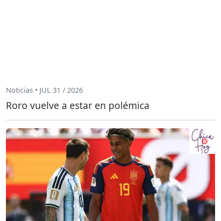
Noticias • JUL 31 / 2026
Roro vuelve a estar en polémica