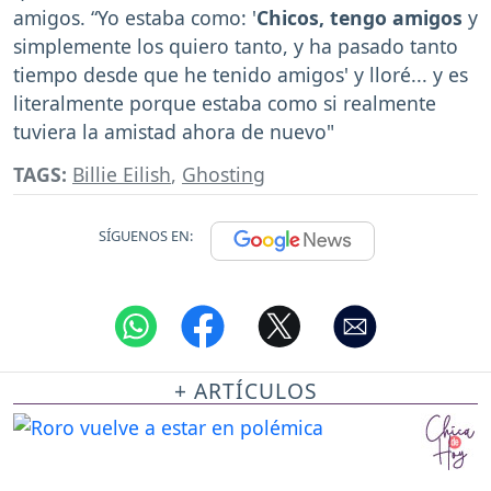
amigos. “Yo estaba como: '
Chicos, tengo amigos
y
simplemente los quiero tanto, y ha pasado tanto
tiempo desde que he tenido amigos' y lloré... y es
literalmente porque estaba como si realmente
tuviera la amistad ahora de nuevo"
TAGS:
Billie Eilish
,
Ghosting
SÍGUENOS EN:
+ ARTÍCULOS