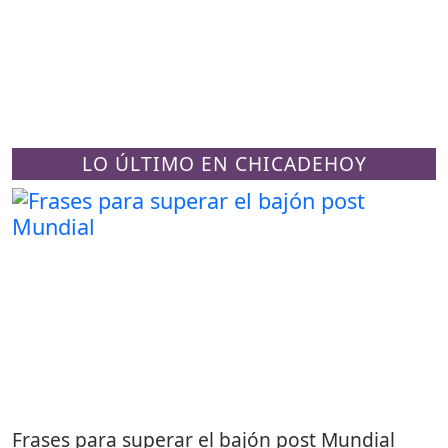
LO ÚLTIMO EN CHICADEHOY
Frases para superar el bajón post Mundial