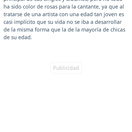
ha sido color de rosas para la cantante, ya que al
tratarse de una artista con una edad tan joven es
casi implícito que su vida no se iba a desarrollar
de la misma forma que la de la mayoría de chicas
de su edad.