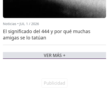
Noticias • JUL 1 / 2026
El significado del 444 y por qué muchas
amigas se lo tatúan
VER MÁS +