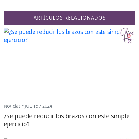
ARTÍCULOS RELACIONADOS
Noticias • JUL 15 / 2024
¿Se puede reducir los brazos con este simple
ejercicio?