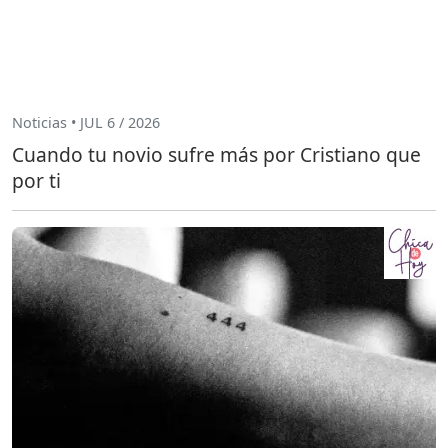
Noticias • JUL 6 / 2026
Cuando tu novio sufre más por Cristiano que
por ti