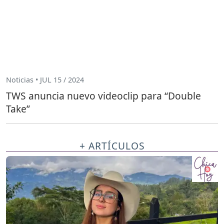
Noticias • JUL 15 / 2024
TWS anuncia nuevo videoclip para “Double
Take”
+ ARTÍCULOS