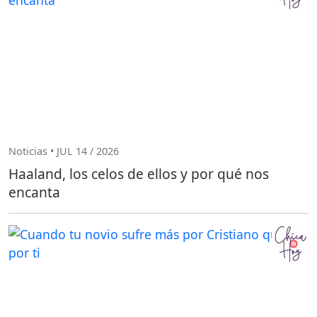
Noticias • JUL 14 / 2026
Haaland, los celos de ellos y por qué nos
encanta