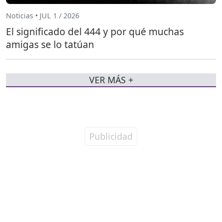
Noticias • JUL 1 / 2026
El significado del 444 y por qué muchas
amigas se lo tatúan
VER MÁS +