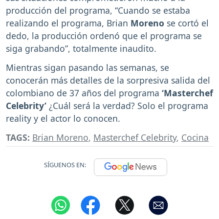
producción del programa, “Cuando se estaba
realizando el programa, Brian
Moreno
se cortó el
dedo, la producción ordenó que el programa se
siga grabando”, totalmente inaudito.
Mientras sigan pasando las semanas, se
conocerán más detalles de la sorpresiva salida del
colombiano de 37 años del programa
‘Masterchef
Celebrity’
¿Cuál será la verdad? Solo el programa
reality y el actor lo conocen.
TAGS:
Brian Moreno
,
Masterchef Celebrity
,
Cocina
SÍGUENOS EN: