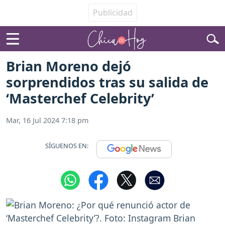
Brian Moreno dejó
sorprendidos tras su salida de
‘Masterchef Celebrity’
Mar, 16 Jul 2024 7:18 pm
SÍGUENOS EN: