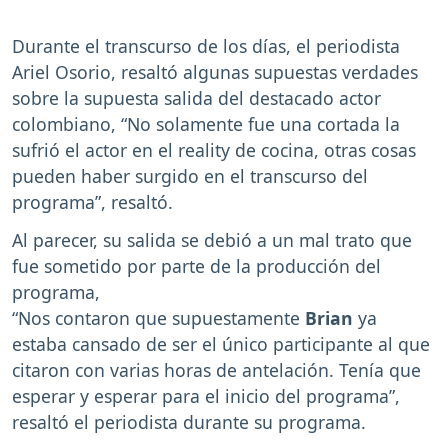
Durante el transcurso de los días, el periodista
Ariel Osorio, resaltó algunas supuestas verdades
sobre la supuesta salida del destacado actor
colombiano, “No solamente fue una cortada la
sufrió el actor en el reality de cocina, otras cosas
pueden haber surgido en el transcurso del
programa”, resaltó.
Al parecer, su salida se debió a un mal trato que
fue sometido por parte de la producción del
programa,
“Nos contaron que supuestamente
Brian
ya
estaba cansado de ser el único participante al que
citaron con varias horas de antelación. Tenía que
esperar y esperar para el inicio del programa”,
resaltó el periodista durante su programa.