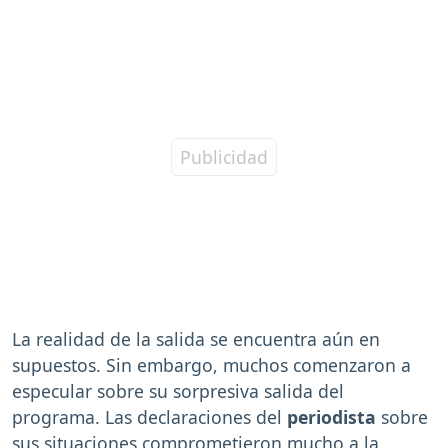
La realidad de la salida se encuentra aún en
supuestos. Sin embargo, muchos comenzaron a
especular sobre su sorpresiva salida del
programa. Las declaraciones del
periodista
sobre
sus situaciones comprometieron mucho a la