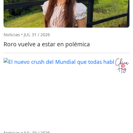
Noticias • JUL 31 / 2026
Roro vuelve a estar en polémica
Noticias • JUL 20 / 2026