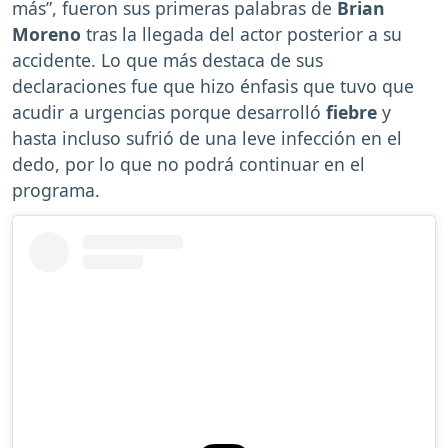
más”, fueron sus primeras palabras de
Brian
Moreno
tras la llegada del actor posterior a su
accidente. Lo que más destaca de sus
declaraciones fue que hizo énfasis que tuvo que
acudir a urgencias porque desarrolló
fiebre
y
hasta incluso sufrió de una leve infección en el
dedo, por lo que no podrá continuar en el
programa.