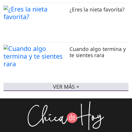
¿Eres la nieta favorita?
Cuando algo termina y
te sientes rara
VER MÁS +