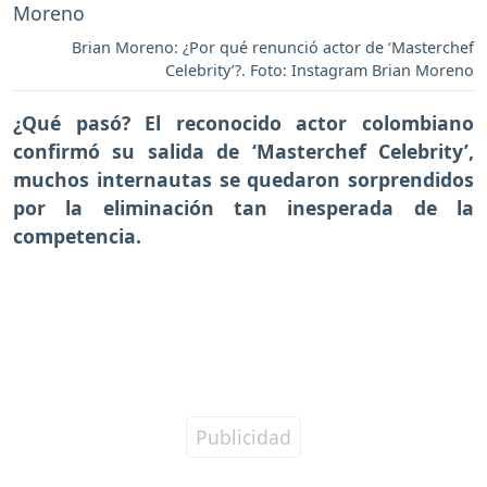
Brian Moreno: ¿Por qué renunció actor de ‘Masterchef
Celebrity’?. Foto: Instagram Brian Moreno
¿Qué pasó? El reconocido actor colombiano
confirmó su salida de ‘Masterchef Celebrity’,
muchos internautas se quedaron sorprendidos
por la eliminación tan inesperada de la
competencia.