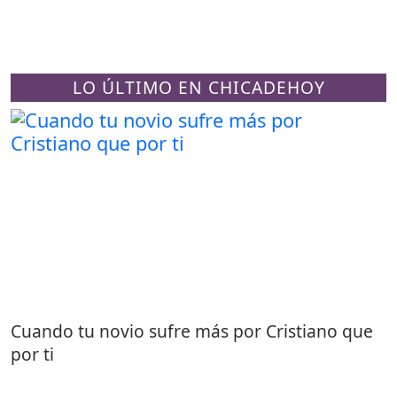
LO ÚLTIMO EN CHICADEHOY
Cuando tu novio sufre más por Cristiano que
por ti