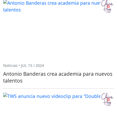
Noticias • JUL 15 / 2024
Antonio Banderas crea academia para nuevos
talentos