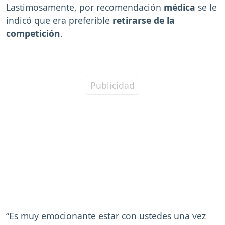
Lastimosamente, por recomendación
médica
se le
indicó que era preferible
retirarse de la
competición
.
“Es muy emocionante estar con ustedes una vez