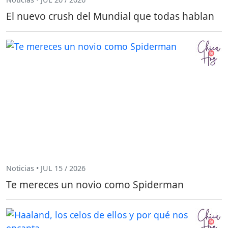
El nuevo crush del Mundial que todas hablan
Noticias • JUL 15 / 2026
Te mereces un novio como Spiderman