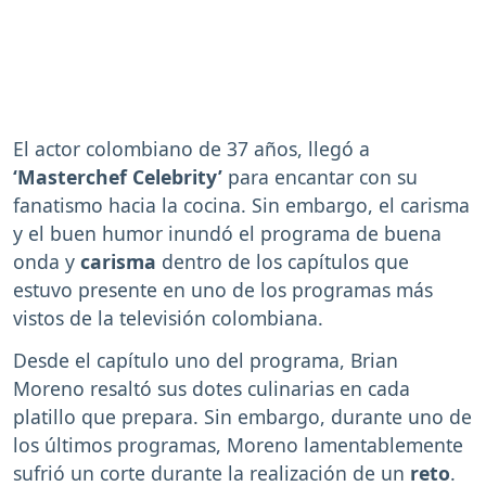
El actor colombiano de 37 años, llegó a
‘Masterchef Celebrity’
para encantar con su
fanatismo hacia la cocina. Sin embargo, el carisma
y el buen humor inundó el programa de buena
onda y
carisma
dentro de los capítulos que
estuvo presente en uno de los programas más
vistos de la televisión colombiana.
Desde el capítulo uno del programa, Brian
Moreno resaltó sus dotes culinarias en cada
platillo que prepara. Sin embargo, durante uno de
los últimos programas, Moreno lamentablemente
sufrió un corte durante la realización de un
reto
.