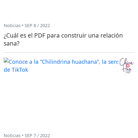
Noticias • SEP 8 / 2022
¿Cuál es el PDF para construir una relación
sana?
Noticias • SEP 7 / 2022