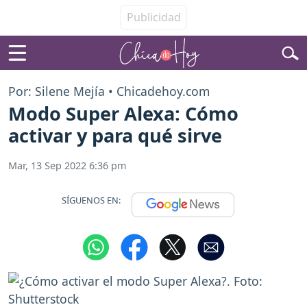
Por: Silene Mejía • Chicadehoy.com
Modo Super Alexa: Cómo
activar y para qué sirve
Mar, 13 Sep 2022 6:36 pm
SÍGUENOS EN: