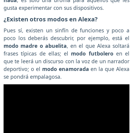
nada
, es solo una broma para aquellos que les
gusta experimentar con sus dispositivos.
¿Existen otros modos en Alexa?
Pues sí, existen un sinfín de funciones y poco a
poco los deberás descubrir, por ejemplo, está el
modo madre o abuelita
, en el que Alexa soltará
frases típicas de ellas; el
modo futbolero
en el
que te leerá un discurso con la voz de un narrador
deportivo; o el
modo enamorada
en la que Alexa
se pondrá empalagosa.