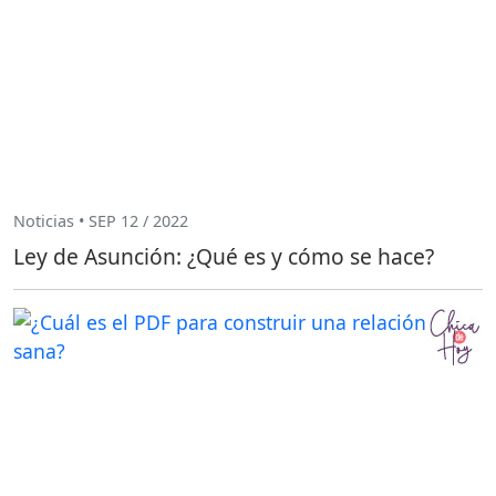
Noticias • SEP 12 / 2022
Ley de Asunción: ¿Qué es y cómo se hace?