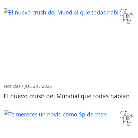
Noticias • JUL 20 / 2026
El nuevo crush del Mundial que todas hablan