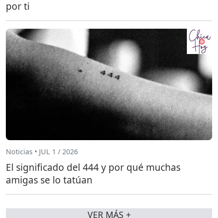
por ti
Noticias • JUL 1 / 2026
El significado del 444 y por qué muchas
amigas se lo tatúan
VER MÁS +