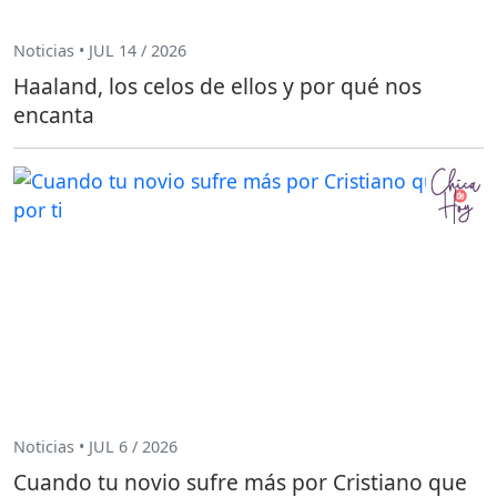
Noticias • JUL 14 / 2026
Haaland, los celos de ellos y por qué nos
encanta
Noticias • JUL 6 / 2026
Cuando tu novio sufre más por Cristiano que