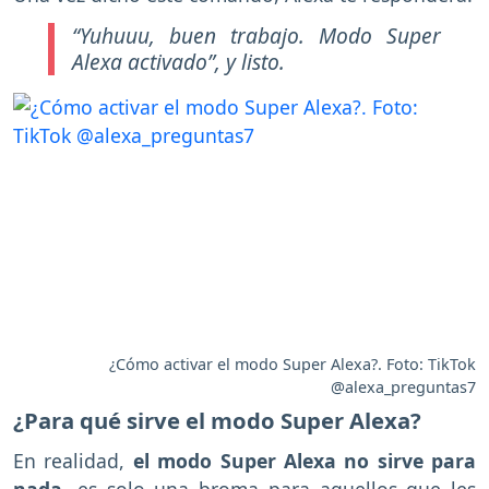
“Yuhuuu, buen trabajo. Modo Super
Alexa activado”
, y listo.
¿Cómo activar el modo Super Alexa?. Foto: TikTok
@alexa_preguntas7
¿Para qué sirve el modo Super Alexa?
En realidad,
el modo Super Alexa no sirve para