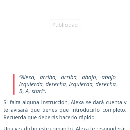
“Alexa, arriba, arriba, abajo, abajo,
izquierda, derecha, izquierda, derecha,
B, A, start”.
Si falta alguna instrucción, Alexa se dará cuenta y
te avisará que tienes que introducirlo completo.
Recuerda que deberás hacerlo rápido.
Una vez dicho este comando, Alexa te responderá: