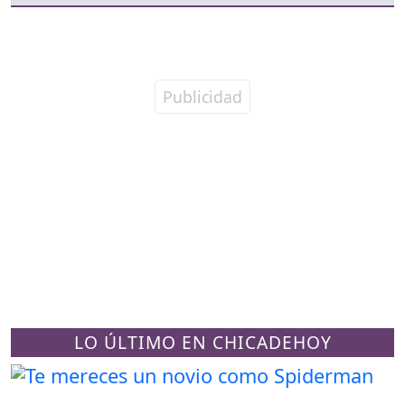
LO ÚLTIMO EN CHICADEHOY