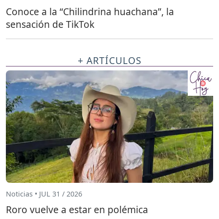
Conoce a la “Chilindrina huachana”, la
sensación de TikTok
+ ARTÍCULOS
Noticias • JUL 31 / 2026
Roro vuelve a estar en polémica