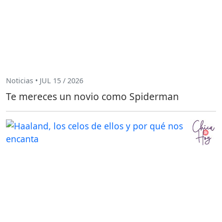
Noticias • JUL 15 / 2026
Te mereces un novio como Spiderman