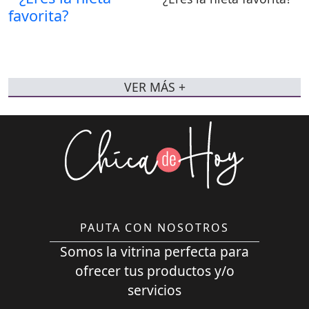
VER MÁS +
PAUTA CON NOSOTROS
Somos la vitrina perfecta para
ofrecer tus productos y/o
servicios