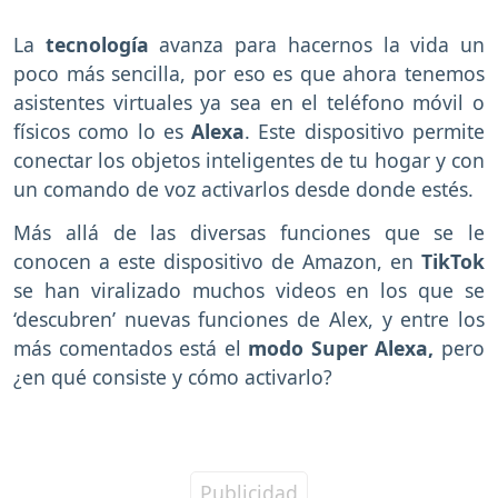
La
tecnología
avanza para hacernos la vida un
poco más sencilla, por eso es que ahora tenemos
asistentes virtuales ya sea en el teléfono móvil o
físicos como lo es
Alexa
. Este dispositivo permite
conectar los objetos inteligentes de tu hogar y con
un comando de voz activarlos desde donde estés.
Más allá de las diversas funciones que se le
conocen a este dispositivo de Amazon, en
TikTok
se han viralizado muchos videos en los que se
‘descubren’ nuevas funciones de Alex, y entre los
más comentados está el
modo Super Alexa,
pero
¿en qué consiste y cómo activarlo?