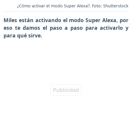
¿Cómo activar el modo Super Alexa?. Foto: Shutterstock
Miles están activando el
modo Super Alexa,
por
eso te damos el paso a paso para activarlo y
para qué sirve.