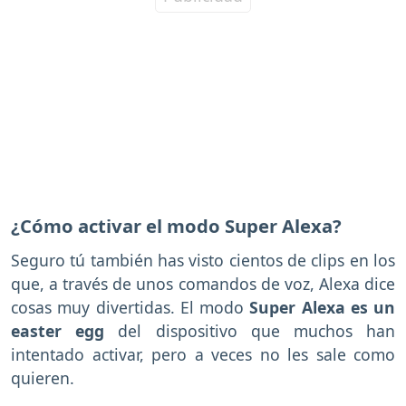
¿Cómo activar el modo Super Alexa?
Seguro tú también has visto cientos de clips en los
que, a través de unos comandos de voz, Alexa dice
cosas muy divertidas. El modo
Super Alexa es un
easter egg
del dispositivo que muchos han
intentado activar, pero a veces no les sale como
quieren.