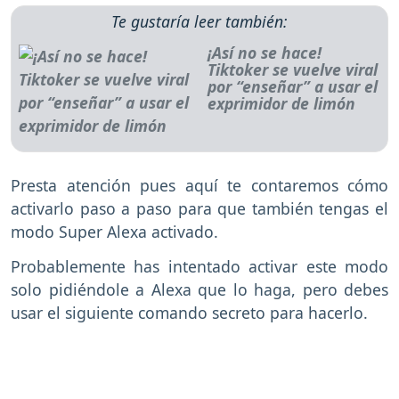
Te gustaría leer también:
¡Así no se hace!
Tiktoker se vuelve viral
por “enseñar” a usar el
exprimidor de limón
Presta atención pues aquí te contaremos cómo
activarlo paso a paso para que también tengas el
modo Super Alexa activado.
Probablemente has intentado activar este modo
solo pidiéndole a Alexa que lo haga, pero debes
usar el siguiente comando secreto para hacerlo.