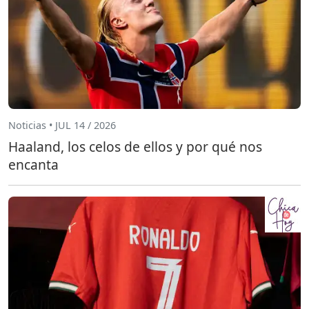
Noticias • JUL 14 / 2026
Haaland, los celos de ellos y por qué nos
encanta