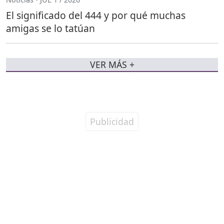
El significado del 444 y por qué muchas
amigas se lo tatúan
VER MÁS +