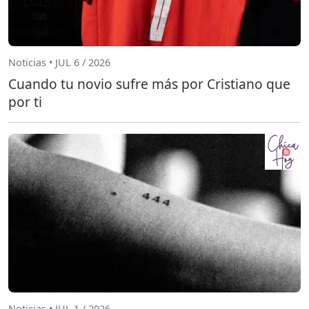
Noticias • JUL 6 / 2026
Cuando tu novio sufre más por Cristiano que
por ti
Noticias • JUL 1 / 2026