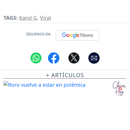
TAGS:
Karol G
,
Viral
SÍGUENOS EN:
+ ARTÍCULOS