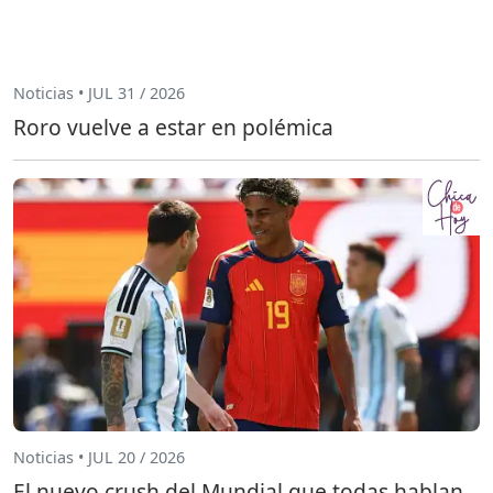
Noticias • JUL 31 / 2026
Roro vuelve a estar en polémica
Noticias • JUL 20 / 2026
El nuevo crush del Mundial que todas hablan