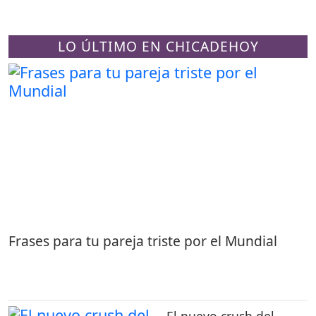
LO ÚLTIMO EN CHICADEHOY
Frases para tu pareja triste por el Mundial