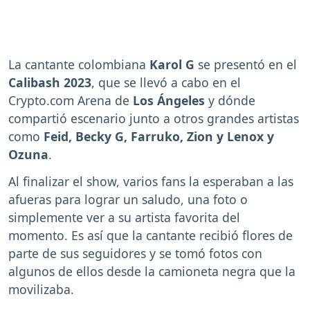
La cantante colombiana
Karol G
se presentó en el
Calibash 2023
, que se llevó a cabo en el
Crypto.com Arena de
Los Ángeles
y dónde
compartió escenario junto a otros grandes artistas
como
Feid, Becky G, Farruko, Zion y Lenox y
Ozuna
.
Al finalizar el show, varios fans la esperaban a las
afueras para lograr un saludo, una foto o
simplemente ver a su artista favorita del
momento. Es así que la cantante recibió flores de
parte de sus seguidores y se tomó fotos con
algunos de ellos desde la camioneta negra que la
movilizaba.