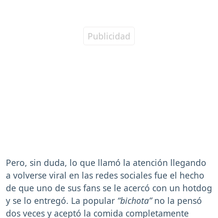
Pero, sin duda, lo que llamó la atención llegando
a volverse viral en las redes sociales fue el hecho
de que uno de sus fans se le acercó con un hotdog
y se lo entregó. La popular
“bichota”
no la pensó
dos veces y aceptó la comida completamente