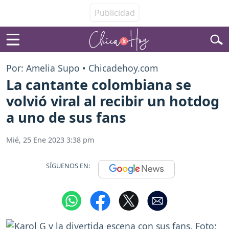
Por: Amelia Supo • Chicadehoy.com
La cantante colombiana se
volvió viral al recibir un hotdog
a uno de sus fans
Mié, 25 Ene 2023 3:38 pm
SÍGUENOS EN: