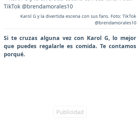
Karol G y la divertida escena con sus fans. Foto: TikTok
@brendamorales10
Si te cruzas alguna vez con Karol G, lo mejor
que puedes regalarle es comida. Te contamos
porqué.