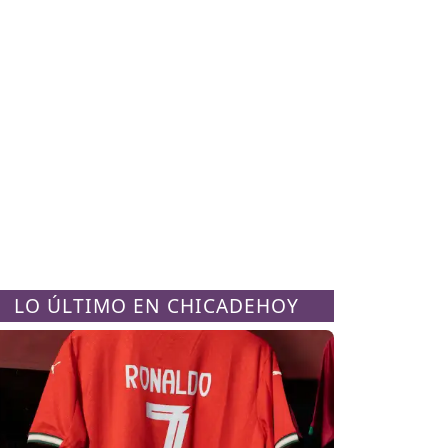
LO ÚLTIMO EN CHICADEHOY