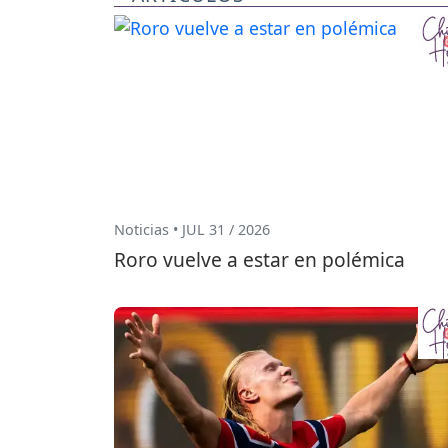
Noticias • JUL 31 / 2026
Roro vuelve a estar en polémica