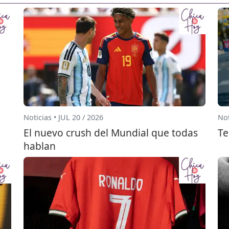
Noticias • JUL 20 / 2026
Not
El nuevo crush del Mundial que todas
Te
hablan