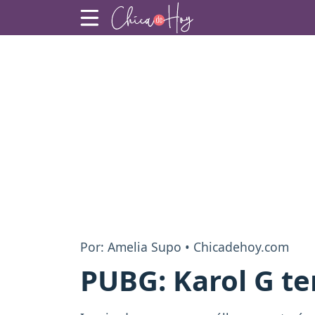
Por: Amelia Supo • Chicadehoy.com
PUBG: Karol G te