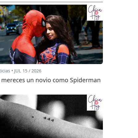
icias • JUL 15 / 2026
 mereces un novio como Spiderman