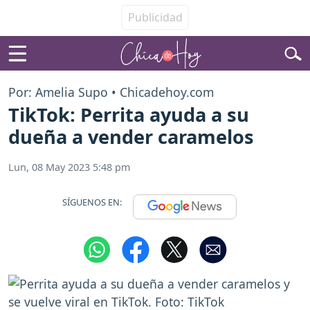
Por: Amelia Supo • Chicadehoy.com
TikTok: Perrita ayuda a su
dueña a vender caramelos
Lun, 08 May 2023 5:48 pm
SÍGUENOS EN: