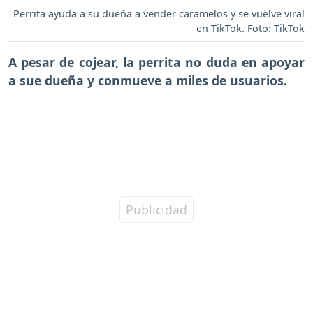
Perrita ayuda a su dueña a vender caramelos y se vuelve viral
en TikTok. Foto: TikTok
A pesar de cojear, la perrita no duda en apoyar
a sue dueña y conmueve a miles de usuarios.