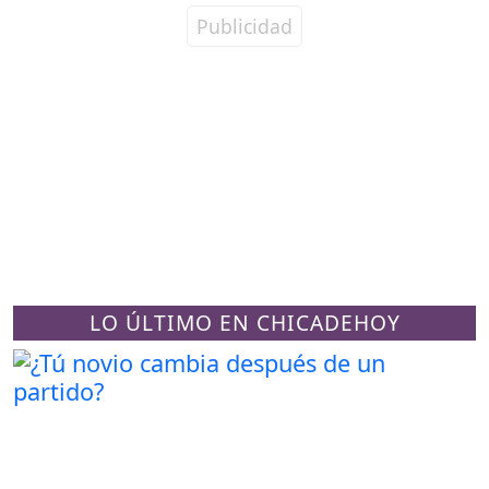
LO ÚLTIMO EN CHICADEHOY