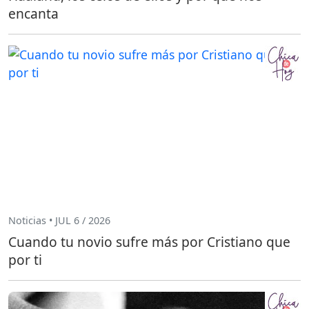
encanta
Noticias • JUL 6 / 2026
Cuando tu novio sufre más por Cristiano que
por ti