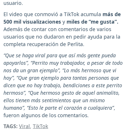
usuario.
El video que conmovió a TikTok acumula
más de
500 mil visualizaciones
y
miles de “me gusta”.
Además de contar con comentarios de varios
usuarios que no dudaron en pedir ayuda para la
completa recuperación de Perlita.
“Que se haga viral para que así más gente pueda
apoyarlos”, “Perrito muy trabajador, a pesar de todo
nos da un gran ejemplo”, “Lo más hermoso que vi
hoy”, “Que gran ejemplo para tantas personas que
dicen que no hay trabajo, bendiciones a este perrito
hermoso”, “Que hermoso gesto de aquel animalito,
ellos tienen más sentimientos que un mismo
humano”, “Esto le parte el corazón a cualquiera”
,
fueron algunos de los comentarios.
TAGS:
Viral
,
TikTok