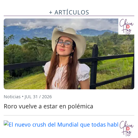
+ ARTÍCULOS
Noticias • JUL 31 / 2026
Roro vuelve a estar en polémica