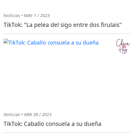
Noticias • MAY 1 / 2023
TikTok: "La pelea del sigo entre dos firulais"
Noticias • ABR 28 / 2023
TikTok: Caballo consuela a su dueña