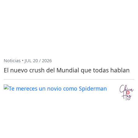
Noticias • JUL 20 / 2026
El nuevo crush del Mundial que todas hablan