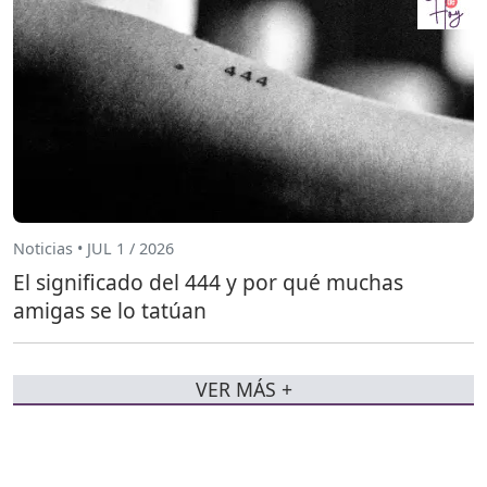
Noticias • JUL 1 / 2026
El significado del 444 y por qué muchas
amigas se lo tatúan
VER MÁS +