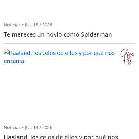
Noticias • JUL 15 / 2026
Te mereces un novio como Spiderman
Noticias • JUL 14 / 2026
Haaland, los celos de ellos y por qué nos