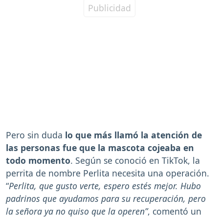
Pero sin duda
lo que más llamó la atención de
las personas fue que la mascota cojeaba en
todo momento
. Según se conoció en TikTok, la
perrita de nombre Perlita necesita una operación.
“
Perlita, que gusto verte, espero estés mejor. Hubo
padrinos que ayudamos para su recuperación, pero
la señora ya no quiso que la operen”
, comentó un