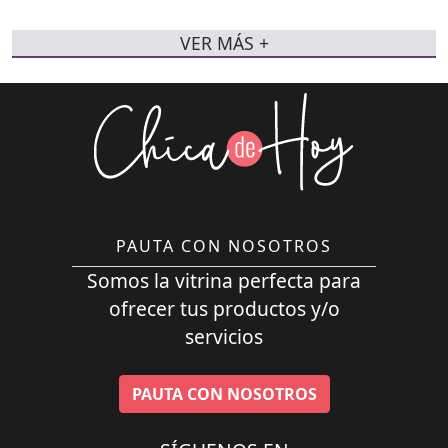
VER MÁS +
PAUTA CON NOSOTROS
Somos la vitrina perfecta para
ofrecer tus productos y/o
servicios
PAUTA CON NOSOTROS