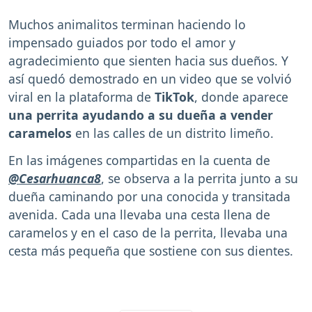
Muchos animalitos terminan haciendo lo
impensado guiados por todo el amor y
agradecimiento que sienten hacia sus dueños. Y
así quedó demostrado en un video que se volvió
viral en la plataforma de
TikTok
, donde aparece
una perrita ayudando a su dueña a vender
caramelos
en las calles de un distrito limeño.
En las imágenes compartidas en la cuenta de
@Cesarhuanca8
, se observa a la perrita junto a su
dueña caminando por una conocida y transitada
avenida. Cada una llevaba una cesta llena de
caramelos y en el caso de la perrita, llevaba una
cesta más pequeña que sostiene con sus dientes.