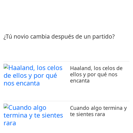
¿Tú novio cambia después de un partido?
Haaland, los celos de
ellos y por qué nos
encanta
Cuando algo termina y
te sientes rara