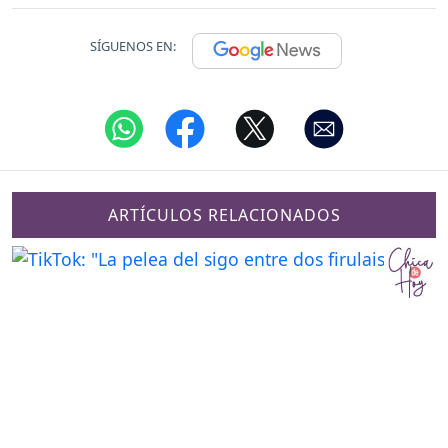
SÍGUENOS EN:
ARTÍCULOS RELACIONADOS