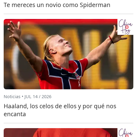
Te mereces un novio como Spiderman
Noticias • JUL 14 / 2026
Haaland, los celos de ellos y por qué nos
encanta