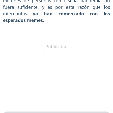
millones de personas como si la pandemia no
fuera suficiente, y es por esta razón que los
internautas
ya han comenzado con los
esperados memes.