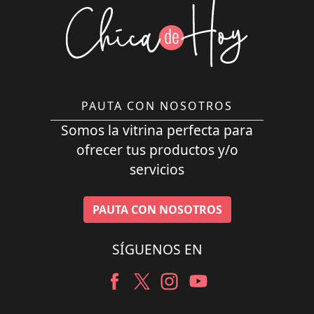
PAUTA CON NOSOTROS
Somos la vitrina perfecta para
ofrecer tus productos y/o
servicios
PAUTA CON NOSOTROS
SÍGUENOS EN