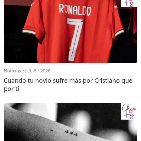
Noticias • JUL 6 / 2026
Cuando tu novio sufre más por Cristiano que
por ti