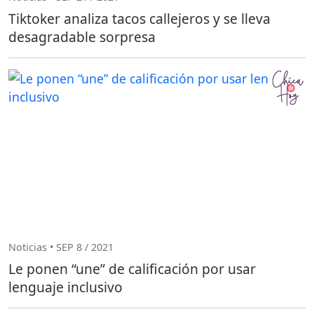
Tiktoker analiza tacos callejeros y se lleva
desagradable sorpresa
Noticias • SEP 8 / 2021
Le ponen “une” de calificación por usar
lenguaje inclusivo