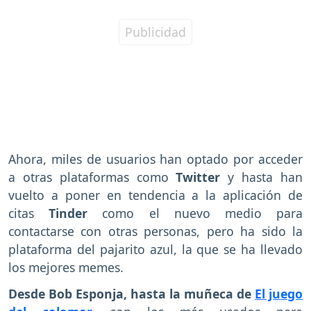
Ahora, miles de usuarios han optado por acceder
a otras plataformas como
Twitter
y hasta han
vuelto a poner en tendencia a la aplicación de
citas
Tinder
como el nuevo medio para
contactarse con otras personas, pero ha sido la
plataforma del pajarito azul, la que se ha llevado
los mejores memes.
Desde Bob Esponja, hasta la muñeca de
El juego