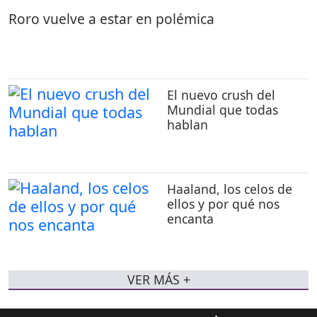
Roro vuelve a estar en polémica
El nuevo crush del
Mundial que todas
hablan
Haaland, los celos de
ellos y por qué nos
encanta
VER MÁS +