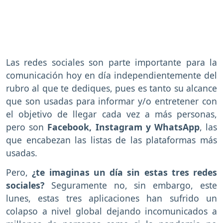
Las redes sociales son parte importante para la
comunicación hoy en día independientemente del
rubro al que te dediques, pues es tanto su alcance
que son usadas para informar y/o entretener con
el objetivo de llegar cada vez a más personas,
pero son
Facebook, Instagram y WhatsApp
, las
que encabezan las listas de las plataformas más
usadas.
Pero,
¿te imaginas un día sin estas tres redes
sociales?
Seguramente no, sin embargo, este
lunes, estas tres aplicaciones han sufrido un
colapso a nivel global dejando incomunicados a