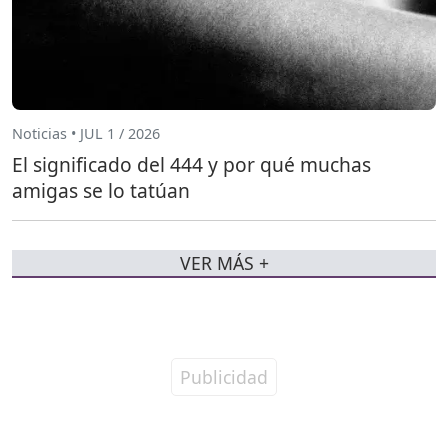
Noticias • JUL 1 / 2026
El significado del 444 y por qué muchas
amigas se lo tatúan
VER MÁS +