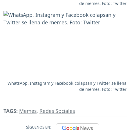
de memes. Foto: Twitter
WhatsApp, Instagram y Facebook colapsan y Twitter se llena
de memes. Foto: Twitter
TAGS:
Memes
,
Redes Sociales
SÍGUENOS EN: