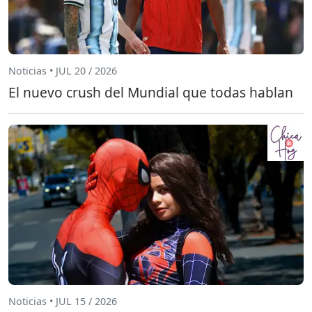
Noticias • JUL 20 / 2026
El nuevo crush del Mundial que todas hablan
Noticias • JUL 15 / 2026