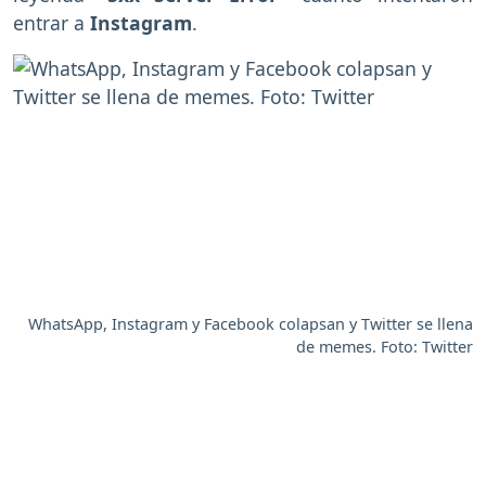
entrar a
Instagram
.
WhatsApp, Instagram y Facebook colapsan y Twitter se llena
de memes. Foto: Twitter