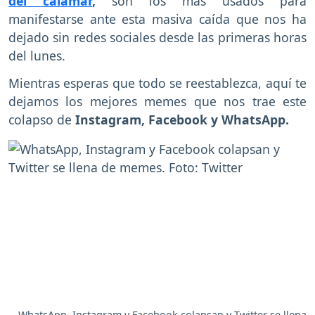
del calamar
,
son los más usados para
manifestarse ante esta masiva caída que nos ha
dejado sin redes sociales desde las primeras horas
del lunes.
Mientras esperas que todo se reestablezca, aquí te
dejamos los mejores memes que nos trae este
colapso de
Instagram, Facebook y WhatsApp.
WhatsApp, Instagram y Facebook colapsan y Twitter se llena