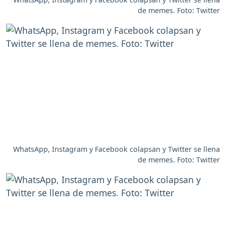
de memes. Foto: Twitter
WhatsApp, Instagram y Facebook colapsan y Twitter se llena
de memes. Foto: Twitter