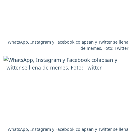
WhatsApp, Instagram y Facebook colapsan y Twitter se llena
de memes. Foto: Twitter
WhatsApp, Instagram y Facebook colapsan y Twitter se llena