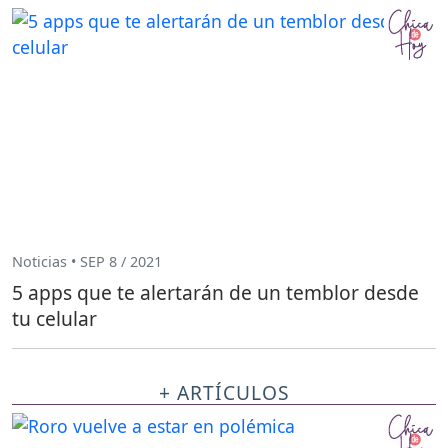
Noticias • SEP 8 / 2021
5 apps que te alertarán de un temblor desde
tu celular
+ ARTÍCULOS