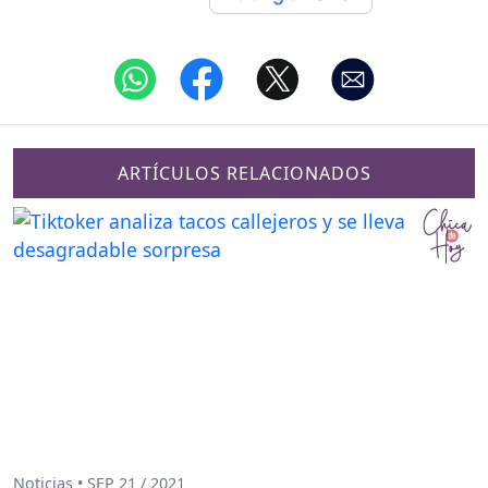
ARTÍCULOS RELACIONADOS
Noticias • SEP 21 / 2021