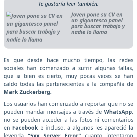
Te gustaría leer también:
Joven pone su CV en
un gigantesco panel
para buscar trabajo y
nadie lo llama
Es que desde hace mucho tiempo, las redes
sociales han comenzado a sufrir algunas fallas,
que si bien es cierto, muy pocas veces se han
caído todas las pertenecientes a la compañía de
Mark Zuckerberg.
Los usuarios han comenzado a reportar que no se
pueden mandar mensajes a través de
WhatsApp
,
no se pueden acceder a las fotos ni comentarios
en
Facebook
e incluso, a algunos les apareció la
leyenda
“5xx Server Error”
cuanto intentaron