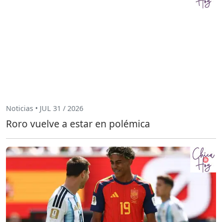
Noticias • JUL 31 / 2026
Roro vuelve a estar en polémica