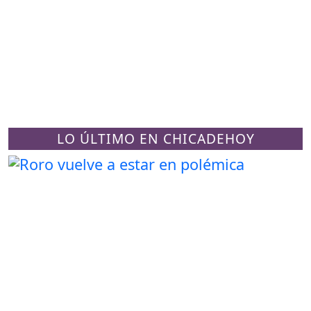
LO ÚLTIMO EN CHICADEHOY