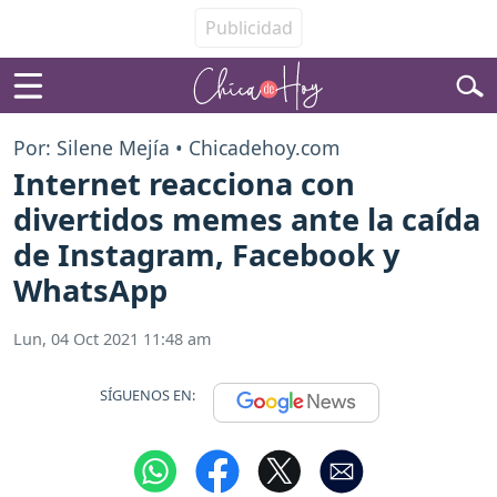
Por: Silene Mejía • Chicadehoy.com
Internet reacciona con
divertidos memes ante la caída
de Instagram, Facebook y
WhatsApp
Lun, 04 Oct 2021 11:48 am
SÍGUENOS EN: