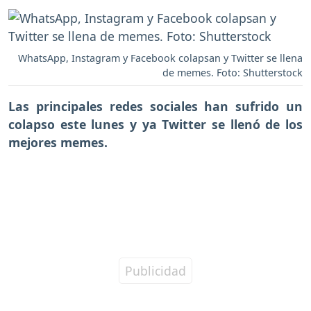
WhatsApp, Instagram y Facebook colapsan y Twitter se llena
de memes. Foto: Shutterstock
Las principales redes sociales han sufrido un
colapso este lunes y ya Twitter se llenó de los
mejores memes.