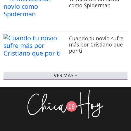
como Spiderman
Cuando tu novio sufre
más por Cristiano que
por ti
VER MÁS +