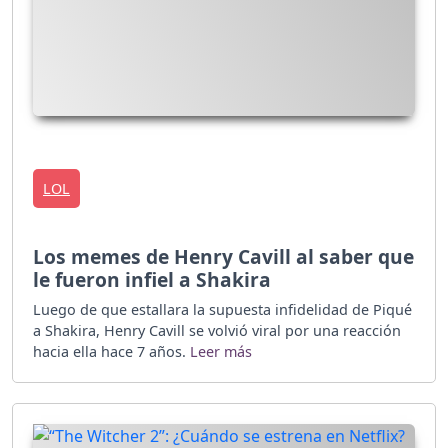
LOL
Los memes de Henry Cavill al saber que
le fueron infiel a Shakira
Luego de que estallara la supuesta infidelidad de Piqué
a Shakira, Henry Cavill se volvió viral por una reacción
hacia ella hace 7 años.