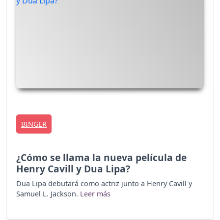
BINGER
¿Cómo se llama la nueva película de
Henry Cavill y Dua Lipa?
Dua Lipa debutará como actriz junto a Henry Cavill y
Samuel L. Jackson.