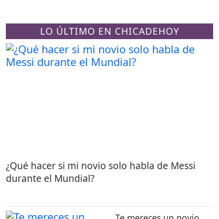
LO ÚLTIMO EN CHICADEHOY
¿Qué hacer si mi novio solo habla de Messi
durante el Mundial?
Te mereces un novio