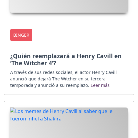
BINGER
¿Quién reemplazará a Henry Cavill en
‘The Witcher 4’?
A través de sus redes sociales, el actor Henry Cavill
anunció que dejará The Witcher en su tercera
temporada y anunció a su reemplazo.