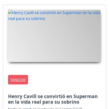
FANDOM
Henry Cavill se convirtió en Superman
en la vida real para su sobrino