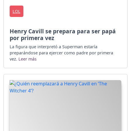
LOL
Henry Cavill se prepara para ser papá
por primera vez
La figura que interpretó a Superman estaría
preparándose para ejercer como padre por primera
vez.