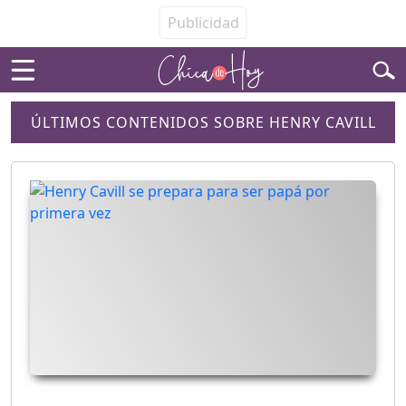
ÚLTIMOS CONTENIDOS SOBRE HENRY CAVILL