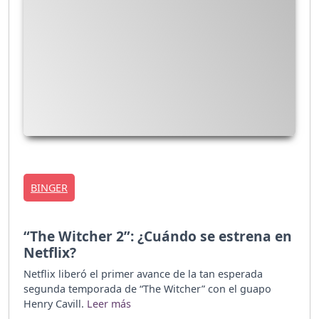
BINGER
“The Witcher 2”: ¿Cuándo se estrena en
Netflix?
Netflix liberó el primer avance de la tan esperada
segunda temporada de “The Witcher” con el guapo
Henry Cavill.