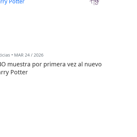
icias • MAR 24 / 2026
O muestra por primera vez al nuevo
rry Potter