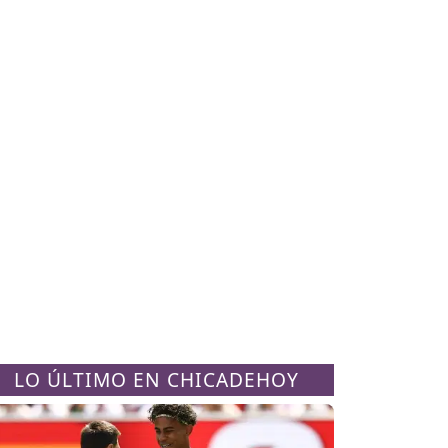
LO ÚLTIMO EN CHICADEHOY