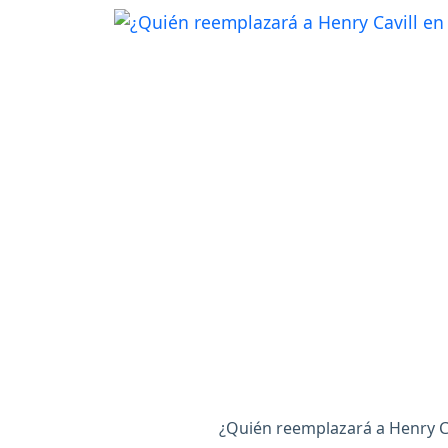
¿Quién reemplazará a Henry Cav