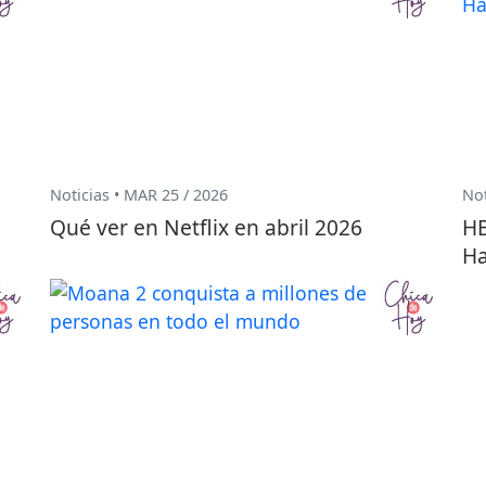
Noticias • MAR 25 / 2026
Not
Qué ver en Netflix en abril 2026
HB
Ha