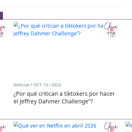
Noticias • OCT 13 / 2022
s
¿Por qué critican a tiktokers por hacer
el Jeffrey Dahmer Challenge”?