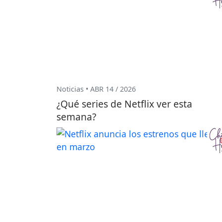
Noticias • ABR 14 / 2026
¿Qué series de Netflix ver esta
semana?