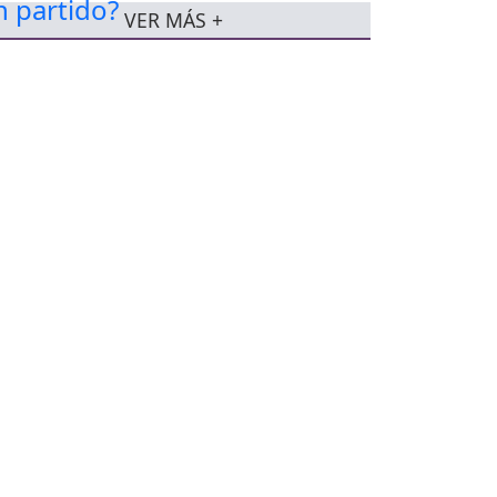
VER MÁS +