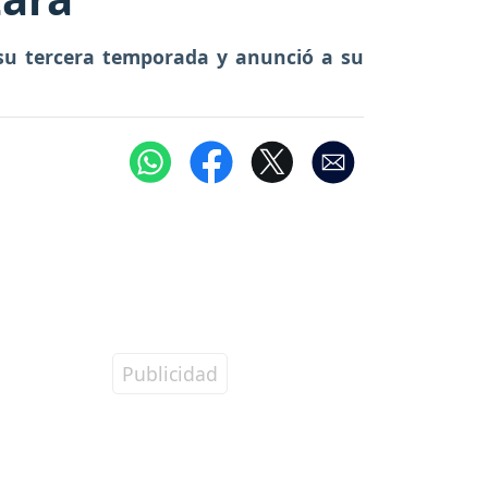
 su tercera temporada y anunció a su