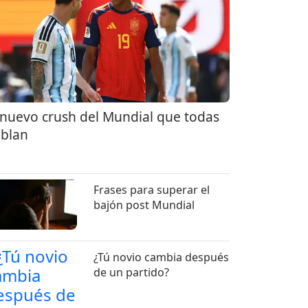
 nuevo crush del Mundial que todas
blan
Frases para superar el
bajón post Mundial
¿Tú novio cambia después
de un partido?