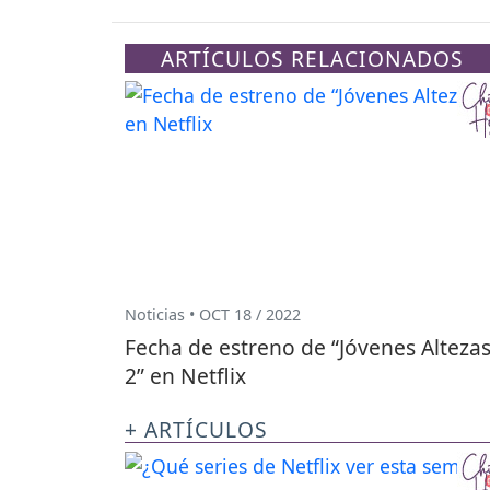
ARTÍCULOS RELACIONADOS
Noticias • OCT 18 / 2022
Fecha de estreno de “Jóvenes Alteza
2” en Netflix
+ ARTÍCULOS